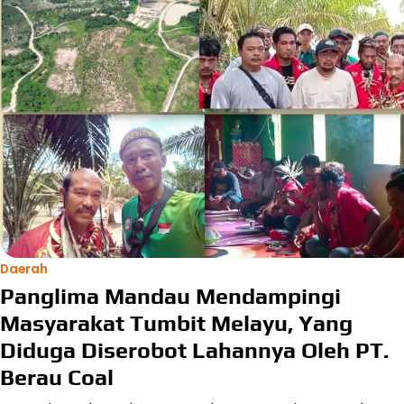
Daerah
Panglima Mandau Mendampingi
Masyarakat Tumbit Melayu, Yang
Diduga Diserobot Lahannya Oleh PT.
Berau Coal