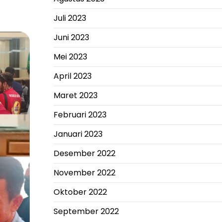
Juli 2023
Juni 2023
Mei 2023
April 2023
Maret 2023
Februari 2023
Januari 2023
Desember 2022
November 2022
Oktober 2022
September 2022