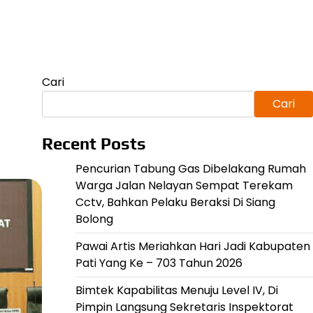
Cari
Cari
Recent Posts
Pencurian Tabung Gas Dibelakang Rumah
Warga Jalan Nelayan Sempat Terekam
Cctv, Bahkan Pelaku Beraksi Di Siang
Bolong
Pawai Artis Meriahkan Hari Jadi Kabupaten
Pati Yang Ke – 703 Tahun 2026
Bimtek Kapabilitas Menuju Level IV, Di
Pimpin Langsung Sekretaris Inspektorat