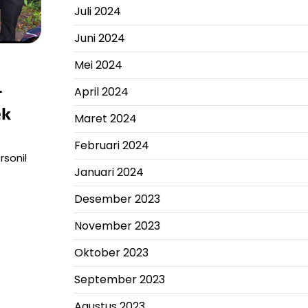
Juli 2024
Juni 2024
Mei 2024
r
April 2024
ek
Maret 2024
Februari 2024
sonil
Januari 2024
Desember 2023
November 2023
Oktober 2023
September 2023
Agustus 2023