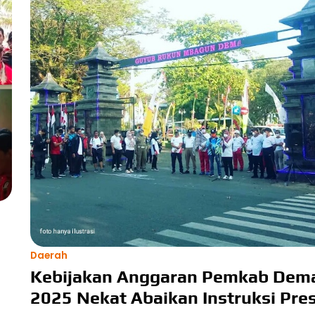
Daerah
Kebijakan Anggaran Pemkab Dem
2025 Nekat Abaikan Instruksi Pre