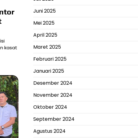
Juni 2025
ntor
t
Mei 2025
April 2025
si
Maret 2025
n kasat
Februari 2025
Januari 2025
Desember 2024
November 2024
Oktober 2024
September 2024
Agustus 2024