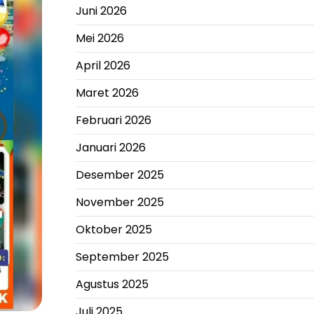
Juni 2026
Mei 2026
April 2026
Maret 2026
Februari 2026
Januari 2026
Desember 2025
November 2025
Oktober 2025
September 2025
Agustus 2025
Juli 2025