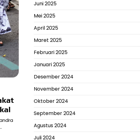
Juni 2025
Mei 2025
April 2025
Maret 2025
Februari 2025
Januari 2025
Desember 2024
November 2024
akat
Oktober 2024
kal
September 2024
handra
Agustus 2024
…
Juli 2024