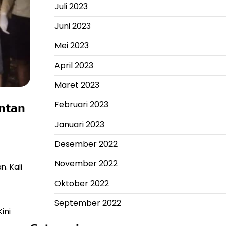
Juli 2023
Juni 2023
Mei 2023
April 2023
Maret 2023
Februari 2023
ntan
Januari 2023
Desember 2022
November 2022
. Kali
Oktober 2022
September 2022