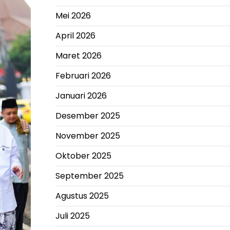
Mei 2026
April 2026
Maret 2026
Februari 2026
Januari 2026
Desember 2025
November 2025
Oktober 2025
September 2025
Agustus 2025
Juli 2025