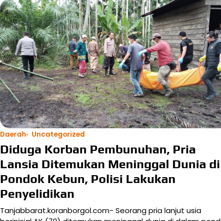
Daerah
Uncategorized
Diduga Korban Pembunuhan, Pria
Lansia Ditemukan Meninggal Dunia di
Pondok Kebun, Polisi Lakukan
Penyelidikan
Tanjabbarat.koranborgol.com- Seorang pria lanjut usia