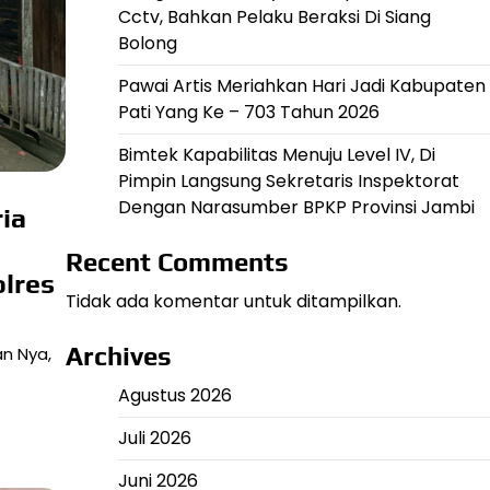
Cctv, Bahkan Pelaku Beraksi Di Siang
Bolong
Pawai Artis Meriahkan Hari Jadi Kabupaten
Pati Yang Ke – 703 Tahun 2026
Bimtek Kapabilitas Menuju Level IV, Di
Pimpin Langsung Sekretaris Inspektorat
Dengan Narasumber BPKP Provinsi Jambi
ia
Recent Comments
lres
Tidak ada komentar untuk ditampilkan.
Archives
n Nya,
Agustus 2026
Juli 2026
Juni 2026