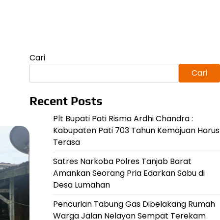
Cari
Cari
Recent Posts
Plt Bupati Pati Risma Ardhi Chandra :
Kabupaten Pati 703 Tahun Kemajuan Harus
Terasa
Satres Narkoba Polres Tanjab Barat
Amankan Seorang Pria Edarkan Sabu di
Desa Lumahan
Pencurian Tabung Gas Dibelakang Rumah
Warga Jalan Nelayan Sempat Terekam