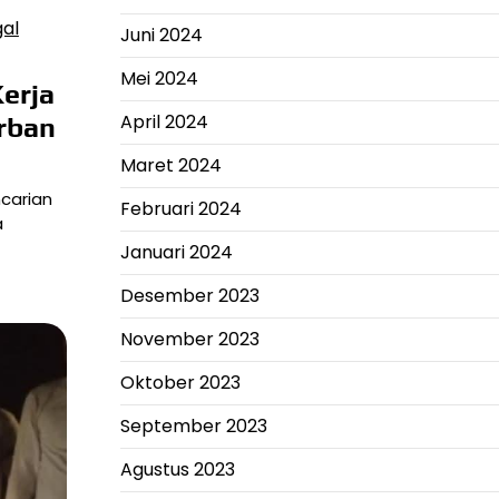
Juni 2024
Mei 2024
erja
April 2024
rban
Maret 2024
carian
Februari 2024
a
Januari 2024
Desember 2023
November 2023
Oktober 2023
September 2023
Agustus 2023