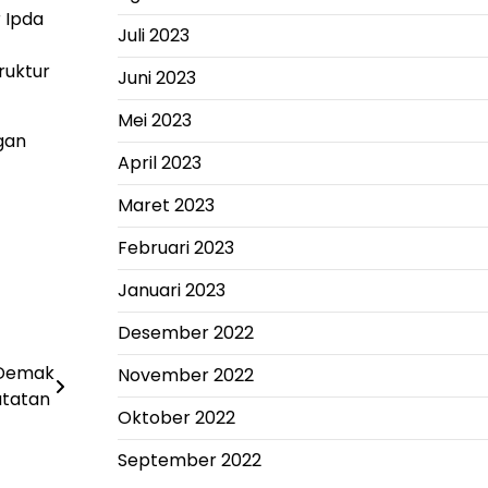
 Ipda
Juli 2023
ruktur
Juni 2023
Mei 2023
gan
April 2023
Maret 2023
Februari 2023
Januari 2023
Desember 2022
 Demak
November 2022
atatan
Oktober 2022
September 2022