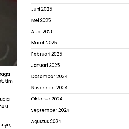
Juni 2025
Mei 2025
April 2025
Maret 2025
Februari 2025
Januari 2025
rmaga
Desember 2024
t, tim
November 2024
Oktober 2024
Kuala
hulu
September 2024
Agustus 2024
nnya,