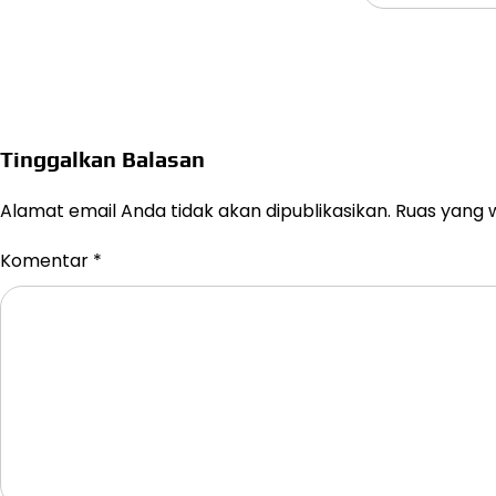
Tinggalkan Balasan
Alamat email Anda tidak akan dipublikasikan.
Ruas yang w
Komentar
*