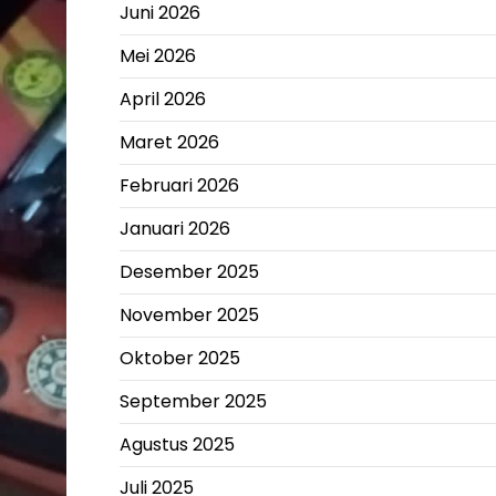
Juni 2026
Mei 2026
April 2026
Maret 2026
Februari 2026
Januari 2026
Desember 2025
November 2025
Oktober 2025
September 2025
Agustus 2025
Juli 2025