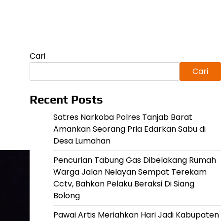
Cari
Cari
Recent Posts
Satres Narkoba Polres Tanjab Barat
Amankan Seorang Pria Edarkan Sabu di
Desa Lumahan
Pencurian Tabung Gas Dibelakang Rumah
Warga Jalan Nelayan Sempat Terekam
Cctv, Bahkan Pelaku Beraksi Di Siang
Bolong
Pawai Artis Meriahkan Hari Jadi Kabupaten