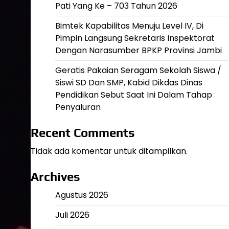
Pati Yang Ke – 703 Tahun 2026
Bimtek Kapabilitas Menuju Level IV, Di
Pimpin Langsung Sekretaris Inspektorat
Dengan Narasumber BPKP Provinsi Jambi
Geratis Pakaian Seragam Sekolah Siswa /
Siswi SD Dan SMP, Kabid Dikdas Dinas
Pendidikan Sebut Saat Ini Dalam Tahap
Penyaluran
Recent Comments
Tidak ada komentar untuk ditampilkan.
Archives
Agustus 2026
Juli 2026