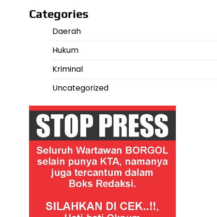
Categories
Daerah
Hukum
Kriminal
Uncategorized