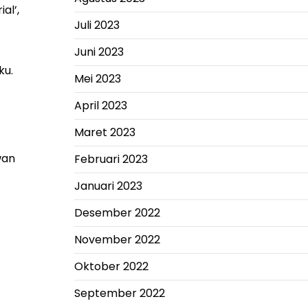
al’,
Juli 2023
Juni 2023
ku.
Mei 2023
April 2023
Maret 2023
wan
Februari 2023
Januari 2023
Desember 2022
November 2022
Oktober 2022
September 2022