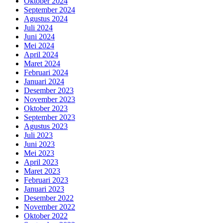
Oktober 2024
September 2024
Agustus 2024
Juli 2024
Juni 2024
Mei 2024
April 2024
Maret 2024
Februari 2024
Januari 2024
Desember 2023
November 2023
Oktober 2023
September 2023
Agustus 2023
Juli 2023
Juni 2023
Mei 2023
April 2023
Maret 2023
Februari 2023
Januari 2023
Desember 2022
November 2022
Oktober 2022