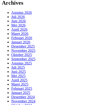
Archives
Agustus 2026
Juli 2026
Juni 2026
Mei 2026
April 2026
Maret 2026
Februari 2026
Januari 2026
Desember 2025
November 2025
Oktober 2025
September 2025
Agustus 2025
Juli 2025
Juni 2025
Mei 2025
April 2025
Maret 2025
Februari 2025
Januari 2025
Desember 2024
November 2024