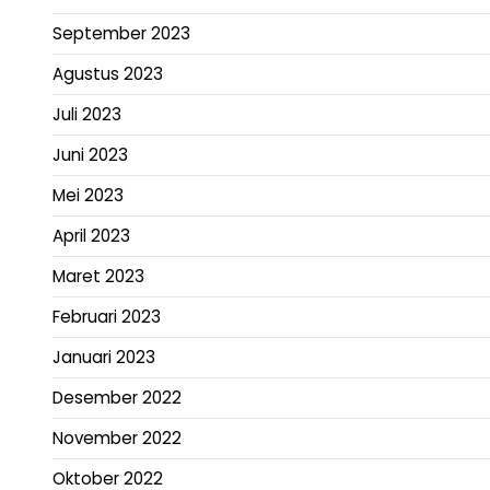
September 2023
Agustus 2023
Juli 2023
Juni 2023
Mei 2023
April 2023
Maret 2023
Februari 2023
Januari 2023
Desember 2022
November 2022
Oktober 2022