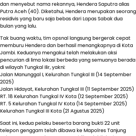
dan menyebut nama rekannya, Hendera Saputra alias
Putra Aceh (40). Diketahui, Hendera merupakan seorang
residivis yang baru saja bebas dari Lapas Sabak dua
bulan yang lalu.
Tak buang waktu, tim opsnal langsung bergerak cepat
memburu Hendera dan berhasil menangkapnya di Kota
Jambi. Keduanya mengakui telah melakukan aksi
pencurian di lima lokasi berbeda yang semuanya berada
di wilayah Tungkal Ilir, yakni:
Jalan Manunggal I, Kelurahan Tungkal III (14 September
2025)
Jalan Hidayat, Kelurahan Tungkal III (11 September 2025)
RT. 18 Kelurahan Tungkal IV Kota (12 September 2025)
RT. 5 Kelurahan Tungkal IV Kota (14 September 2025)
Kelurahan Tungkal III Kota (21 Agustus 2025)
Saat ini, kedua pelaku beserta barang bukti 22 unit
telepon genggam telah dibawa ke Mapolres Tanjung