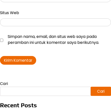
Situs Web
Simpan nama, email, dan situs web saya pada
peramban ini untuk komentar saya berikutnya.
Cari
Cari
Recent Posts