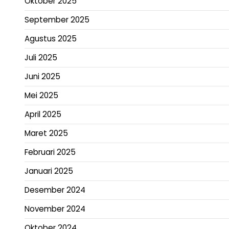
Oktober 2025
September 2025
Agustus 2025
Juli 2025
Juni 2025
Mei 2025
April 2025
Maret 2025
Februari 2025
Januari 2025
Desember 2024
November 2024
Oktober 2024