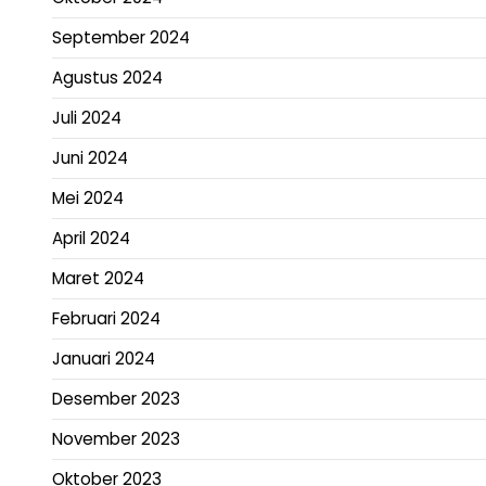
September 2024
Agustus 2024
Juli 2024
Juni 2024
Mei 2024
April 2024
Maret 2024
Februari 2024
Januari 2024
Desember 2023
November 2023
Oktober 2023