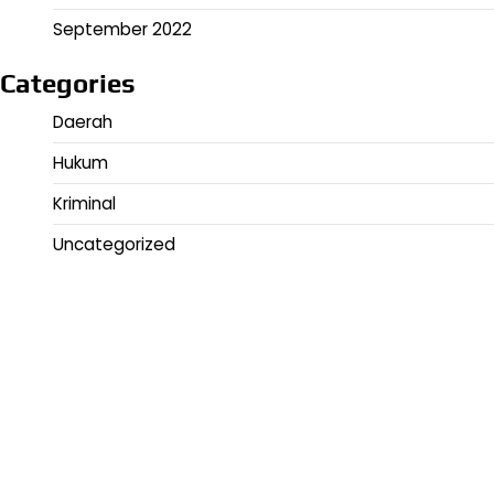
September 2022
Categories
Daerah
Hukum
Kriminal
Uncategorized