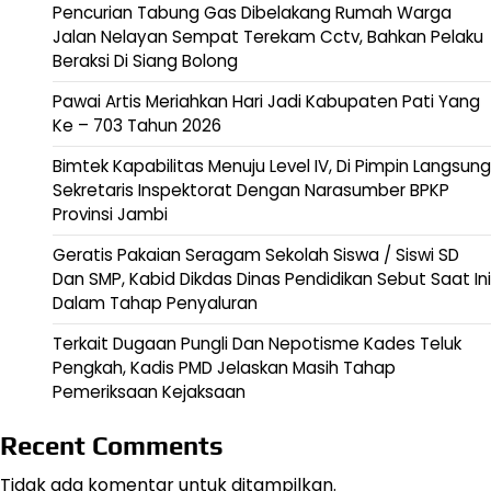
Pencurian Tabung Gas Dibelakang Rumah Warga
Jalan Nelayan Sempat Terekam Cctv, Bahkan Pelaku
Beraksi Di Siang Bolong
Pawai Artis Meriahkan Hari Jadi Kabupaten Pati Yang
Ke – 703 Tahun 2026
Bimtek Kapabilitas Menuju Level IV, Di Pimpin Langsung
Sekretaris Inspektorat Dengan Narasumber BPKP
Provinsi Jambi
Geratis Pakaian Seragam Sekolah Siswa / Siswi SD
Dan SMP, Kabid Dikdas Dinas Pendidikan Sebut Saat Ini
Dalam Tahap Penyaluran
Terkait Dugaan Pungli Dan Nepotisme Kades Teluk
Pengkah, Kadis PMD Jelaskan Masih Tahap
Pemeriksaan Kejaksaan
Recent Comments
Tidak ada komentar untuk ditampilkan.