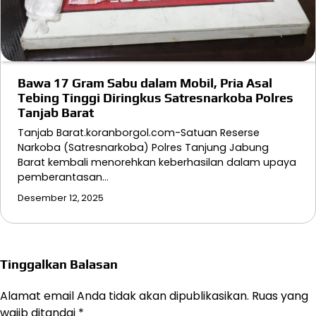
Bawa 17 Gram Sabu dalam Mobil, Pria Asal
Tebing Tinggi Diringkus Satresnarkoba Polres
Tanjab Barat
Tanjab Barat.koranborgol.com-Satuan Reserse
Narkoba (Satresnarkoba) Polres Tanjung Jabung
Barat kembali menorehkan keberhasilan dalam upaya
pemberantasan…
Desember 12, 2025
Tinggalkan Balasan
Alamat email Anda tidak akan dipublikasikan.
Ruas yang
wajib ditandai
*