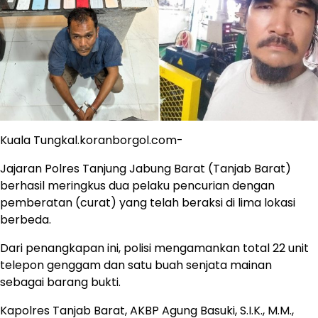
Kuala Tungkal.koranborgol.com-
Jajaran Polres Tanjung Jabung Barat (Tanjab Barat)
berhasil meringkus dua pelaku pencurian dengan
pemberatan (curat) yang telah beraksi di lima lokasi
berbeda.
Dari penangkapan ini, polisi mengamankan total 22 unit
telepon genggam dan satu buah senjata mainan
sebagai barang bukti.
Kapolres Tanjab Barat, AKBP Agung Basuki, S.I.K., M.M.,