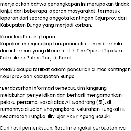
menjelaskan bahwa penangkapan ini merupakan tindak
lanjut dari beberapa laporan masyarakat, termasuk
laporan dari seorang anggota kontingen Kejurprov dari
Kabupaten Bungo yang menjadi korban.
Kronologi Penangkapan
Kapolres mengungkapkan, penangkapan ini bermula
dari informasi yang diterima oleh Tim Opsnal Tipidum
Satreskrim Polres Tanjab Barat.
Pelaku diduga terlibat dalam pencurian di mes kontingen
Kejurprov dari Kabupaten Bungo.
“Berdasarkan informasi tersebut, tim langsung
melakukan penyelidikan dan berhasil mengamankan
pelaku pertama, Razali alias Ali Gondrong (51), di
rumahnya di Jalan Bhayangkara, Kelurahan Tungkal III,
Kecamatan Tungkal Ilir,” ujar AKBP Agung Basuki.
Dari hasil pemeriksaan, Razali mengakui perbuatannya