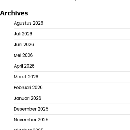
Archives
Agustus 2026
Juli 2026
Juni 2026
Mei 2026
April 2026
Maret 2026
Februari 2026
Januari 2026
Desember 2025
November 2025