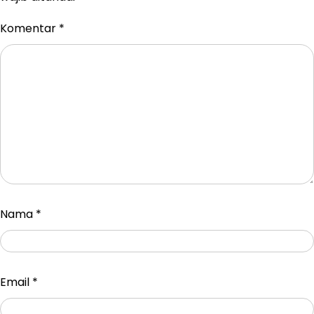
Komentar
*
Nama
*
Email
*