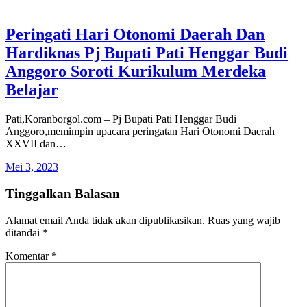
Peringati Hari Otonomi Daerah Dan
Hardiknas Pj Bupati Pati Henggar Budi
Anggoro Soroti Kurikulum Merdeka
Belajar
Pati,Koranborgol.com – Pj Bupati Pati Henggar Budi
Anggoro,memimpin upacara peringatan Hari Otonomi Daerah
XXVII dan…
Mei 3, 2023
Tinggalkan Balasan
Alamat email Anda tidak akan dipublikasikan.
Ruas yang wajib
ditandai
*
Komentar
*