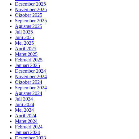
Desember 2025
November 2025
Oktober 2025
September 2025
Agustus 2025
Juli 2025
Juni 2025
Mei 2025
April 2025
Maret 2025
Februari 2025
Januari 2025
Desember 2024
November 2024
Oktober 2024
September 2024
Agustus 2024
Juli 2024
Juni 2024
Mei 2024
April 2024
Maret 2024
Februari 2024
Januari 2024
Desember 2023