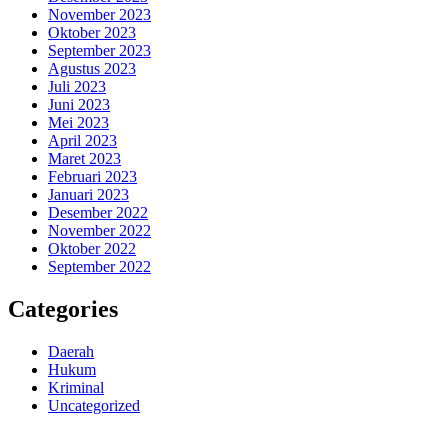
November 2023
Oktober 2023
September 2023
Agustus 2023
Juli 2023
Juni 2023
Mei 2023
April 2023
Maret 2023
Februari 2023
Januari 2023
Desember 2022
November 2022
Oktober 2022
September 2022
Categories
Daerah
Hukum
Kriminal
Uncategorized