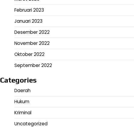
Februari 2023
Januari 2023
Desember 2022
November 2022
Oktober 2022
September 2022
Categories
Daerah
Hukum
Kriminal
Uncategorized