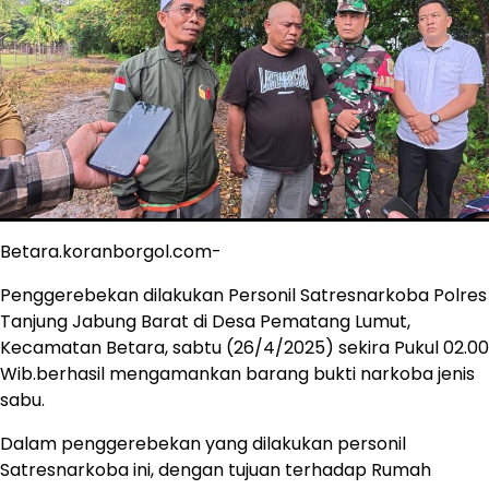
Betara.koranborgol.com-
Penggerebekan dilakukan Personil Satresnarkoba Polres
Tanjung Jabung Barat di Desa Pematang Lumut,
Kecamatan Betara, sabtu (26/4/2025) sekira Pukul 02.00
Wib.berhasil mengamankan barang bukti narkoba jenis
sabu.
Dalam penggerebekan yang dilakukan personil
Satresnarkoba ini, dengan tujuan terhadap Rumah