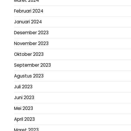
Maret 2024
Februari 2024
Januari 2024
Desember 2023
November 2023
Oktober 2023
September 2023
Agustus 2023
Juli 2023
Juni 2023
Mei 2023
April 2023
Maret 2023