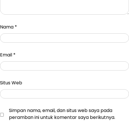
Nama
*
Email
*
Situs Web
Simpan nama, email, dan situs web saya pada
peramban ini untuk komentar saya berikutnya.