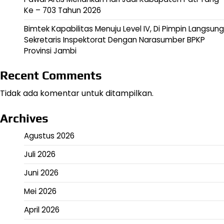
Ke – 703 Tahun 2026
Bimtek Kapabilitas Menuju Level IV, Di Pimpin Langsung
Sekretaris Inspektorat Dengan Narasumber BPKP
Provinsi Jambi
Recent Comments
Tidak ada komentar untuk ditampilkan.
Archives
Agustus 2026
Juli 2026
Juni 2026
Mei 2026
April 2026