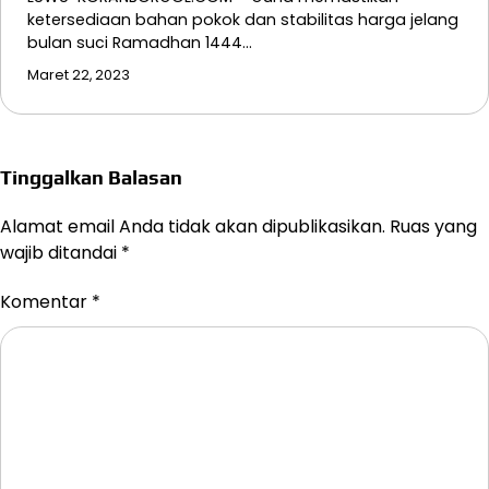
ketersediaan bahan pokok dan stabilitas harga jelang
bulan suci Ramadhan 1444…
Maret 22, 2023
Tinggalkan Balasan
Alamat email Anda tidak akan dipublikasikan.
Ruas yang
wajib ditandai
*
Komentar
*