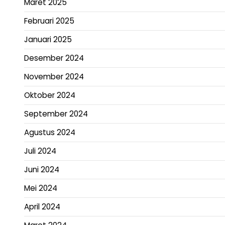
Maret 2025
Februari 2025
Januari 2025
Desember 2024
November 2024
Oktober 2024
September 2024
Agustus 2024
Juli 2024
Juni 2024
Mei 2024
April 2024