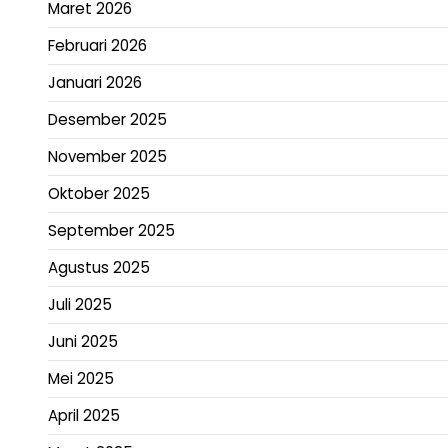
Maret 2026
Februari 2026
Januari 2026
Desember 2025
November 2025
Oktober 2025
September 2025
Agustus 2025
Juli 2025
Juni 2025
Mei 2025
April 2025