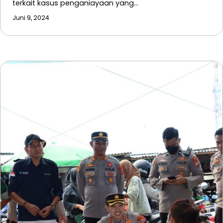
terkait kasus penganiayaan yang…
Juni 9, 2024