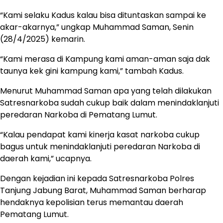
“Kami selaku Kadus kalau bisa dituntaskan sampai ke
akar-akarnya,” ungkap Muhammad Saman, Senin
(28/4/2025) kemarin.
“Kami merasa di Kampung kami aman-aman saja dak
taunya kek gini kampung kami,” tambah Kadus.
Menurut Muhammad Saman apa yang telah dilakukan
Satresnarkoba sudah cukup baik dalam menindaklanjuti
peredaran Narkoba di Pematang Lumut.
“Kalau pendapat kami kinerja kasat narkoba cukup
bagus untuk menindaklanjuti peredaran Narkoba di
daerah kami,” ucapnya.
Dengan kejadian ini kepada Satresnarkoba Polres
Tanjung Jabung Barat, Muhammad Saman berharap
hendaknya kepolisian terus memantau daerah
Pematang Lumut.