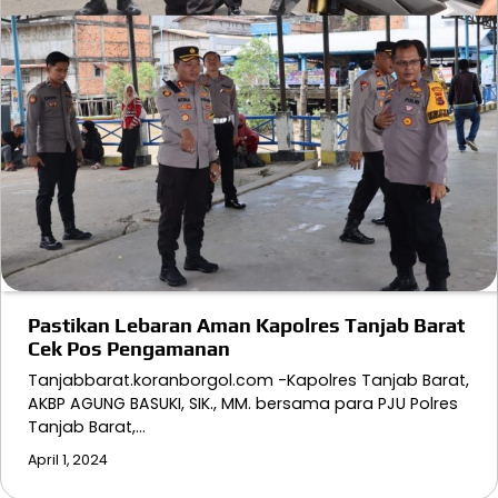
Pastikan Lebaran Aman Kapolres Tanjab Barat
Cek Pos Pengamanan
Tanjabbarat.koranborgol.com -Kapolres Tanjab Barat,
AKBP AGUNG BASUKI, SIK., MM. bersama para PJU Polres
Tanjab Barat,…
April 1, 2024