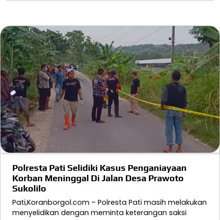
Polresta Pati Selidiki Kasus Penganiayaan
Korban Meninggal Di Jalan Desa Prawoto
Sukolilo
Pati,Koranborgol.com – Polresta Pati masih melakukan
menyelidikan dengan meminta keterangan saksi