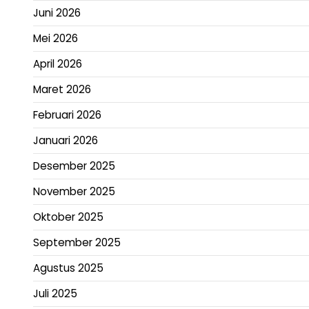
Juni 2026
Mei 2026
April 2026
Maret 2026
Februari 2026
Januari 2026
Desember 2025
November 2025
Oktober 2025
September 2025
Agustus 2025
Juli 2025