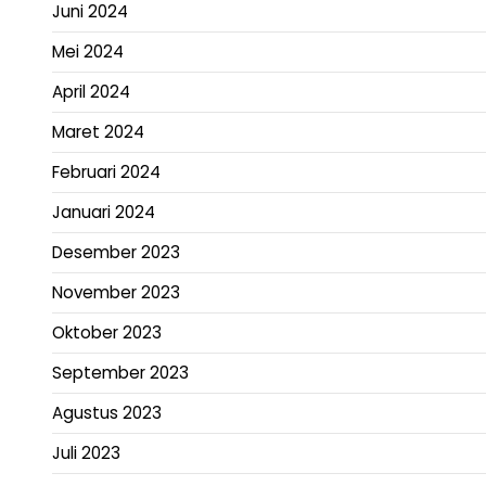
Juni 2024
Mei 2024
April 2024
Maret 2024
Februari 2024
Januari 2024
Desember 2023
November 2023
Oktober 2023
September 2023
Agustus 2023
Juli 2023