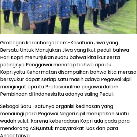
Grobogan.koranborgol.com-Kesatuan Jiwa yang
Bersatu Untuk Manujukan Jiwa yang ikut peduli bahwa
Hari Kopri menunjukan suatu bahwa kita ikut serta
petingnya Penggawai menatap bahwa apa itu
Kopri,yaitu Kehormatan disampaikan bahwa kita merasa
bersyukur dapat setiap satu masih adaya Pegawai Sipil
mengingat apa itu Profesionalme pegawai dalam
Pembinaan di Indonesia itu adanya saling Peduli.
Sebagai Satu -satunya organisi kedinasan yang
menaungi para Pegawai Negeri sipil merupakan suatu
wadah sulut, karena keberadaan Kopri ada pada para
mendorong ASN,untuk masyarakat luas dan para
Anggotanya.