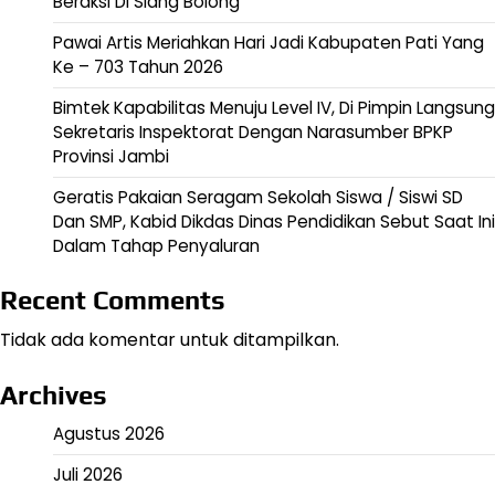
Beraksi Di Siang Bolong
Pawai Artis Meriahkan Hari Jadi Kabupaten Pati Yang
Ke – 703 Tahun 2026
Bimtek Kapabilitas Menuju Level IV, Di Pimpin Langsung
Sekretaris Inspektorat Dengan Narasumber BPKP
Provinsi Jambi
Geratis Pakaian Seragam Sekolah Siswa / Siswi SD
Dan SMP, Kabid Dikdas Dinas Pendidikan Sebut Saat Ini
Dalam Tahap Penyaluran
Recent Comments
Tidak ada komentar untuk ditampilkan.
Archives
Agustus 2026
Juli 2026