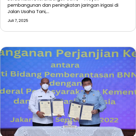
pembangunan dan peningkatan jaringan irigasi di
Jalan Usaha Tani,…
Juli 7, 2025