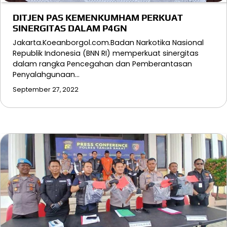
DITJEN PAS KEMENKUMHAM PERKUAT
SINERGITAS DALAM P4GN
Jakarta.Koeanborgol.com.Badan Narkotika Nasional
Republik Indonesia (BNN RI) memperkuat sinergitas
dalam rangka Pencegahan dan Pemberantasan
Penyalahgunaan…
September 27, 2022