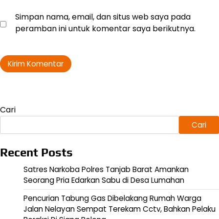
Simpan nama, email, dan situs web saya pada
peramban ini untuk komentar saya berikutnya.
Cari
Cari
Recent Posts
Satres Narkoba Polres Tanjab Barat Amankan
Seorang Pria Edarkan Sabu di Desa Lumahan
Pencurian Tabung Gas Dibelakang Rumah Warga
Jalan Nelayan Sempat Terekam Cctv, Bahkan Pelaku