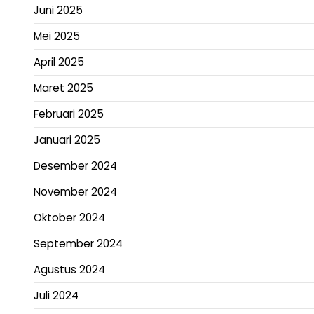
Juni 2025
Mei 2025
April 2025
Maret 2025
Februari 2025
Januari 2025
Desember 2024
November 2024
Oktober 2024
September 2024
Agustus 2024
Juli 2024