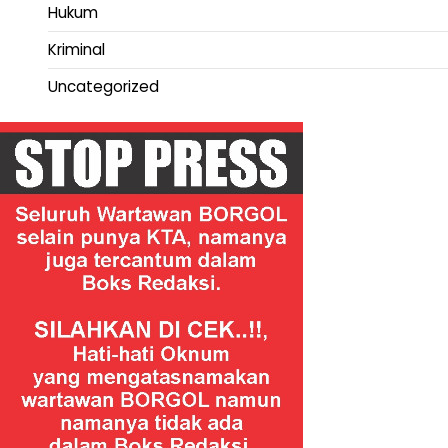
Hukum
Kriminal
Uncategorized