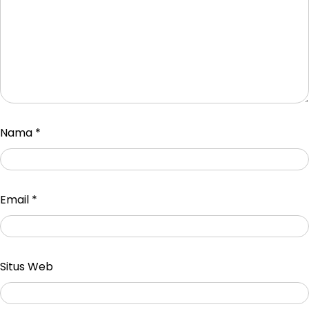
Nama
*
Email
*
Situs Web