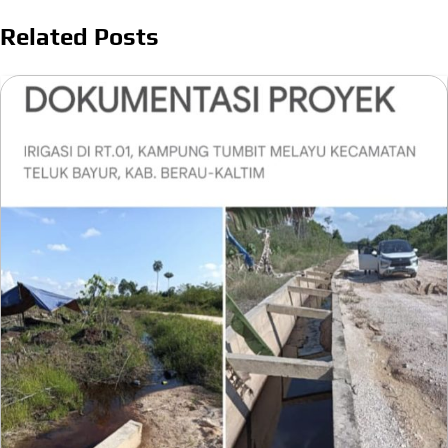
Related Posts