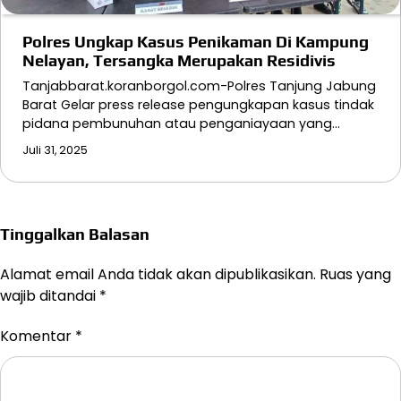
Polres Ungkap Kasus Penikaman Di Kampung
Nelayan, Tersangka Merupakan Residivis
Tanjabbarat.koranborgol.com-Polres Tanjung Jabung
Barat Gelar press release pengungkapan kasus tindak
pidana pembunuhan atau penganiayaan yang…
Juli 31, 2025
Tinggalkan Balasan
Alamat email Anda tidak akan dipublikasikan.
Ruas yang
wajib ditandai
*
Komentar
*