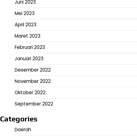
Juni 2023
Mei 2023
April 2023
Maret 2023
Februari 2023
Januari 2023
Desember 2022
November 2022
Oktober 2022
September 2022
Categories
Daerah