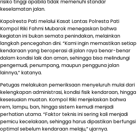
risiko tinggi apabila tidak memenuhi standar
keselamatan jalan.
Kapolresta Pati melalui Kasat Lantas Polresta Pati
Kompol Riki Fahmi Mubarok menegaskan bahwa
kegiatan ini bukan semata penindakan, melainkan
langkah pencegahan dini. “Kami ingin memastikan setiap
kendaraan yang beroperasi di jalan raya benar-benar
dalam kondisi laik dan aman, sehingga bisa melindungi
pengemudi, penumpang, maupun pengguna jalan
lainnya,” katanya.
Petugas melakukan pemeriksaan menyeluruh mulai dari
kelengkapan administrasi, kondisi fisik kendaraan, hingga
kesesuaian muatan. Kompol Riki menjelaskan bahwa
rem, lampu, ban, hingga sistem kemudi menjadi
perhatian utama. “Faktor teknis ini sering kali menjadi
pemicu kecelakaan, sehingga harus dipastikan berfungsi
optimal sebelum kendaraan melaju,” ujarnya.