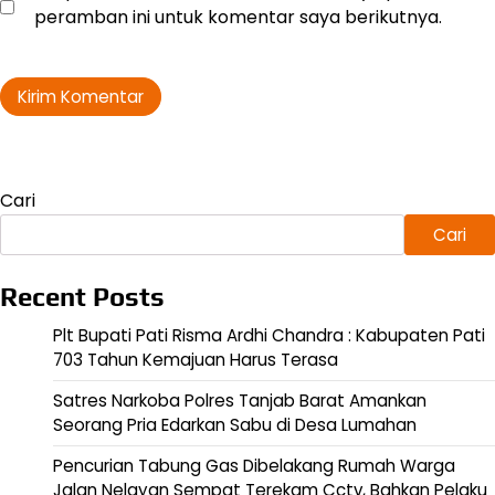
peramban ini untuk komentar saya berikutnya.
Cari
Cari
Recent Posts
Plt Bupati Pati Risma Ardhi Chandra : Kabupaten Pati
703 Tahun Kemajuan Harus Terasa
Satres Narkoba Polres Tanjab Barat Amankan
Seorang Pria Edarkan Sabu di Desa Lumahan
Pencurian Tabung Gas Dibelakang Rumah Warga
Jalan Nelayan Sempat Terekam Cctv, Bahkan Pelaku