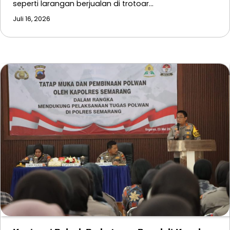
seperti larangan berjualan di trotoar…
Juli 16, 2026