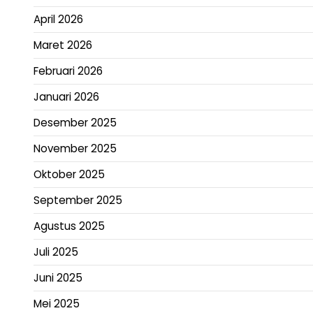
April 2026
Maret 2026
Februari 2026
Januari 2026
Desember 2025
November 2025
Oktober 2025
September 2025
Agustus 2025
Juli 2025
Juni 2025
Mei 2025