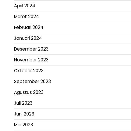
April 2024
Maret 2024
Februari 2024
Januari 2024
Desember 2023
November 2023
Oktober 2023
September 2023
Agustus 2023
Juli 2023
Juni 2023
Mei 2023