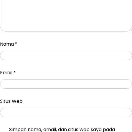
Nama
*
Email
*
Situs Web
Simpan nama, email, dan situs web saya pada