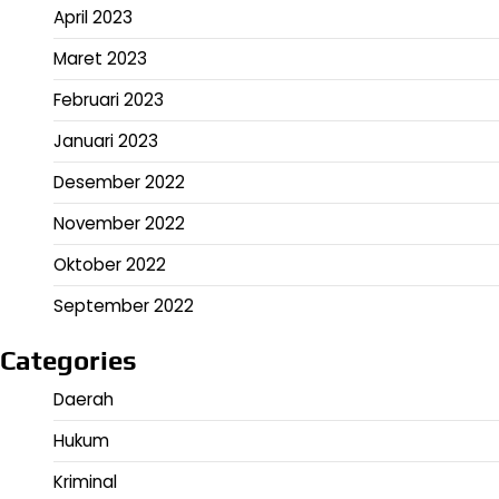
April 2023
Maret 2023
Februari 2023
Januari 2023
Desember 2022
November 2022
Oktober 2022
September 2022
Categories
Daerah
Hukum
Kriminal