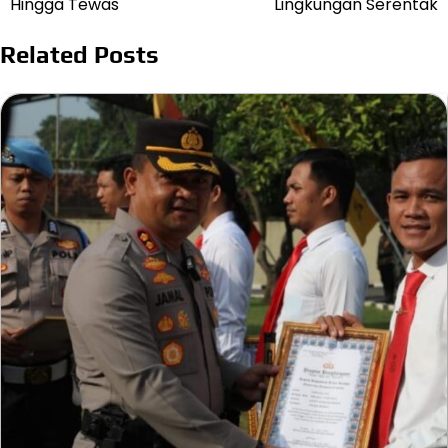
Hingga Tewas
Lingkungan Serentak
Related Posts