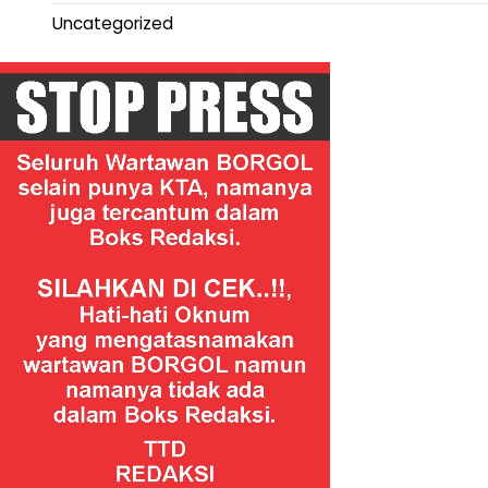
Uncategorized