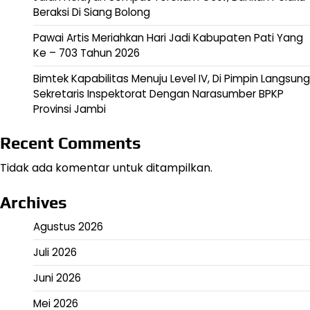
Beraksi Di Siang Bolong
Pawai Artis Meriahkan Hari Jadi Kabupaten Pati Yang
Ke – 703 Tahun 2026
Bimtek Kapabilitas Menuju Level IV, Di Pimpin Langsung
Sekretaris Inspektorat Dengan Narasumber BPKP
Provinsi Jambi
Recent Comments
Tidak ada komentar untuk ditampilkan.
Archives
Agustus 2026
Juli 2026
Juni 2026
Mei 2026