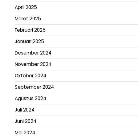
April 2025
Maret 2025
Februari 2025
Januari 2025
Desember 2024
November 2024
Oktober 2024
September 2024
Agustus 2024
Juli 2024
Juni 2024
Mei 2024