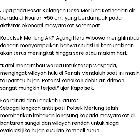
Juga pada Pasar Kalangan Desa Merlung Ketinggian air
berada di kisaran ±60 cm, yang berdampak pada
aktivitas ekonomi masyarakat setempat.
Kapolsek Merlung AKP Agung Heru Wibowo menghimbau
dengan menyampaikan bahwa situasi ini kemungkinan
akan terus meningkat hingga sore atau malam hari.
“Kami mengimbau warga untuk tetap waspada,
mengingat wilayah hulu di Renah Mendaluh saat ini masih
terpantau hujan. Potensi kenaikan debit air kiriman
sangat mungkin terjadi,” ujar Kapolsek.
Koordinasi dan Langkah Darurat
Sebagai langkah antisipasi, Polsek Merlung telah
memberikan imbauan langsung kepada masyarakat di
bantaran sungai dan wilayah rendah untuk siaga
evakuasi jika hujan susulan kembali turun.