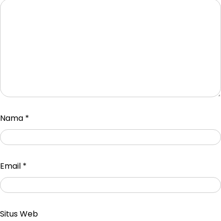
Nama
*
Email
*
Situs Web