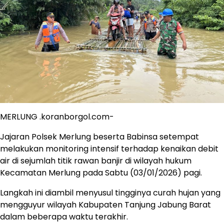
MERLUNG .koranborgol.com-
Jajaran Polsek Merlung beserta Babinsa setempat
melakukan monitoring intensif terhadap kenaikan debit
air di sejumlah titik rawan banjir di wilayah hukum
Kecamatan Merlung pada Sabtu (03/01/2026) pagi.
Langkah ini diambil menyusul tingginya curah hujan yang
mengguyur wilayah Kabupaten Tanjung Jabung Barat
dalam beberapa waktu terakhir.