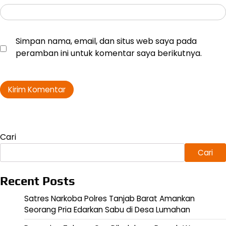
Simpan nama, email, dan situs web saya pada
peramban ini untuk komentar saya berikutnya.
Cari
Cari
Recent Posts
Satres Narkoba Polres Tanjab Barat Amankan
Seorang Pria Edarkan Sabu di Desa Lumahan