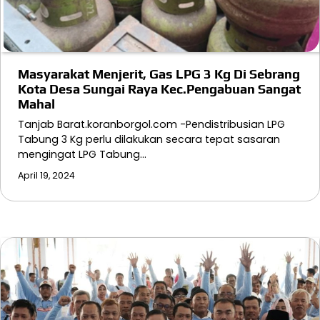
Masyarakat Menjerit, Gas LPG 3 Kg Di Sebrang
Kota Desa Sungai Raya Kec.Pengabuan Sangat
Mahal
Tanjab Barat.koranborgol.com -Pendistribusian LPG
Tabung 3 Kg perlu dilakukan secara tepat sasaran
mengingat LPG Tabung…
April 19, 2024