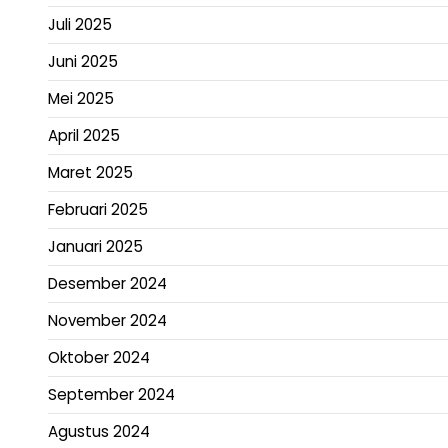
Juli 2025
Juni 2025
Mei 2025
April 2025
Maret 2025
Februari 2025
Januari 2025
Desember 2024
November 2024
Oktober 2024
September 2024
Agustus 2024