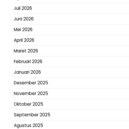
Juli 2026
Juni 2026
Mei 2026
April 2026
Maret 2026
Februari 2026
Januari 2026
Desember 2025
November 2025
Oktober 2025
September 2025
Agustus 2025