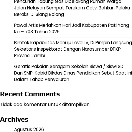
Pencurian Tabung Gas Dibelakang Rumah Warga
Jalan Nelayan Sempat Terekam Cctv, Bahkan Pelaku
Beraksi Di Siang Bolong
Pawai Artis Meriahkan Hari Jadi Kabupaten Pati Yang
Ke – 703 Tahun 2026
Bimtek Kapabilitas Menuju Level IV, Di Pimpin Langsung
Sekretaris Inspektorat Dengan Narasumber BPKP
Provinsi Jambi
Geratis Pakaian Seragam Sekolah Siswa / Siswi SD
Dan SMP, Kabid Dikdas Dinas Pendidikan Sebut Saat Ini
Dalam Tahap Penyaluran
Recent Comments
Tidak ada komentar untuk ditampilkan.
Archives
Agustus 2026