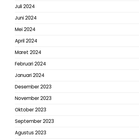
Juli 2024
Juni 2024
Mei 2024
April 2024
Maret 2024
Februari 2024
Januari 2024
Desember 2023
November 2023
Oktober 2023
September 2023
Agustus 2023