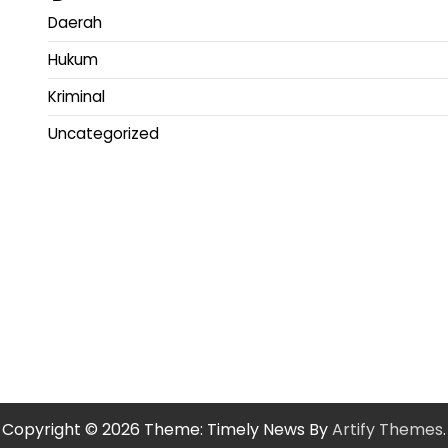
Daerah
Hukum
Kriminal
Uncategorized
Copyright © 2026
Theme: Timely News By
Artify Themes
.