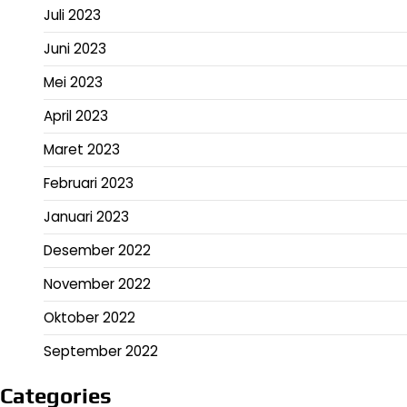
Juli 2023
Juni 2023
Mei 2023
April 2023
Maret 2023
Februari 2023
Januari 2023
Desember 2022
November 2022
Oktober 2022
September 2022
Categories