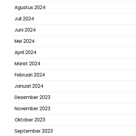
Agustus 2024
Juli 2024
Juni 2024
Mei 2024
April 2024
Maret 2024
Februari 2024
Januari 2024
Desember 2023
November 2023
Oktober 2023
September 2023