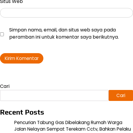
Situs Web
Simpan nama, email, dan situs web saya pada
peramban ini untuk komentar saya berikutnya.
Cari
Cari
Recent Posts
Pencurian Tabung Gas Dibelakang Rumah Warga
Jalan Nelayan Sempat Terekam Cctv, Bahkan Pelaku