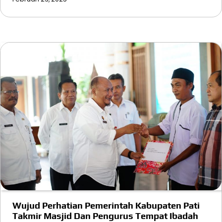
Wujud Perhatian Pemerintah Kabupaten Pati
Takmir Masjid Dan Pengurus Tempat Ibadah