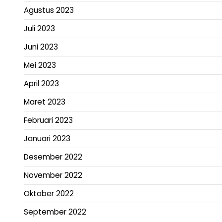
Agustus 2023
Juli 2023
Juni 2023
Mei 2023
April 2023
Maret 2023
Februari 2023
Januari 2023
Desember 2022
November 2022
Oktober 2022
September 2022