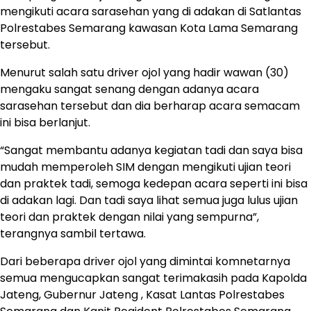
mengikuti acara sarasehan yang di adakan di Satlantas
Polrestabes Semarang kawasan Kota Lama Semarang
tersebut.
Menurut salah satu driver ojol yang hadir wawan (30)
mengaku sangat senang dengan adanya acara
sarasehan tersebut dan dia berharap acara semacam
ini bisa berlanjut.
“Sangat membantu adanya kegiatan tadi dan saya bisa
mudah memperoleh SIM dengan mengikuti ujian teori
dan praktek tadi, semoga kedepan acara seperti ini bisa
di adakan lagi. Dan tadi saya lihat semua juga lulus ujian
teori dan praktek dengan nilai yang sempurna”,
terangnya sambil tertawa.
Dari beberapa driver ojol yang dimintai komnetarnya
semua mengucapkan sangat terimakasih pada Kapolda
Jateng, Gubernur Jateng , Kasat Lantas Polrestabes