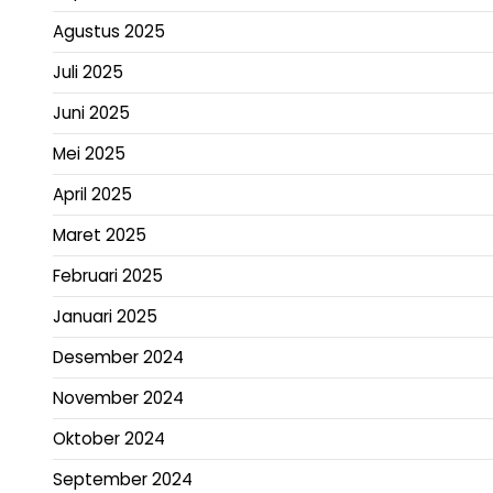
Agustus 2025
Juli 2025
Juni 2025
Mei 2025
April 2025
Maret 2025
Februari 2025
Januari 2025
Desember 2024
November 2024
Oktober 2024
September 2024