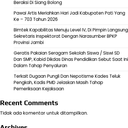
Beraksi Di Siang Bolong
Pawai Artis Meriahkan Hari Jadi Kabupaten Pati Yang
Ke – 703 Tahun 2026
Bimtek Kapabilitas Menuju Level IV, Di Pimpin Langsung
Sekretaris Inspektorat Dengan Narasumber BPKP
Provinsi Jambi
Geratis Pakaian Seragam Sekolah Siswa / Siswi SD
Dan SMP, Kabid Dikdas Dinas Pendidikan Sebut Saat Ini
Dalam Tahap Penyaluran
Terkait Dugaan Pungli Dan Nepotisme Kades Teluk
Pengkah, Kadis PMD Jelaskan Masih Tahap
Pemeriksaan Kejaksaan
Recent Comments
Tidak ada komentar untuk ditampilkan.
Archives