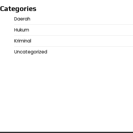
Categories
Daerah
Hukum
Kriminal
Uncategorized