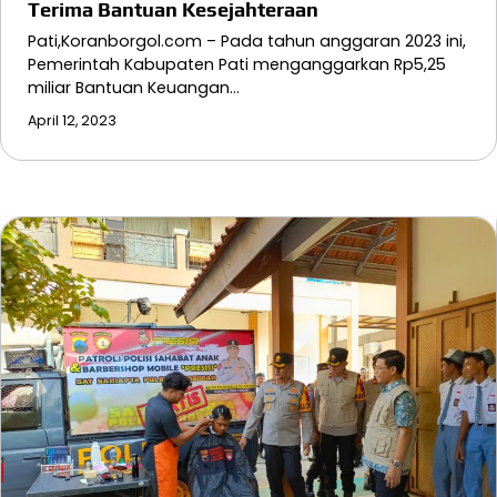
Terima Bantuan Kesejahteraan
Pati,Koranborgol.com – Pada tahun anggaran 2023 ini,
Pemerintah Kabupaten Pati menganggarkan Rp5,25
miliar Bantuan Keuangan…
April 12, 2023