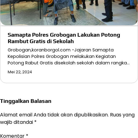
Samapta Polres Grobogan Lakukan Potong
Rambut Gratis di Sekolah
Grobogan,koranborgol.com -Jajaran Samapta
Kepolisian Polres Grobogan melakukan Kegiatan
Potong Rabut Gratis disekolah sekolah dalam rangka…
Mei 22, 2024
Tinggalkan Balasan
Alamat email Anda tidak akan dipublikasikan.
Ruas yang
wajib ditandai
*
Komentar
*