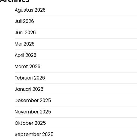
Agustus 2026
Juli 2026
Juni 2026
Mei 2026
April 2026
Maret 2026
Februari 2026
Januari 2026
Desember 2025
November 2025
Oktober 2025
September 2025