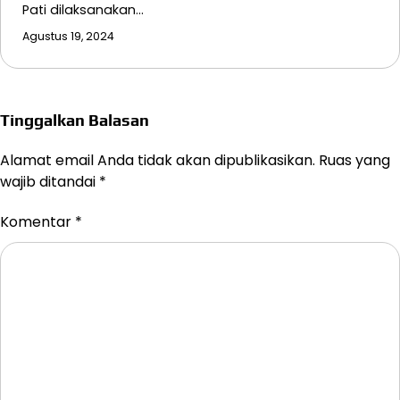
Pati dilaksanakan…
Agustus 19, 2024
Tinggalkan Balasan
Alamat email Anda tidak akan dipublikasikan.
Ruas yang
wajib ditandai
*
Komentar
*