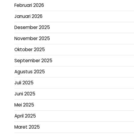
Februari 2026
Januari 2026
Desember 2025
November 2025
Oktober 2025
September 2025
Agustus 2025
Juli 2025
Juni 2025
Mei 2025
April 2025
Maret 2025