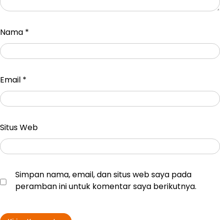
Nama
*
Email
*
Situs Web
Simpan nama, email, dan situs web saya pada
peramban ini untuk komentar saya berikutnya.