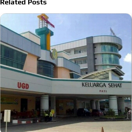
Related Posts