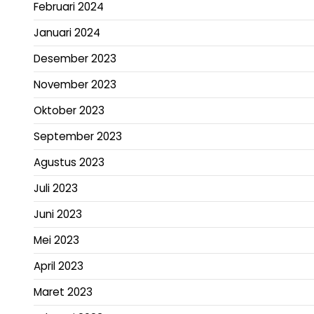
Februari 2024
Januari 2024
Desember 2023
November 2023
Oktober 2023
September 2023
Agustus 2023
Juli 2023
Juni 2023
Mei 2023
April 2023
Maret 2023