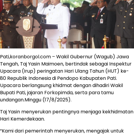
Pati,koranborgol.com – Wakil Gubernur (Wagub) Jawa
Tengah, Taj Yasin Maimoen, bertindak sebagai Inspektur
Upacara (Irup) peringatan Hari Ulang Tahun (HUT) ke-
80 Republik Indonesia di Pendopo Kabupaten Pati.
Upacara berlangsung khidmat dengan dihadiri Wakil
Bupati Pati, jajaran Forkopimda, serta para tamu
undangan.Minggu (17/8/2025).
Taj Yasin menyerukan pentingnya menjaga kekhidmatan
Hari Kemerdekaan.
“Kami dari pemerintah menyerukan, mengajak untuk