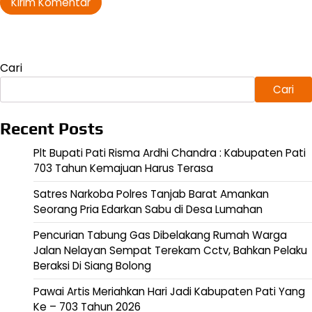
Cari
Cari
Recent Posts
Plt Bupati Pati Risma Ardhi Chandra : Kabupaten Pati
703 Tahun Kemajuan Harus Terasa
Satres Narkoba Polres Tanjab Barat Amankan
Seorang Pria Edarkan Sabu di Desa Lumahan
Pencurian Tabung Gas Dibelakang Rumah Warga
Jalan Nelayan Sempat Terekam Cctv, Bahkan Pelaku
Beraksi Di Siang Bolong
Pawai Artis Meriahkan Hari Jadi Kabupaten Pati Yang
Ke – 703 Tahun 2026