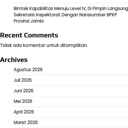
Bimtek Kapabilitas Menuju Level IV, Di Pimpin Langsung
Sekretaris Inspektorat Dengan Narasumber BPKP
Provinsi Jambi
Recent Comments
Tidak ada komentar untuk ditampilkan.
Archives
Agustus 2026
Juli 2026
Juni 2026
Mei 2026
April 2026
Maret 2026