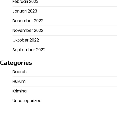
Februari 2023
Januari 2023
Desember 2022
November 2022
Oktober 2022
September 2022
Categories
Daerah
Hukum
Kriminal
Uncategorized