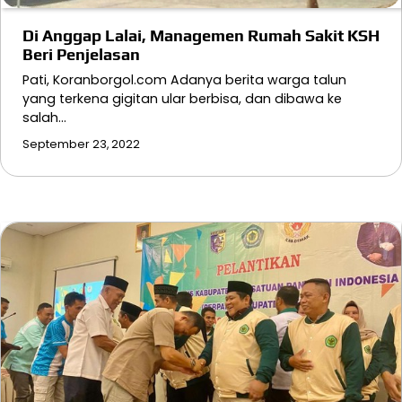
Di Anggap Lalai, Managemen Rumah Sakit KSH
Beri Penjelasan
Pati, Koranborgol.com Adanya berita warga talun
yang terkena gigitan ular berbisa, dan dibawa ke
salah…
September 23, 2022