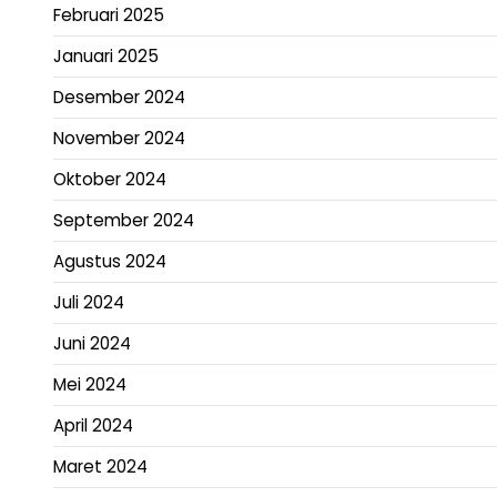
Februari 2025
Januari 2025
Desember 2024
November 2024
Oktober 2024
September 2024
Agustus 2024
Juli 2024
Juni 2024
Mei 2024
April 2024
Maret 2024