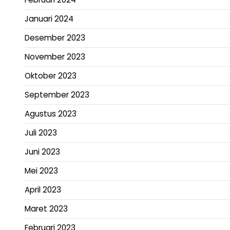
Januari 2024
Desember 2023
November 2023
Oktober 2023
September 2023
Agustus 2023
Juli 2023
Juni 2023
Mei 2023
April 2023
Maret 2023
Februari 2023