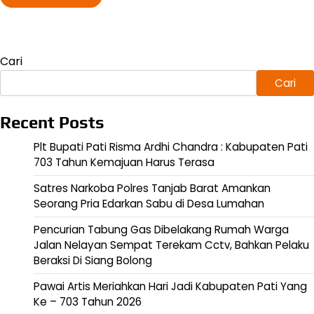
Cari
Cari
Recent Posts
Plt Bupati Pati Risma Ardhi Chandra : Kabupaten Pati
703 Tahun Kemajuan Harus Terasa
Satres Narkoba Polres Tanjab Barat Amankan
Seorang Pria Edarkan Sabu di Desa Lumahan
Pencurian Tabung Gas Dibelakang Rumah Warga
Jalan Nelayan Sempat Terekam Cctv, Bahkan Pelaku
Beraksi Di Siang Bolong
Pawai Artis Meriahkan Hari Jadi Kabupaten Pati Yang
Ke – 703 Tahun 2026