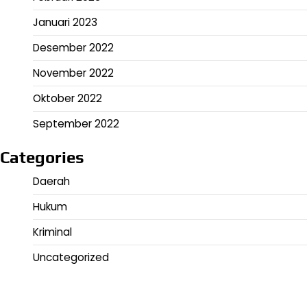
Januari 2023
Desember 2022
November 2022
Oktober 2022
September 2022
Categories
Daerah
Hukum
Kriminal
Uncategorized