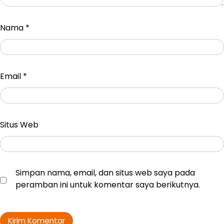
Nama
*
Email
*
Situs Web
Simpan nama, email, dan situs web saya pada
peramban ini untuk komentar saya berikutnya.