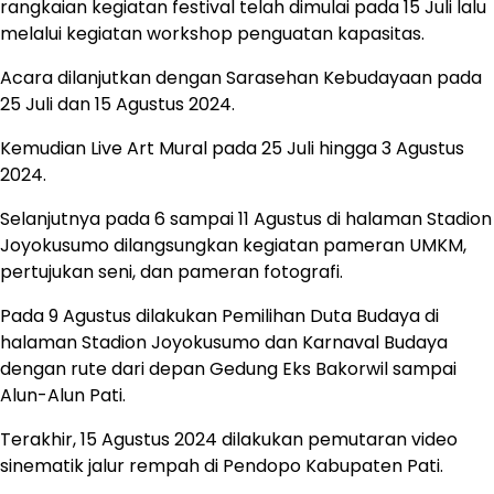
rangkaian kegiatan festival telah dimulai pada 15 Juli lalu
melalui kegiatan workshop penguatan kapasitas.
Acara dilanjutkan dengan Sarasehan Kebudayaan pada
25 Juli dan 15 Agustus 2024.
Kemudian Live Art Mural pada 25 Juli hingga 3 Agustus
2024.
Selanjutnya pada 6 sampai 11 Agustus di halaman Stadion
Joyokusumo dilangsungkan kegiatan pameran UMKM,
pertujukan seni, dan pameran fotografi.
Pada 9 Agustus dilakukan Pemilihan Duta Budaya di
halaman Stadion Joyokusumo dan Karnaval Budaya
dengan rute dari depan Gedung Eks Bakorwil sampai
Alun-Alun Pati.
Terakhir, 15 Agustus 2024 dilakukan pemutaran video
sinematik jalur rempah di Pendopo Kabupaten Pati.