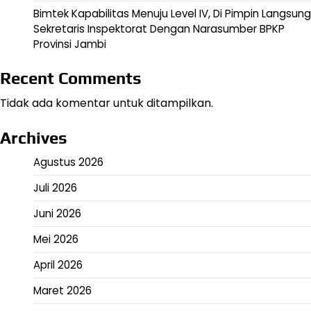
Bimtek Kapabilitas Menuju Level IV, Di Pimpin Langsung
Sekretaris Inspektorat Dengan Narasumber BPKP
Provinsi Jambi
Recent Comments
Tidak ada komentar untuk ditampilkan.
Archives
Agustus 2026
Juli 2026
Juni 2026
Mei 2026
April 2026
Maret 2026