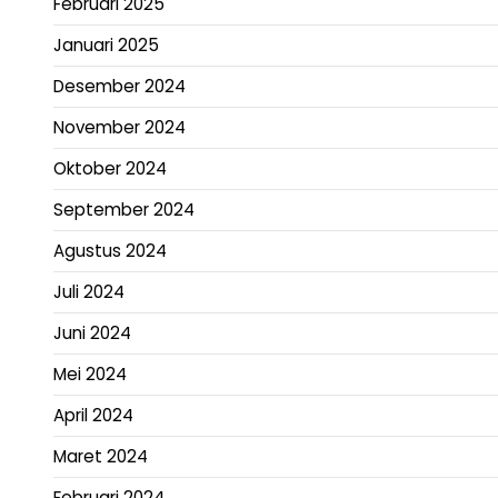
Februari 2025
Januari 2025
Desember 2024
November 2024
Oktober 2024
September 2024
Agustus 2024
Juli 2024
Juni 2024
Mei 2024
April 2024
Maret 2024
Februari 2024