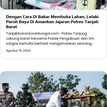
Dengan Cara Di Bakar Membuka Lahan, Lelaki
Paruh Baya Di Amankan Jajaran Polres Tanjab
Barat
Tanjabbarat.koranborgol.com- Polres Tanjung
Jabung barat bersama Polsek Pengabuan dan tim
satgas karhutla berhasil mengamankan seorang…
Agustus 15, 2024