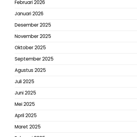
Februari 2026
Januari 2026
Desember 2025
November 2025
Oktober 2025
September 2025
Agustus 2025
Juli 2025
Juni 2025
Mei 2025
April 2025
Maret 2025