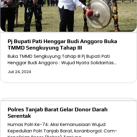
Pj Bupati Pati Henggar Budi Anggoro Buka
TMMD Sengkuyung Tahap III
Buka TMMD Sengkuyung Tahap III Pj Bupati Pati
Henggar Budi Anggoro : Wujud Nyata Solidaritas…
Juli 24, 2024
Polres Tanjab Barat Gelar Donor Darah
Serentak
Humas Polri Ke-74: Aksi Kemanusiaan Wujud
Kepedulian Polri Tanjab Barat, koranborgol. Com-