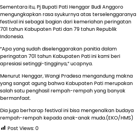
Sementara itu, Pj Bupati Pati Henggar Budi Anggoro
mengungkapkan rasa syukurnya atas terselenggaranya
festival ini sebagai bagian dari kemeriahan peringatan
701 tahun Kabupaten Pati dan 79 tahun Republik
Indonesia.
“Apa yang sudah diselenggarakan panitia dalam
peringatan 701 tahun Kabupaten Pati ini kami beri
apresiasi setinggi-tingginya,” ucapnya.
Menurut Henggar, Wangi Pradesa mengandung makna
yang sangat agung bahwa Kabupaten Pati merupakan
salah satu penghasil rempah-rempah yang banyak
bermanfaat.
Dia juga berharap festival ini bisa mengenalkan budaya
rempah-rempah kepada anak-anak muda.(EKO/HMS)
Post Views:
0