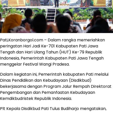
Pati,Koranborgol.com – Dalam rangka memeriahkan
peringatan Hari Jadi Ke-701 Kabupaten Pati Jawa
Tengah dan Hari Ulang Tahun (HUT) Ke-79 Republik
Indonesia, Pemerintah Kabupaten Pati Jawa Tengah
menggelar Festival Wangi Pradesa.
Dalam kegiatan ini, Pemerintah kabupaten Pati melalui
Dinas Pendidikan dan Kebudayaan (Disdikbud)
bekerjasama dengan Program Jalur Rempah Direktorat
Pengembangan dan Pemanfaatan Kebudayaan
Kemdikbudristek Republik Indonesia.
Plt Kepala Disdikbud Pati Tulus Budiharjo mengatakan,