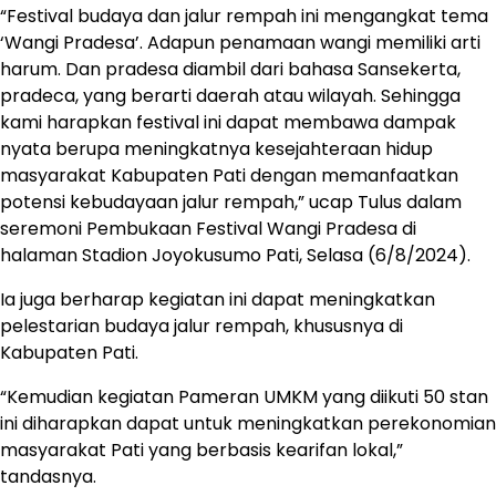
“Festival budaya dan jalur rempah ini mengangkat tema
‘Wangi Pradesa’. Adapun penamaan wangi memiliki arti
harum. Dan pradesa diambil dari bahasa Sansekerta,
pradeca, yang berarti daerah atau wilayah. Sehingga
kami harapkan festival ini dapat membawa dampak
nyata berupa meningkatnya kesejahteraan hidup
masyarakat Kabupaten Pati dengan memanfaatkan
potensi kebudayaan jalur rempah,” ucap Tulus dalam
seremoni Pembukaan Festival Wangi Pradesa di
halaman Stadion Joyokusumo Pati, Selasa (6/8/2024).
Ia juga berharap kegiatan ini dapat meningkatkan
pelestarian budaya jalur rempah, khususnya di
Kabupaten Pati.
“Kemudian kegiatan Pameran UMKM yang diikuti 50 stan
ini diharapkan dapat untuk meningkatkan perekonomian
masyarakat Pati yang berbasis kearifan lokal,”
tandasnya.