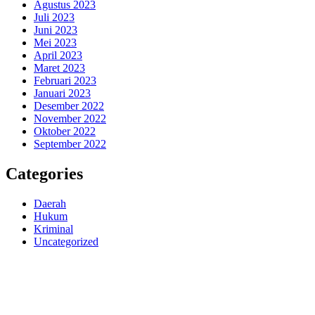
Agustus 2023
Juli 2023
Juni 2023
Mei 2023
April 2023
Maret 2023
Februari 2023
Januari 2023
Desember 2022
November 2022
Oktober 2022
September 2022
Categories
Daerah
Hukum
Kriminal
Uncategorized