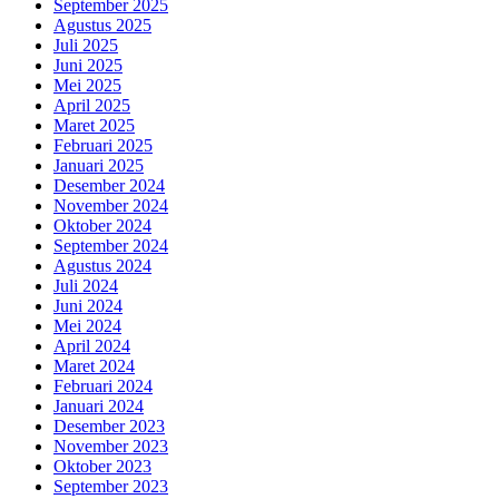
September 2025
Agustus 2025
Juli 2025
Juni 2025
Mei 2025
April 2025
Maret 2025
Februari 2025
Januari 2025
Desember 2024
November 2024
Oktober 2024
September 2024
Agustus 2024
Juli 2024
Juni 2024
Mei 2024
April 2024
Maret 2024
Februari 2024
Januari 2024
Desember 2023
November 2023
Oktober 2023
September 2023