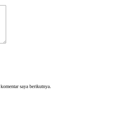
 komentar saya berikutnya.