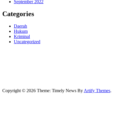
September 2022
Categories
Daerah
Hukum
Kriminal
Uncategorized
Copyright © 2026
Theme: Timely News By
Artify Themes
.