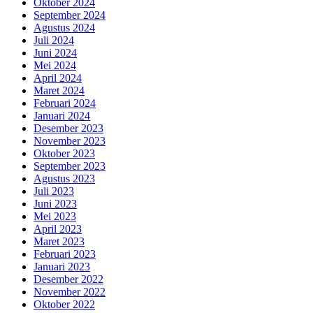
Oktober 2024
September 2024
Agustus 2024
Juli 2024
Juni 2024
Mei 2024
April 2024
Maret 2024
Februari 2024
Januari 2024
Desember 2023
November 2023
Oktober 2023
September 2023
Agustus 2023
Juli 2023
Juni 2023
Mei 2023
April 2023
Maret 2023
Februari 2023
Januari 2023
Desember 2022
November 2022
Oktober 2022