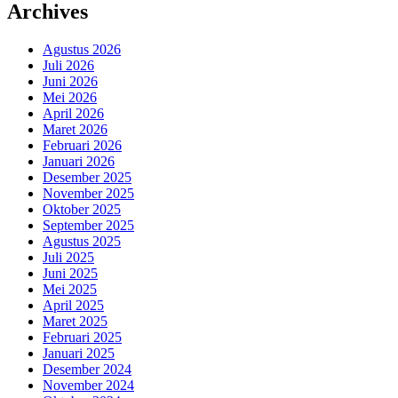
Archives
Agustus 2026
Juli 2026
Juni 2026
Mei 2026
April 2026
Maret 2026
Februari 2026
Januari 2026
Desember 2025
November 2025
Oktober 2025
September 2025
Agustus 2025
Juli 2025
Juni 2025
Mei 2025
April 2025
Maret 2025
Februari 2025
Januari 2025
Desember 2024
November 2024