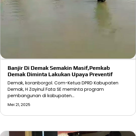
Banjir Di Demak Semakin Masif,Pemkab
Demak Diminta Lakukan Upaya Preventif
Demak, koranborgol. Com-Ketua DPRD Kabupaten
Demak, H Zayinul Fata SE meminta program
pembangunan di kabupaten…
Mei 21, 2025