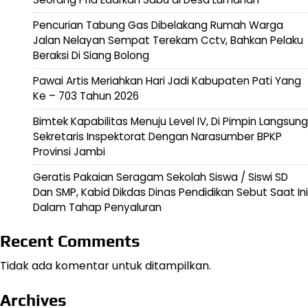
Pencurian Tabung Gas Dibelakang Rumah Warga
Jalan Nelayan Sempat Terekam Cctv, Bahkan Pelaku
Beraksi Di Siang Bolong
Pawai Artis Meriahkan Hari Jadi Kabupaten Pati Yang
Ke – 703 Tahun 2026
Bimtek Kapabilitas Menuju Level IV, Di Pimpin Langsung
Sekretaris Inspektorat Dengan Narasumber BPKP
Provinsi Jambi
Geratis Pakaian Seragam Sekolah Siswa / Siswi SD
Dan SMP, Kabid Dikdas Dinas Pendidikan Sebut Saat Ini
Dalam Tahap Penyaluran
Recent Comments
Tidak ada komentar untuk ditampilkan.
Archives