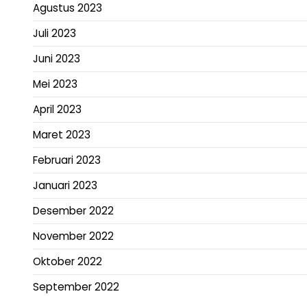
Agustus 2023
Juli 2023
Juni 2023
Mei 2023
April 2023
Maret 2023
Februari 2023
Januari 2023
Desember 2022
November 2022
Oktober 2022
September 2022