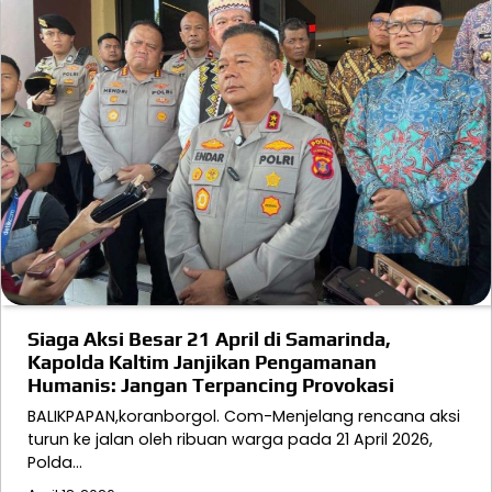
Siaga Aksi Besar 21 April di Samarinda,
Kapolda Kaltim Janjikan Pengamanan
Humanis: Jangan Terpancing Provokasi
BALIKPAPAN,koranborgol. Com-Menjelang rencana aksi
turun ke jalan oleh ribuan warga pada 21 April 2026,
Polda…