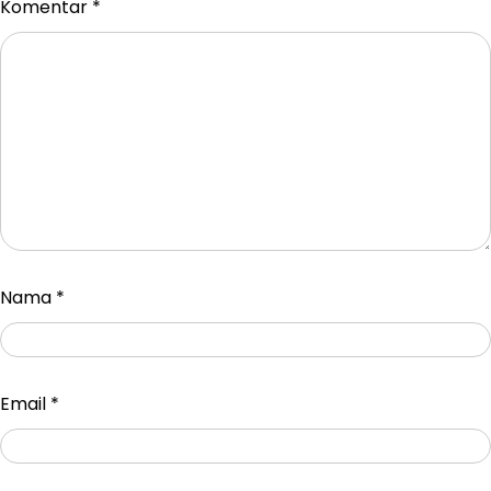
Komentar
*
Nama
*
Email
*