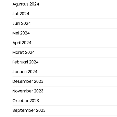
Agustus 2024
Juli 2024
Juni 2024
Mei 2024
April 2024
Maret 2024
Februari 2024
Januari 2024
Desember 2023
November 2023
Oktober 2023
September 2023