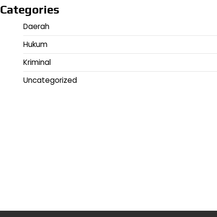
Categories
Daerah
Hukum
Kriminal
Uncategorized