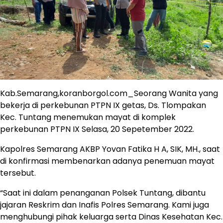
Kab.Semarang,koranborgol.com_Seorang Wanita yang
bekerja di perkebunan PTPN IX getas, Ds. Tlompakan
Kec. Tuntang menemukan mayat di komplek
perkebunan PTPN IX Selasa, 20 Sepetember 2022.
Kapolres Semarang AKBP Yovan Fatika H A, SIK, MH., saat
di konfirmasi membenarkan adanya penemuan mayat
tersebut.
“Saat ini dalam penanganan Polsek Tuntang, dibantu
jajaran Reskrim dan Inafis Polres Semarang. Kami juga
menghubungi pihak keluarga serta Dinas Kesehatan Kec.