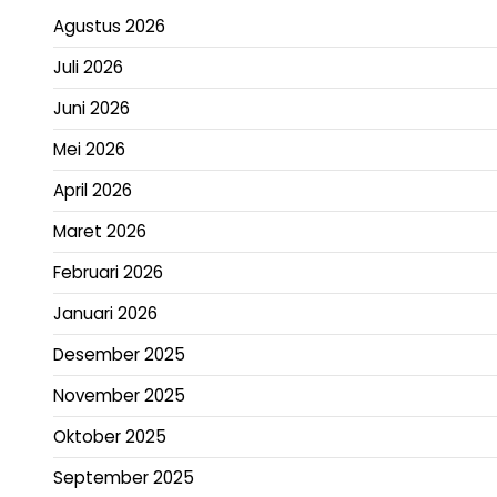
Agustus 2026
Juli 2026
Juni 2026
Mei 2026
April 2026
Maret 2026
Februari 2026
Januari 2026
Desember 2025
November 2025
Oktober 2025
September 2025