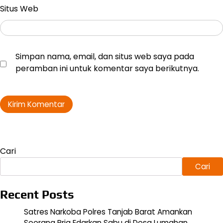
Situs Web
Simpan nama, email, dan situs web saya pada
peramban ini untuk komentar saya berikutnya.
Cari
Cari
Recent Posts
Satres Narkoba Polres Tanjab Barat Amankan
Seorang Pria Edarkan Sabu di Desa Lumahan