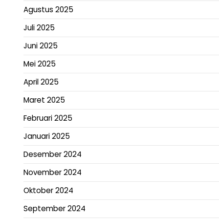
Agustus 2025
Juli 2025
Juni 2025
Mei 2025
April 2025
Maret 2025
Februari 2025
Januari 2025
Desember 2024
November 2024
Oktober 2024
September 2024