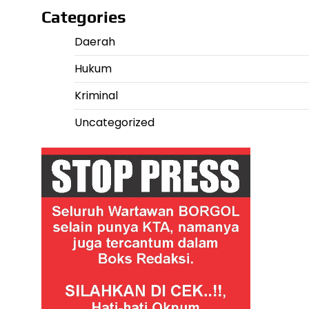
Categories
Daerah
Hukum
Kriminal
Uncategorized