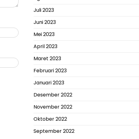
Juli 2023
Juni 2023
Mei 2023
April 2023
Maret 2023
Februari 2023
Januari 2023
Desember 2022
November 2022
Oktober 2022
September 2022