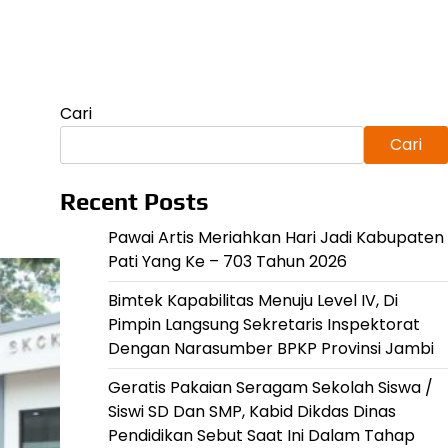
Cari
Cari
Recent Posts
Pawai Artis Meriahkan Hari Jadi Kabupaten
Pati Yang Ke – 703 Tahun 2026
Bimtek Kapabilitas Menuju Level IV, Di
Pimpin Langsung Sekretaris Inspektorat
Dengan Narasumber BPKP Provinsi Jambi
Geratis Pakaian Seragam Sekolah Siswa /
Siswi SD Dan SMP, Kabid Dikdas Dinas
Pendidikan Sebut Saat Ini Dalam Tahap