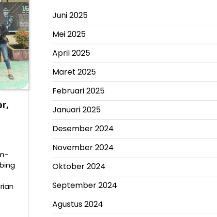
Juni 2025
Mei 2025
April 2025
Maret 2025
Februari 2025
r,
Januari 2025
Desember 2024
November 2024
om-
ebing
Oktober 2024
September 2024
rian
Agustus 2024