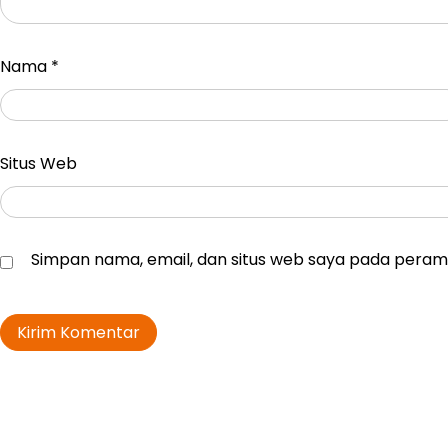
Nama
*
Situs Web
Simpan nama, email, dan situs web saya pada peramb