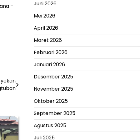
Juni 2026
wana –
Mei 2026
April 2026
Maret 2026
Februari 2026
Januari 2026
Desember 2025
pyokan
gtuban
November 2025
Oktober 2025
September 2025
Agustus 2025
Juli 2025