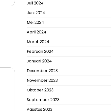
Juli 2024
Juni 2024
Mei 2024
April 2024
Maret 2024
Februari 2024
Januari 2024
Desember 2023
November 2023
Oktober 2023
September 2023
Agustus 2023