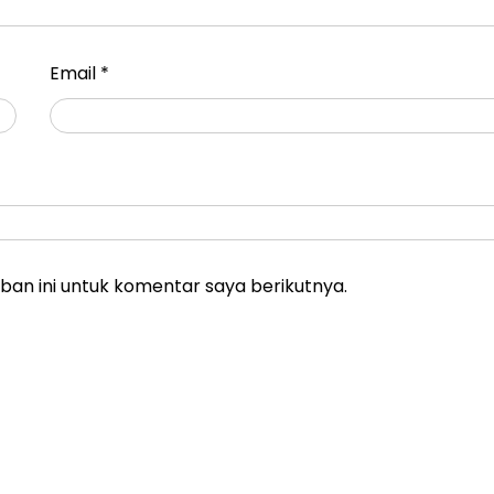
Email
*
an ini untuk komentar saya berikutnya.