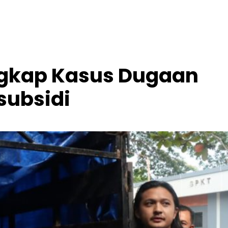
Ungkap Kasus Dugaan
subsidi