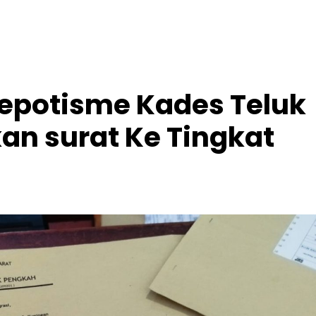
epotisme Kades Teluk
an surat Ke Tingkat