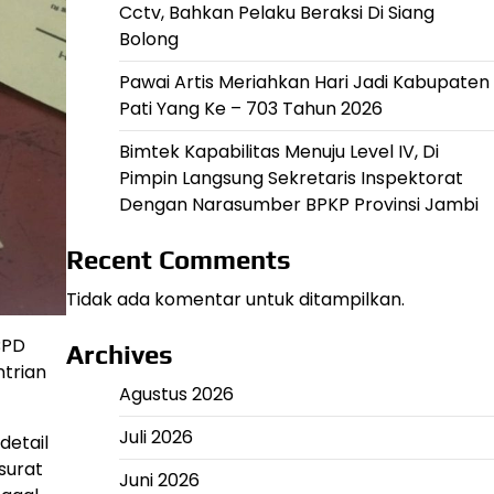
Cctv, Bahkan Pelaku Beraksi Di Siang
Bolong
Pawai Artis Meriahkan Hari Jadi Kabupaten
Pati Yang Ke – 703 Tahun 2026
Bimtek Kapabilitas Menuju Level IV, Di
Pimpin Langsung Sekretaris Inspektorat
Dengan Narasumber BPKP Provinsi Jambi
Recent Comments
Tidak ada komentar untuk ditampilkan.
BPD
Archives
ntrian
Agustus 2026
Juli 2026
detail
surat
Juni 2026