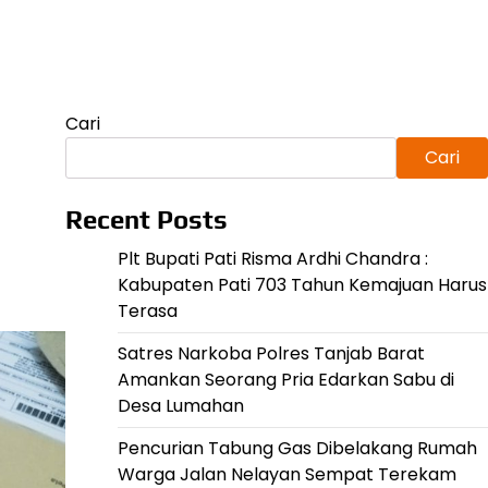
Cari
Cari
Recent Posts
Plt Bupati Pati Risma Ardhi Chandra :
Kabupaten Pati 703 Tahun Kemajuan Harus
Terasa
Satres Narkoba Polres Tanjab Barat
Amankan Seorang Pria Edarkan Sabu di
Desa Lumahan
Pencurian Tabung Gas Dibelakang Rumah
Warga Jalan Nelayan Sempat Terekam