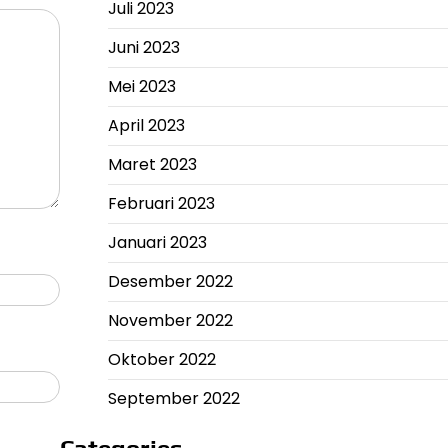
Juli 2023
Juni 2023
Mei 2023
April 2023
Maret 2023
Februari 2023
Januari 2023
Desember 2022
November 2022
Oktober 2022
September 2022