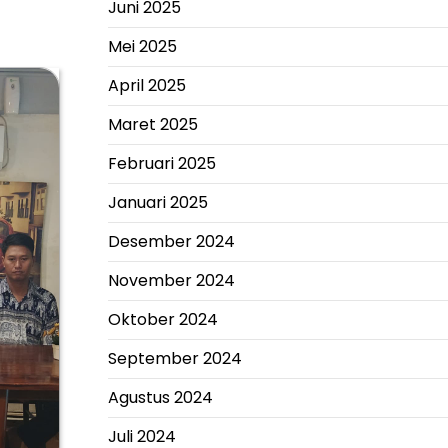
Juni 2025
Mei 2025
April 2025
Maret 2025
Februari 2025
Januari 2025
Desember 2024
November 2024
Oktober 2024
September 2024
Agustus 2024
Juli 2024