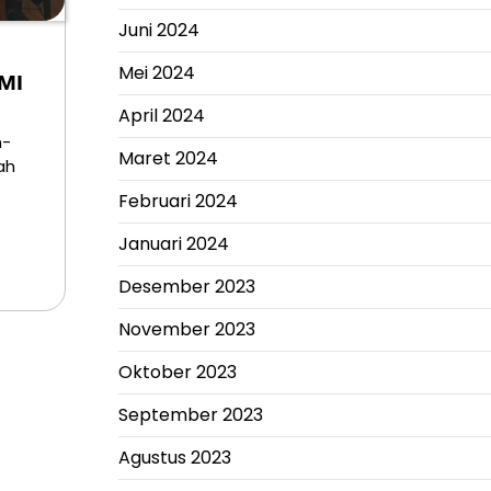
Juni 2024
Mei 2024
MI
g
April 2024
m-
Maret 2024
ah
Februari 2024
Januari 2024
Desember 2023
November 2023
Oktober 2023
September 2023
Agustus 2023