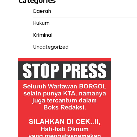
Categories
Daerah
Hukum
Kriminal
Uncategorized