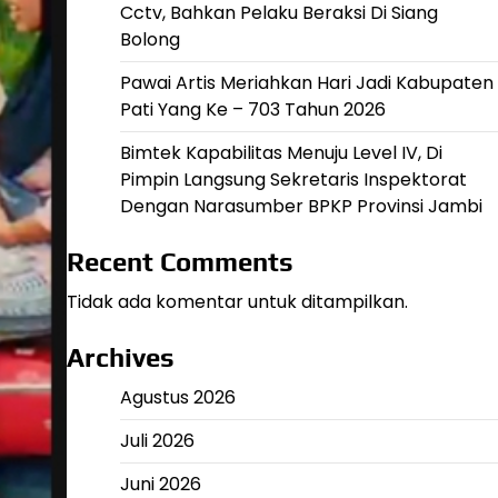
Cctv, Bahkan Pelaku Beraksi Di Siang
Bolong
Pawai Artis Meriahkan Hari Jadi Kabupaten
Pati Yang Ke – 703 Tahun 2026
Bimtek Kapabilitas Menuju Level IV, Di
Pimpin Langsung Sekretaris Inspektorat
Dengan Narasumber BPKP Provinsi Jambi
Recent Comments
Tidak ada komentar untuk ditampilkan.
Archives
Agustus 2026
Juli 2026
Juni 2026