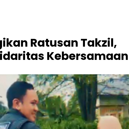
ikan Ratusan Takzil,
idaritas Kebersamaan