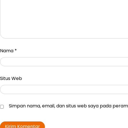
Nama
*
Situs Web
Simpan nama, email, dan situs web saya pada peramb