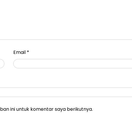
Email
*
an ini untuk komentar saya berikutnya.