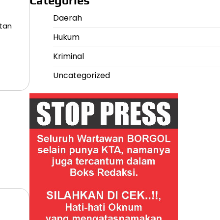
Categories
Daerah
tan
Hukum
Kriminal
Uncategorized