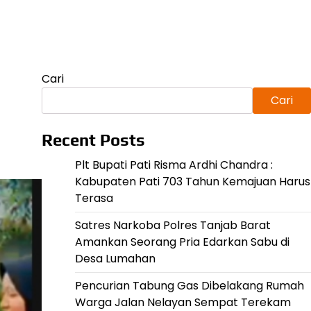
Cari
Cari
Recent Posts
Plt Bupati Pati Risma Ardhi Chandra :
Kabupaten Pati 703 Tahun Kemajuan Harus
Terasa
Satres Narkoba Polres Tanjab Barat
Amankan Seorang Pria Edarkan Sabu di
Desa Lumahan
Pencurian Tabung Gas Dibelakang Rumah
Warga Jalan Nelayan Sempat Terekam