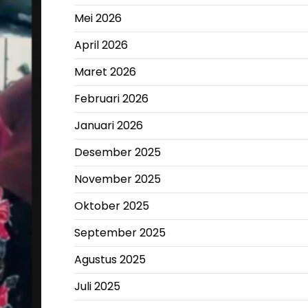
Mei 2026
April 2026
Maret 2026
Februari 2026
Januari 2026
Desember 2025
November 2025
Oktober 2025
September 2025
Agustus 2025
Juli 2025