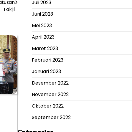
Ratusan
Juli 2023
Takjil
Juni 2023
Mei 2023
April 2023
Maret 2023
Februari 2023
Januari 2023
Desember 2022
November 2022
n
Oktober 2022
September 2022