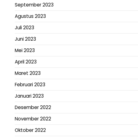
September 2023
Agustus 2023
Juli 2023
Juni 2023
Mei 2023
April 2023
Maret 2023
Februari 2023
Januari 2023
Desember 2022
November 2022
Oktober 2022