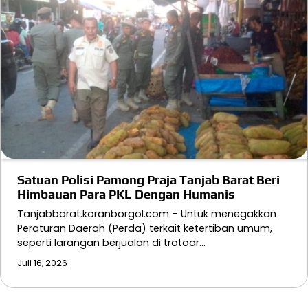
Satuan Polisi Pamong Praja Tanjab Barat Beri
Himbauan Para PKL Dengan Humanis
Tanjabbarat.koranborgol.com – Untuk menegakkan
Peraturan Daerah (Perda) terkait ketertiban umum,
seperti larangan berjualan di trotoar…
Juli 16, 2026