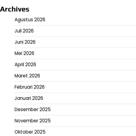
Archives
Agustus 2026
Juli 2026
Juni 2026
Mei 2026
April 2026
Maret 2026
Februari 2026
Januari 2026
Desember 2025
November 2025
Oktober 2025