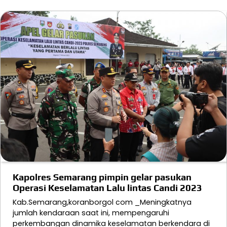
Kapolres Semarang pimpin gelar pasukan
Operasi Keselamatan Lalu lintas Candi 2023
Kab.Semarang,koranborgol com _Meningkatnya
jumlah kendaraan saat ini, mempengaruhi
perkembangan dinamika keselamatan berkendara di