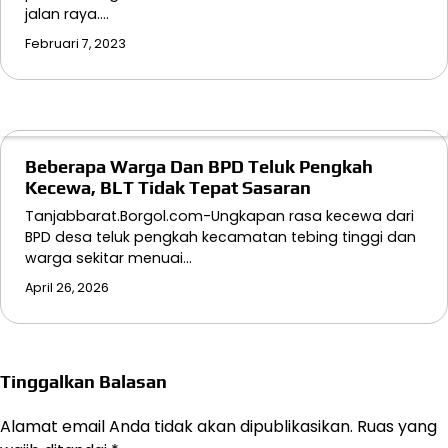
jalan raya.…
Februari 7, 2023
Beberapa Warga Dan BPD Teluk Pengkah
Kecewa, BLT Tidak Tepat Sasaran
Tanjabbarat.Borgol.com-Ungkapan rasa kecewa dari
BPD desa teluk pengkah kecamatan tebing tinggi dan
warga sekitar menuai…
April 26, 2026
Tinggalkan Balasan
Alamat email Anda tidak akan dipublikasikan.
Ruas yang