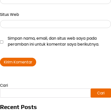
Situs Web
Simpan nama, email, dan situs web saya pada
peramban ini untuk komentar saya berikutnya.
Cari
Cari
Recent Posts