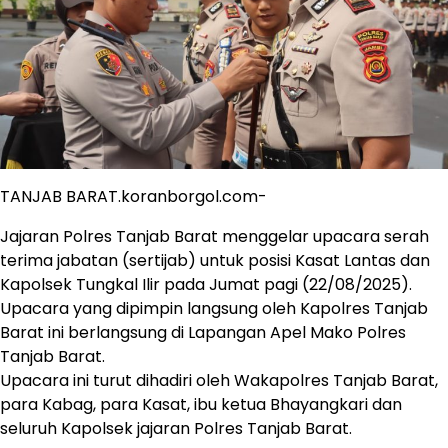
TANJAB BARAT.koranborgol.com-
Jajaran Polres Tanjab Barat menggelar upacara serah
terima jabatan (sertijab) untuk posisi Kasat Lantas dan
Kapolsek Tungkal Ilir pada Jumat pagi (22/08/2025).
Upacara yang dipimpin langsung oleh Kapolres Tanjab
Barat ini berlangsung di Lapangan Apel Mako Polres
Tanjab Barat.
Upacara ini turut dihadiri oleh Wakapolres Tanjab Barat,
para Kabag, para Kasat, ibu ketua Bhayangkari dan
seluruh Kapolsek jajaran Polres Tanjab Barat.