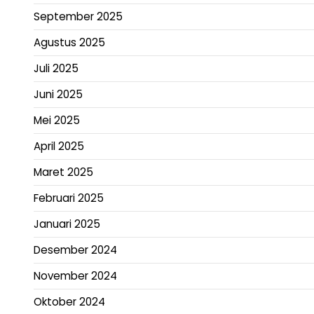
September 2025
Agustus 2025
Juli 2025
Juni 2025
Mei 2025
April 2025
Maret 2025
Februari 2025
Januari 2025
Desember 2024
November 2024
Oktober 2024