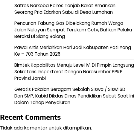
Satres Narkoba Polres Tanjab Barat Amankan
Seorang Pria Edarkan Sabu di Desa Lumahan
Pencurian Tabung Gas Dibelakang Rumah Warga
Jalan Nelayan Sempat Terekam Cctv, Bahkan Pelaku
Beraksi Di Siang Bolong
Pawai Artis Meriahkan Hari Jadi Kabupaten Pati Yang
Ke – 703 Tahun 2026
Bimtek Kapabilitas Menuju Level IV, Di Pimpin Langsung
Sekretaris Inspektorat Dengan Narasumber BPKP
Provinsi Jambi
Geratis Pakaian Seragam Sekolah Siswa / Siswi SD
Dan SMP, Kabid Dikdas Dinas Pendidikan Sebut Saat Ini
Dalam Tahap Penyaluran
Recent Comments
Tidak ada komentar untuk ditampilkan.