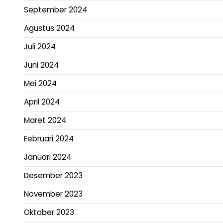
September 2024
Agustus 2024
Juli 2024
Juni 2024
Mei 2024
April 2024
Maret 2024
Februari 2024
Januari 2024
Desember 2023
November 2023
Oktober 2023