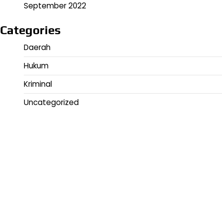
September 2022
Categories
Daerah
Hukum
Kriminal
Uncategorized