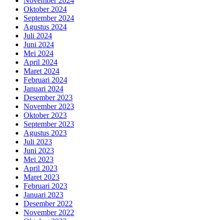
November 2024
Oktober 2024
September 2024
Agustus 2024
Juli 2024
Juni 2024
Mei 2024
April 2024
Maret 2024
Februari 2024
Januari 2024
Desember 2023
November 2023
Oktober 2023
September 2023
Agustus 2023
Juli 2023
Juni 2023
Mei 2023
April 2023
Maret 2023
Februari 2023
Januari 2023
Desember 2022
November 2022