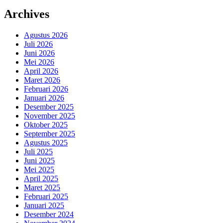
Archives
Agustus 2026
Juli 2026
Juni 2026
Mei 2026
April 2026
Maret 2026
Februari 2026
Januari 2026
Desember 2025
November 2025
Oktober 2025
September 2025
Agustus 2025
Juli 2025
Juni 2025
Mei 2025
April 2025
Maret 2025
Februari 2025
Januari 2025
Desember 2024