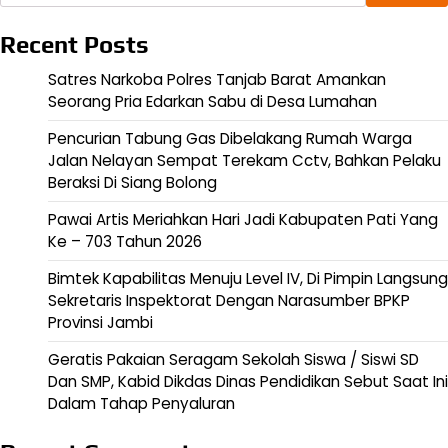
Recent Posts
Satres Narkoba Polres Tanjab Barat Amankan
Seorang Pria Edarkan Sabu di Desa Lumahan
Pencurian Tabung Gas Dibelakang Rumah Warga
Jalan Nelayan Sempat Terekam Cctv, Bahkan Pelaku
Beraksi Di Siang Bolong
Pawai Artis Meriahkan Hari Jadi Kabupaten Pati Yang
Ke – 703 Tahun 2026
Bimtek Kapabilitas Menuju Level IV, Di Pimpin Langsung
Sekretaris Inspektorat Dengan Narasumber BPKP
Provinsi Jambi
Geratis Pakaian Seragam Sekolah Siswa / Siswi SD
Dan SMP, Kabid Dikdas Dinas Pendidikan Sebut Saat Ini
Dalam Tahap Penyaluran