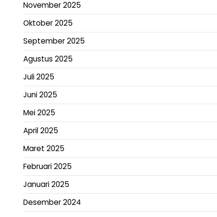
November 2025
Oktober 2025
September 2025
Agustus 2025
Juli 2025
Juni 2025
Mei 2025
April 2025
Maret 2025
Februari 2025
Januari 2025
Desember 2024