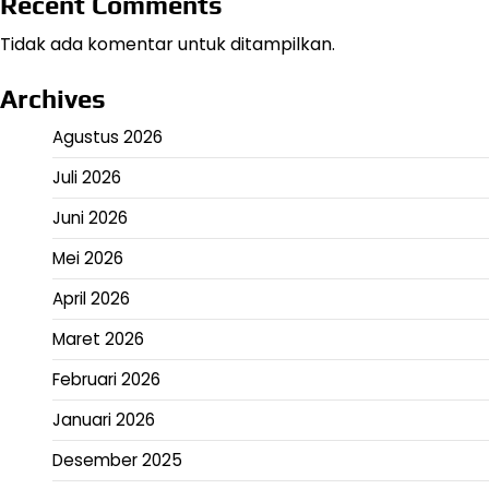
Recent Comments
Tidak ada komentar untuk ditampilkan.
Archives
Agustus 2026
Juli 2026
Juni 2026
Mei 2026
April 2026
Maret 2026
Februari 2026
Januari 2026
Desember 2025