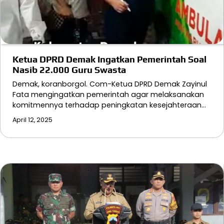
Ketua DPRD Demak Ingatkan Pemerintah Soal
Nasib 22.000 Guru Swasta
Demak, koranborgol. Com-Ketua DPRD Demak Zayinul
Fata mengingatkan pemerintah agar melaksanakan
komitmennya terhadap peningkatan kesejahteraan…
April 12, 2025