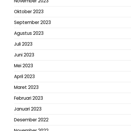
November 2023
Oktober 2023
September 2023
Agustus 2023
Juli 2023
Juni 2023
Mei 2023
April 2023
Maret 2023
Februari 2023
Januari 2023
Desember 2022
November 2022