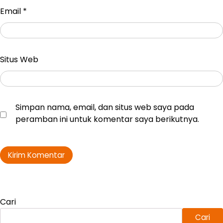
Email
*
Situs Web
Simpan nama, email, dan situs web saya pada
peramban ini untuk komentar saya berikutnya.
Cari
Cari