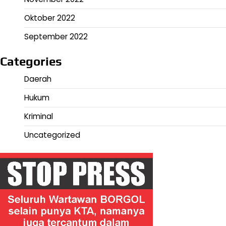
Oktober 2022
September 2022
Categories
Daerah
Hukum
Kriminal
Uncategorized