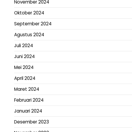
November 2024
Oktober 2024
September 2024
Agustus 2024
Juli 2024
Juni 2024
Mei 2024
April 2024
Maret 2024
Februari 2024
Januari 2024
Desember 2023