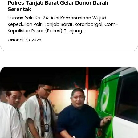
Polres Tanjab Barat Gelar Donor Darah
Serentak
Humas Polri Ke-74: Aksi Kemanusiaan Wujud
Kepedulian Polri Tanjab Barat, koranborgol. Com-
Kepolisian Resor (Polres) Tanjung…
Oktober 23, 2025