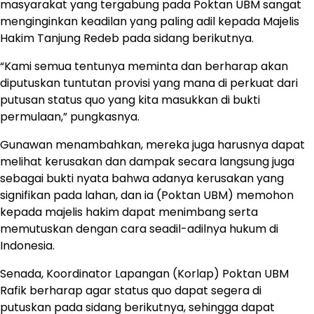
masyarakat yang tergabung pada Poktan UBM sangat
menginginkan keadilan yang paling adil kepada Majelis
Hakim Tanjung Redeb pada sidang berikutnya.
“Kami semua tentunya meminta dan berharap akan
diputuskan tuntutan provisi yang mana di perkuat dari
putusan status quo yang kita masukkan di bukti
permulaan,” pungkasnya.
Gunawan menambahkan, mereka juga harusnya dapat
melihat kerusakan dan dampak secara langsung juga
sebagai bukti nyata bahwa adanya kerusakan yang
signifikan pada lahan, dan ia (Poktan UBM) memohon
kepada majelis hakim dapat menimbang serta
memutuskan dengan cara seadil-adilnya hukum di
Indonesia.
Senada, Koordinator Lapangan (Korlap) Poktan UBM
Rafik berharap agar status quo dapat segera di
putuskan pada sidang berikutnya, sehingga dapat