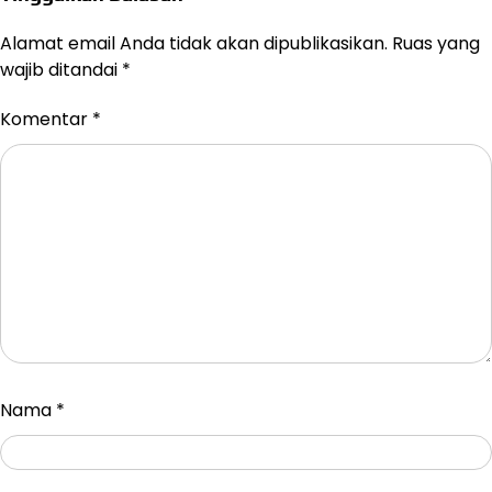
Alamat email Anda tidak akan dipublikasikan.
Ruas yang
wajib ditandai
*
Komentar
*
Nama
*