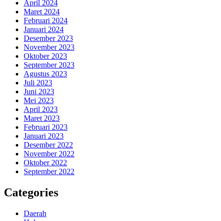
April 2024
Maret 2024
Februari 2024
Januari 2024
Desember 2023
November 2023
Oktober 2023
September 2023
Agustus 2023
Juli 2023
Juni 2023
Mei 2023
April 2023
Maret 2023
Februari 2023
Januari 2023
Desember 2022
November 2022
Oktober 2022
September 2022
Categories
Daerah