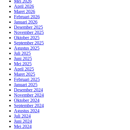
Mei 2026
April 2026
Maret 2026
Februari 2026
Januari 2026
Desember 2025
November 2025
Oktober 2025
September 2025
Agustus 2025
Juli 2025
Juni 2025
Mei 2025
April 2025
Maret 2025
Februari 2025
Januari 2025
Desember 2024
November 2024
Oktober 2024
September 2024
Agustus 2024
Juli 2024
Juni 2024
Mei 2024