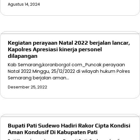
Agustus 14, 2024
Kegiatan perayaan Natal 2022 berjalan lancar,
Kapolres Apresiasi kinerja personel
dilapangan
Kab Semarang,koranborgol com_Puncak perayaan
Natal 2022 Minggu, 25/12/2022 di wilayah hukum Polres
Semarang berjalan aman…
Desember 25, 2022
Bupati Pati Sudewo Hadiri Rakor Cipta Kondisi
Aman Kondusif Di Kabupaten Pati