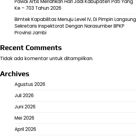
Pawai Artis Meriahkan Hari Jadi Kabupaten Pati Yang
Ke – 703 Tahun 2026
Bimtek Kapabilitas Menuju Level IV, Di Pimpin Langsung
Sekretaris Inspektorat Dengan Narasumber BPKP
Provinsi Jambi
Recent Comments
Tidak ada komentar untuk ditampilkan.
Archives
Agustus 2026
Juli 2026
Juni 2026
Mei 2026
April 2026