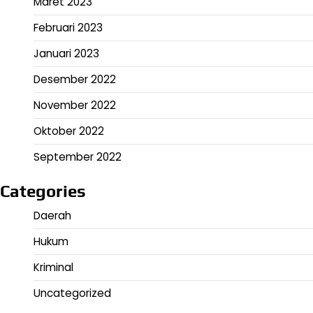
Maret 2023
Februari 2023
Januari 2023
Desember 2022
November 2022
Oktober 2022
September 2022
Categories
Daerah
Hukum
Kriminal
Uncategorized