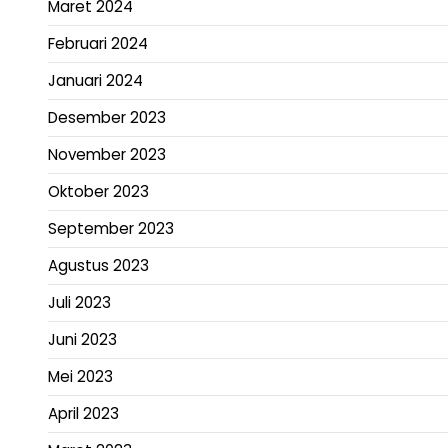
Maret 2024
Februari 2024
Januari 2024
Desember 2023
November 2023
Oktober 2023
September 2023
Agustus 2023
Juli 2023
Juni 2023
Mei 2023
April 2023