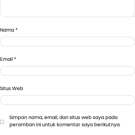
Nama
*
Email
*
Situs Web
Simpan nama, email, dan situs web saya pada
peramban ini untuk komentar saya berikutnya.