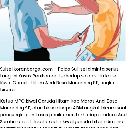
Sulsel,koranborgol.com – Polda Sul-sel diminta serius
tangani Kasus Penikaman terhadap salah satu kader
Kiwal Garuda Hitam Andi Baso Mananring SE, angkat
bicara.
Ketua MPC kiwal Garuda Hitam Kab Maros Andi Baso
Mananring SE, atau biasa disapa ABM angkat bicara soal
pengungkapan kasus penikaman terhadap saudara Andi
Surahman salah satu kader kiwal garuda hitam dimana