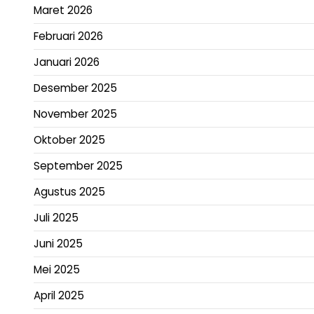
Maret 2026
Februari 2026
Januari 2026
Desember 2025
November 2025
Oktober 2025
September 2025
Agustus 2025
Juli 2025
Juni 2025
Mei 2025
April 2025