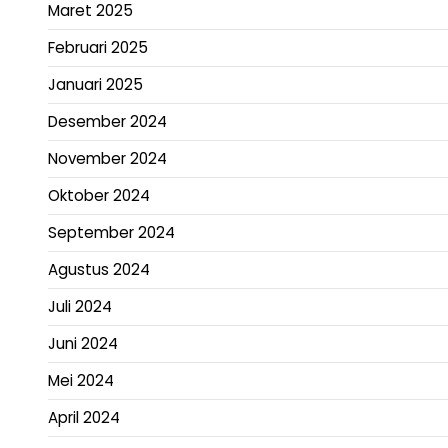
Maret 2025
Februari 2025
Januari 2025
Desember 2024
November 2024
Oktober 2024
September 2024
Agustus 2024
Juli 2024
Juni 2024
Mei 2024
April 2024