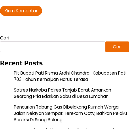
Cari
Cari
Recent Posts
Plt Bupati Pati Risma Ardhi Chandra : Kabupaten Pati
703 Tahun Kemajuan Harus Terasa
Satres Narkoba Polres Tanjab Barat Amankan
Seorang Pria Edarkan Sabu di Desa Lumahan
Pencurian Tabung Gas Dibelakang Rumah Warga
Jalan Nelayan Sempat Terekam Cctv, Bahkan Pelaku
Beraksi Di Siang Bolong