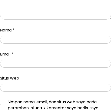
Nama
*
Email
*
Situs Web
Simpan nama, email, dan situs web saya pada
peramban ini untuk komentar saya berikutnya.