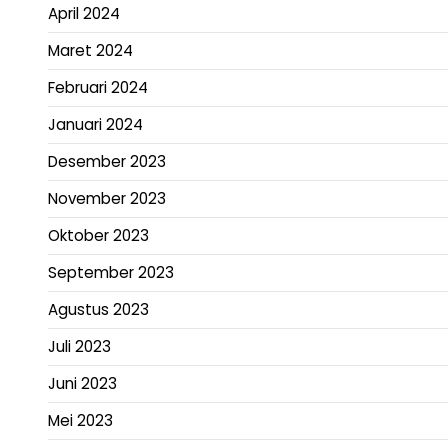
April 2024
Maret 2024
Februari 2024
Januari 2024
Desember 2023
November 2023
Oktober 2023
September 2023
Agustus 2023
Juli 2023
Juni 2023
Mei 2023