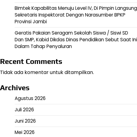
Bimtek Kapabilitas Menuju Level IV, Di Pimpin Langsung
Sekretaris Inspektorat Dengan Narasumber BPKP
Provinsi Jambi
Geratis Pakaian Seragam Sekolah Siswa / Siswi SD
Dan SMP, Kabid Dikdas Dinas Pendidikan Sebut Saat Ini
Dalam Tahap Penyaluran
Recent Comments
Tidak ada komentar untuk ditampilkan.
Archives
Agustus 2026
Juli 2026
Juni 2026
Mei 2026