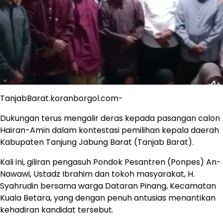
TanjabBarat.koranborgol.com-
Dukungan terus mengalir deras kepada pasangan calon
Hairan-Amin dalam kontestasi pemilihan kepala daerah
Kabupaten Tanjung Jabung Barat (Tanjab Barat).
Kali ini, giliran pengasuh Pondok Pesantren (Ponpes) An-
Nawawi, Ustadz Ibrahim dan tokoh masyarakat, H.
Syahrudin bersama warga Dataran Pinang, Kecamatan
Kuala Betara, yang dengan penuh antusias menantikan
kehadiran kandidat tersebut.