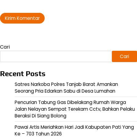
Cari
Cari
Recent Posts
Satres Narkoba Polres Tanjab Barat Amankan
Seorang Pria Edarkan Sabu di Desa Lumahan
Pencurian Tabung Gas Dibelakang Rumah Warga
Jalan Nelayan Sempat Terekam Cctv, Bahkan Pelaku
Beraksi Di Siang Bolong
Pawai Artis Meriahkan Hari Jadi Kabupaten Pati Yang
Ke – 703 Tahun 2026