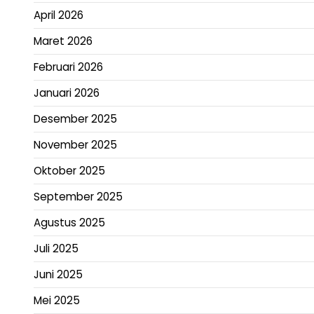
April 2026
Maret 2026
Februari 2026
Januari 2026
Desember 2025
November 2025
Oktober 2025
September 2025
Agustus 2025
Juli 2025
Juni 2025
Mei 2025