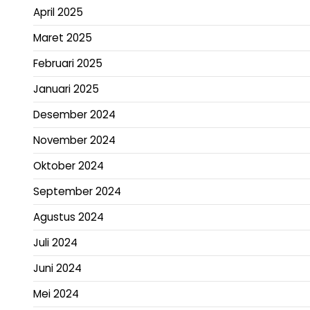
April 2025
Maret 2025
Februari 2025
Januari 2025
Desember 2024
November 2024
Oktober 2024
September 2024
Agustus 2024
Juli 2024
Juni 2024
Mei 2024