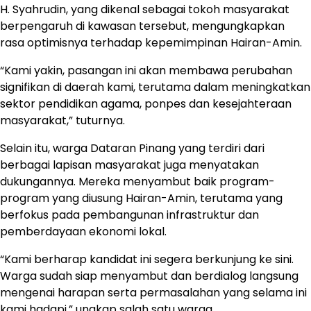
H. Syahrudin, yang dikenal sebagai tokoh masyarakat
berpengaruh di kawasan tersebut, mengungkapkan
rasa optimisnya terhadap kepemimpinan Hairan-Amin.
“Kami yakin, pasangan ini akan membawa perubahan
signifikan di daerah kami, terutama dalam meningkatkan
sektor pendidikan agama, ponpes dan kesejahteraan
masyarakat,” tuturnya.
Selain itu, warga Dataran Pinang yang terdiri dari
berbagai lapisan masyarakat juga menyatakan
dukungannya. Mereka menyambut baik program-
program yang diusung Hairan-Amin, terutama yang
berfokus pada pembangunan infrastruktur dan
pemberdayaan ekonomi lokal.
“Kami berharap kandidat ini segera berkunjung ke sini.
Warga sudah siap menyambut dan berdialog langsung
mengenai harapan serta permasalahan yang selama ini
kami hadapi,” ungkap salah satu warga.