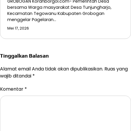
GROBOGAN Koranborgol.com- Pemerintah Desa
bersama Warga masyarakat Desa Tunjungharjo,
Kecamatan Tegowanu Kabupaten Grobogan
menggelar Pagelaran…
Mei 17, 2026
Tinggalkan Balasan
Alamat email Anda tidak akan dipublikasikan.
Ruas yang
wajib ditandai
*
Komentar
*