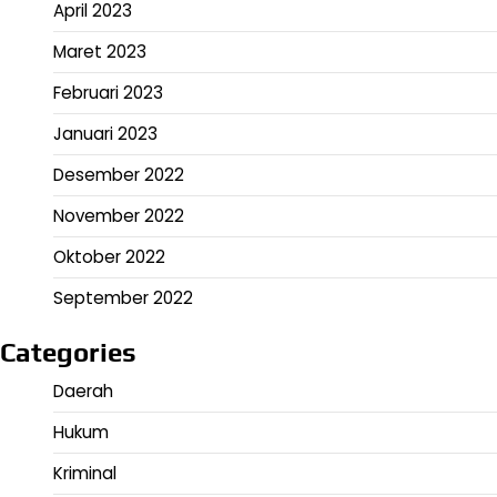
April 2023
Maret 2023
Februari 2023
Januari 2023
Desember 2022
November 2022
Oktober 2022
September 2022
Categories
Daerah
Hukum
Kriminal