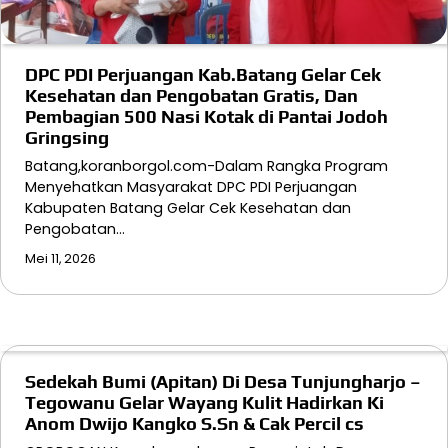
DPC PDI Perjuangan Kab.Batang Gelar Cek
Kesehatan dan Pengobatan Gratis, Dan
Pembagian 500 Nasi Kotak di Pantai Jodoh
Gringsing
Batang,koranborgol.com-Dalam Rangka Program
Menyehatkan Masyarakat DPC PDI Perjuangan
Kabupaten Batang Gelar Cek Kesehatan dan
Pengobatan…
Mei 11, 2026
Sedekah Bumi (Apitan) Di Desa Tunjungharjo –
Tegowanu Gelar Wayang Kulit Hadirkan Ki
Anom Dwijo Kangko S.Sn & Cak Percil cs