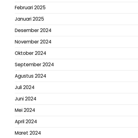
Februari 2025
Januari 2025
Desember 2024
November 2024
Oktober 2024
September 2024
Agustus 2024
Juli 2024
Juni 2024
Mei 2024
April 2024
Maret 2024