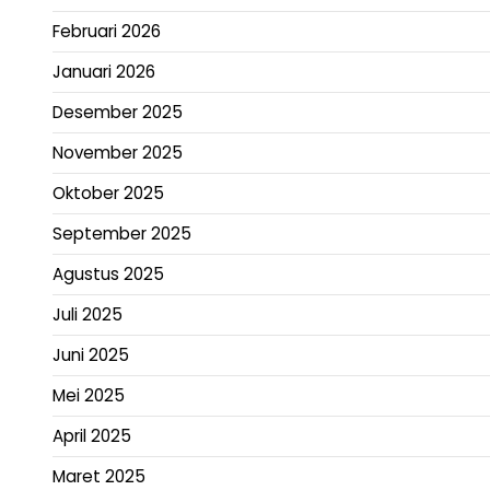
Februari 2026
Januari 2026
Desember 2025
November 2025
Oktober 2025
September 2025
Agustus 2025
Juli 2025
Juni 2025
Mei 2025
April 2025
Maret 2025