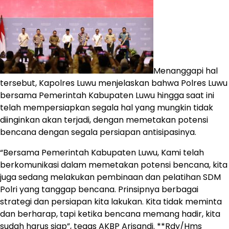
Menanggapi hal
tersebut, Kapolres Luwu menjelaskan bahwa Polres Luwu
bersama Pemerintah Kabupaten Luwu hingga saat ini
telah mempersiapkan segala hal yang mungkin tidak
diinginkan akan terjadi, dengan memetakan potensi
bencana dengan segala persiapan antisipasinya.
“Bersama Pemerintah Kabupaten Luwu, Kami telah
berkomunikasi dalam memetakan potensi bencana, kita
juga sedang melakukan pembinaan dan pelatihan SDM
Polri yang tanggap bencana. Prinsipnya berbagai
strategi dan persiapan kita lakukan. Kita tidak meminta
dan berharap, tapi ketika bencana memang hadir, kita
sudah harus siap”, tegas AKBP Arisandi. **Rdy/Hms