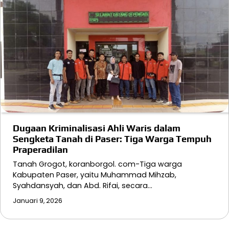
Dugaan Kriminalisasi Ahli Waris dalam
Sengketa Tanah di Paser: Tiga Warga Tempuh
Praperadilan
Tanah Grogot, koranborgol. com-Tiga warga
Kabupaten Paser, yaitu Muhammad Mihzab,
Syahdansyah, dan Abd. Rifai, secara…
Januari 9, 2026