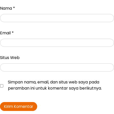
Nama
*
Email
*
Situs Web
Simpan nama, email, dan situs web saya pada
peramban ini untuk komentar saya berikutnya.