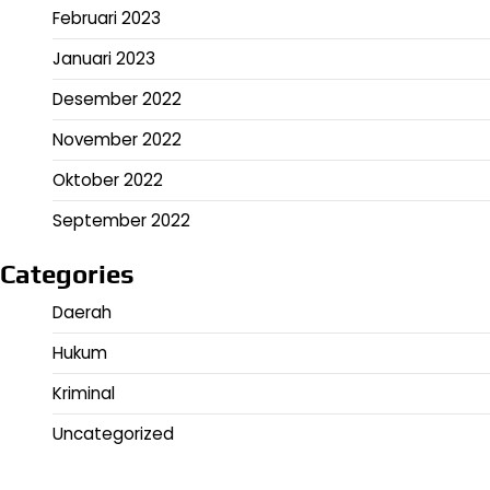
Februari 2023
Januari 2023
Desember 2022
November 2022
Oktober 2022
September 2022
Categories
Daerah
Hukum
Kriminal
Uncategorized