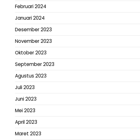
Februari 2024
Januari 2024
Desember 2023
November 2023
Oktober 2023
September 2023
Agustus 2023
Juli 2023
Juni 2023
Mei 2023
April 2023
Maret 2023