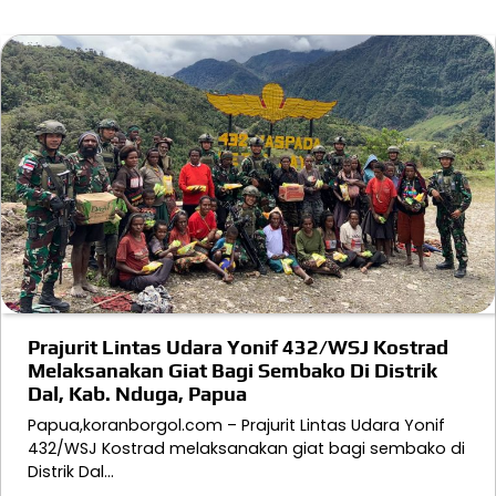
Prajurit Lintas Udara Yonif 432/WSJ Kostrad
Melaksanakan Giat Bagi Sembako Di Distrik
Dal, Kab. Nduga, Papua
Papua,koranborgol.com – Prajurit Lintas Udara Yonif
432/WSJ Kostrad melaksanakan giat bagi sembako di
Distrik Dal…