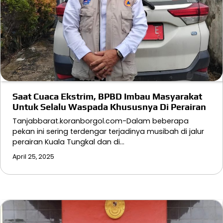
Saat Cuaca Ekstrim, BPBD Imbau Masyarakat
Untuk Selalu Waspada Khususnya Di Perairan
Tanjabbarat.koranborgol.com-Dalam beberapa
pekan ini sering terdengar terjadinya musibah di jalur
perairan Kuala Tungkal dan di…
April 25, 2025