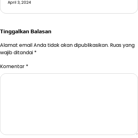
April 3, 2024
Tinggalkan Balasan
Alamat email Anda tidak akan dipublikasikan.
Ruas yang
wajib ditandai
*
Komentar
*