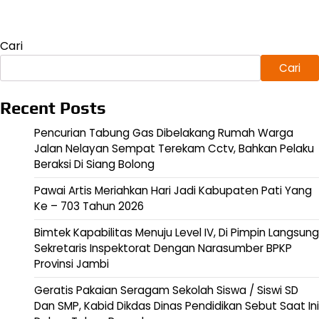
Cari
Cari
Recent Posts
Pencurian Tabung Gas Dibelakang Rumah Warga
Jalan Nelayan Sempat Terekam Cctv, Bahkan Pelaku
Beraksi Di Siang Bolong
Pawai Artis Meriahkan Hari Jadi Kabupaten Pati Yang
Ke – 703 Tahun 2026
Bimtek Kapabilitas Menuju Level IV, Di Pimpin Langsung
Sekretaris Inspektorat Dengan Narasumber BPKP
Provinsi Jambi
Geratis Pakaian Seragam Sekolah Siswa / Siswi SD
Dan SMP, Kabid Dikdas Dinas Pendidikan Sebut Saat Ini