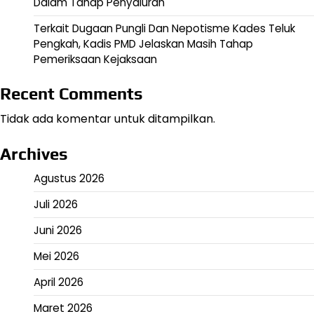
Dalam Tahap Penyaluran
Terkait Dugaan Pungli Dan Nepotisme Kades Teluk
Pengkah, Kadis PMD Jelaskan Masih Tahap
Pemeriksaan Kejaksaan
Recent Comments
Tidak ada komentar untuk ditampilkan.
Archives
Agustus 2026
Juli 2026
Juni 2026
Mei 2026
April 2026
Maret 2026