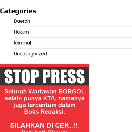
Categories
Daerah
Hukum
Kriminal
Uncategorized