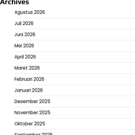
Archives
Agustus 2026
Juli 2026
Juni 2026
Mei 2026
April 2026
Maret 2026
Februari 2026
Januari 2026
Desember 2025
November 2025
Oktober 2025
September 2025