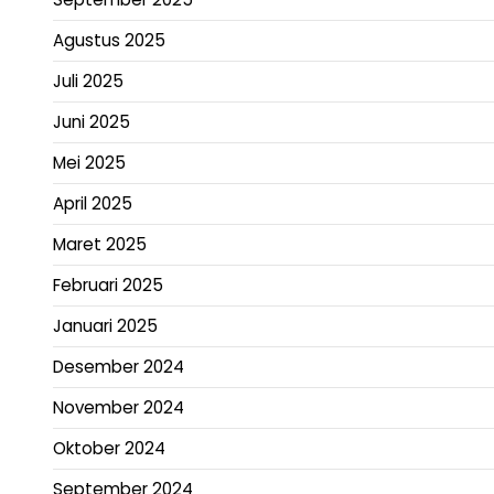
Agustus 2025
Juli 2025
Juni 2025
Mei 2025
April 2025
Maret 2025
Februari 2025
Januari 2025
Desember 2024
November 2024
Oktober 2024
September 2024