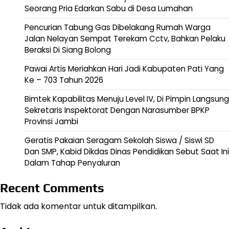
Seorang Pria Edarkan Sabu di Desa Lumahan
Pencurian Tabung Gas Dibelakang Rumah Warga
Jalan Nelayan Sempat Terekam Cctv, Bahkan Pelaku
Beraksi Di Siang Bolong
Pawai Artis Meriahkan Hari Jadi Kabupaten Pati Yang
Ke – 703 Tahun 2026
Bimtek Kapabilitas Menuju Level IV, Di Pimpin Langsung
Sekretaris Inspektorat Dengan Narasumber BPKP
Provinsi Jambi
Geratis Pakaian Seragam Sekolah Siswa / Siswi SD
Dan SMP, Kabid Dikdas Dinas Pendidikan Sebut Saat Ini
Dalam Tahap Penyaluran
Recent Comments
Tidak ada komentar untuk ditampilkan.