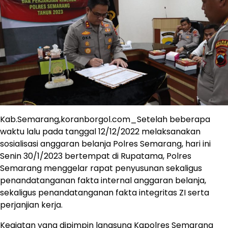
Kab.Semarang,koranborgol.com_Setelah beberapa
waktu lalu pada tanggal 12/12/2022 melaksanakan
sosialisasi anggaran belanja Polres Semarang, hari ini
Senin 30/1/2023 bertempat di Rupatama, Polres
Semarang menggelar rapat penyusunan sekaligus
penandatanganan fakta internal anggaran belanja,
sekaligus penandatanganan fakta integritas ZI serta
perjanjian kerja.
Kegiatan yang dipimpin langsung Kapolres Semarang