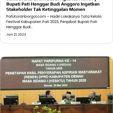
Bupati Pati Henggar Budi Anggoro Ingatkan
Stakeholder Tak Ketinggalan Momen
Pati,Koranborgol.com – Hadiri Lokakarya Tata Kelola
Festival Kabupaten Pati 2023, Penjabat Bupati Pati
Henggar Budi…
Juni 21, 2023