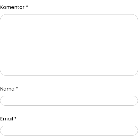
Komentar
*
Nama
*
Email
*