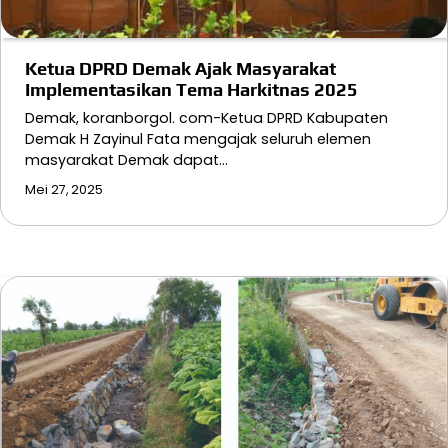
Ketua DPRD Demak Ajak Masyarakat
Implementasikan Tema Harkitnas 2025
Demak, koranborgol. com-Ketua DPRD Kabupaten
Demak H Zayinul Fata mengajak seluruh elemen
masyarakat Demak dapat…
Mei 27, 2025