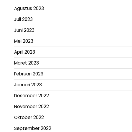
Agustus 2023
Juli 2023
Juni 2023
Mei 2023
April 2023
Maret 2023
Februari 2023
Januari 2023
Desember 2022
November 2022
Oktober 2022
September 2022