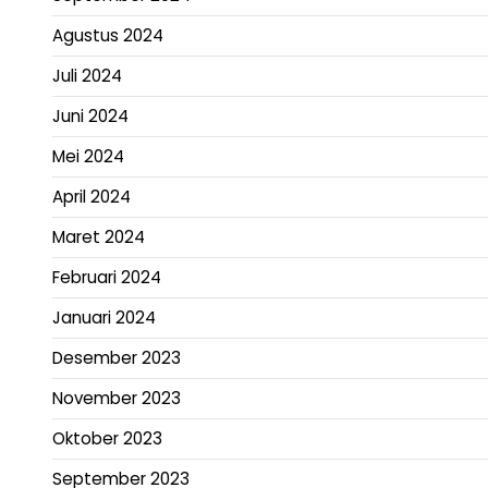
Agustus 2024
Juli 2024
Juni 2024
Mei 2024
April 2024
Maret 2024
Februari 2024
Januari 2024
Desember 2023
November 2023
Oktober 2023
September 2023