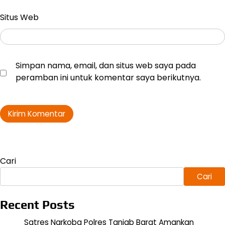
Situs Web
Simpan nama, email, dan situs web saya pada
peramban ini untuk komentar saya berikutnya.
Cari
Cari
Recent Posts
Satres Narkoba Polres Tanjab Barat Amankan