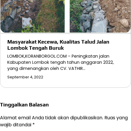
Masyarakat Kecewa, Kualitas Talud Jalan
Lombok Tengah Buruk
LOMBOK,KORANBORGOL.COM – Peningkatan jalan
Kabupaten Lombok tengah tahun anggaran 2022,
yang dimenangkan oleh CV. VATHIR…
September 4, 2022
Tinggalkan Balasan
Alamat email Anda tidak akan dipublikasikan.
Ruas yang
wajib ditandai
*