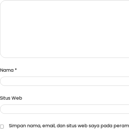
Nama
*
Situs Web
Simpan nama, email, dan situs web saya pada peramb