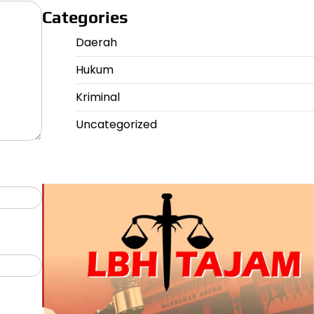
Categories
Daerah
Hukum
Kriminal
Uncategorized