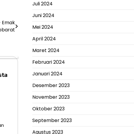
Juli 2024
Juni 2024
– Emak
Mei 2024
bbarat
April 2024
Maret 2024
Februari 2024
Januari 2024
sta
Desember 2023
November 2023
Oktober 2023
September 2023
an
Agustus 2023