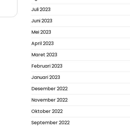
Juli 2023
Juni 2023
Mei 2023
April 2023
Maret 2023
Februari 2023
Januari 2023
Desember 2022
November 2022
Oktober 2022
September 2022