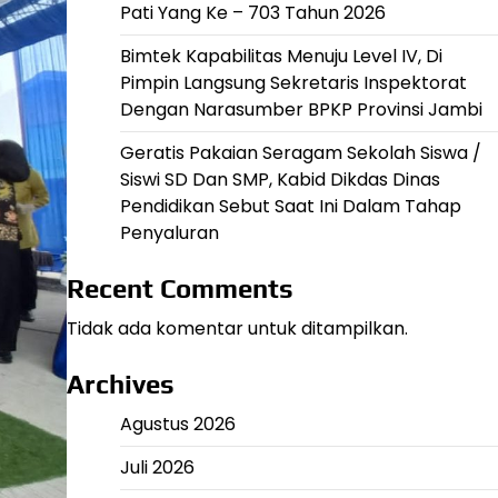
Pati Yang Ke – 703 Tahun 2026
Bimtek Kapabilitas Menuju Level IV, Di
Pimpin Langsung Sekretaris Inspektorat
Dengan Narasumber BPKP Provinsi Jambi
Geratis Pakaian Seragam Sekolah Siswa /
Siswi SD Dan SMP, Kabid Dikdas Dinas
Pendidikan Sebut Saat Ini Dalam Tahap
Penyaluran
Recent Comments
Tidak ada komentar untuk ditampilkan.
Archives
Agustus 2026
Juli 2026