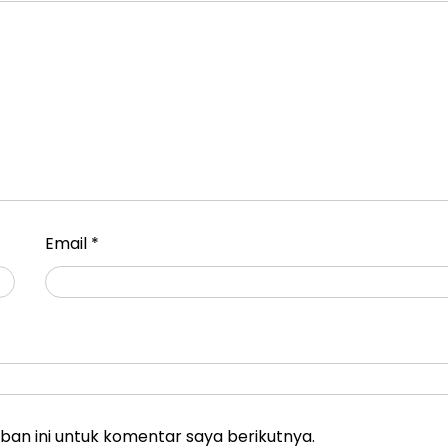
Email
*
an ini untuk komentar saya berikutnya.