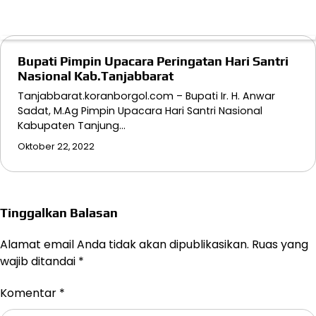
Bupati Pimpin Upacara Peringatan Hari Santri
Nasional Kab.Tanjabbarat
Tanjabbarat.koranborgol.com – Bupati Ir. H. Anwar
Sadat, M.Ag Pimpin Upacara Hari Santri Nasional
Kabupaten Tanjung…
Oktober 22, 2022
Tinggalkan Balasan
Alamat email Anda tidak akan dipublikasikan.
Ruas yang
wajib ditandai
*
Komentar
*