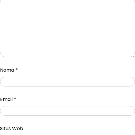
Nama
*
Email
*
Situs Web