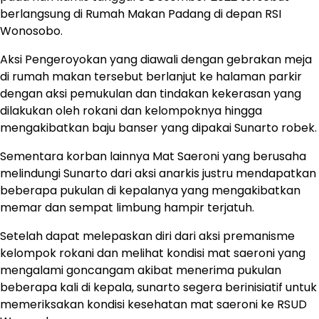
berlangsung di Rumah Makan Padang di depan RSI
Wonosobo.
Aksi Pengeroyokan yang diawali dengan gebrakan meja
di rumah makan tersebut berlanjut ke halaman parkir
dengan aksi pemukulan dan tindakan kekerasan yang
dilakukan oleh rokani dan kelompoknya hingga
mengakibatkan baju banser yang dipakai Sunarto robek.
Sementara korban lainnya Mat Saeroni yang berusaha
melindungi Sunarto dari aksi anarkis justru mendapatkan
beberapa pukulan di kepalanya yang mengakibatkan
memar dan sempat limbung hampir terjatuh.
Setelah dapat melepaskan diri dari aksi premanisme
kelompok rokani dan melihat kondisi mat saeroni yang
mengalami goncangam akibat menerima pukulan
beberapa kali di kepala, sunarto segera berinisiatif untuk
memeriksakan kondisi kesehatan mat saeroni ke RSUD