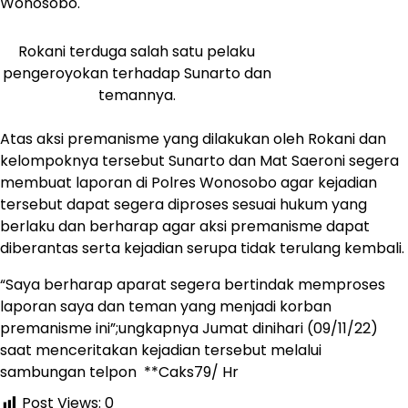
Wonosobo.
Rokani terduga salah satu pelaku
pengeroyokan terhadap Sunarto dan
temannya.
Atas aksi premanisme yang dilakukan oleh Rokani dan
kelompoknya tersebut Sunarto dan Mat Saeroni segera
membuat laporan di Polres Wonosobo agar kejadian
tersebut dapat segera diproses sesuai hukum yang
berlaku dan berharap agar aksi premanisme dapat
diberantas serta kejadian serupa tidak terulang kembali.
“Saya berharap aparat segera bertindak memproses
laporan saya dan teman yang menjadi korban
premanisme ini”;ungkapnya Jumat dinihari (09/11/22)
saat menceritakan kejadian tersebut melalui
sambungan telpon **Caks79/ Hr
Post Views:
0