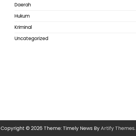
Daerah
Hukum
Kriminal
Uncategorized
Copyright © 2026
Theme: Timely News By
Artify Themes
.