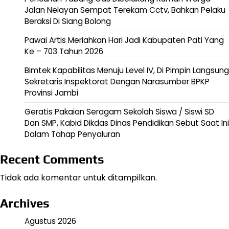
Jalan Nelayan Sempat Terekam Cctv, Bahkan Pelaku
Beraksi Di Siang Bolong
Pawai Artis Meriahkan Hari Jadi Kabupaten Pati Yang
Ke – 703 Tahun 2026
Bimtek Kapabilitas Menuju Level IV, Di Pimpin Langsung
Sekretaris Inspektorat Dengan Narasumber BPKP
Provinsi Jambi
Geratis Pakaian Seragam Sekolah Siswa / Siswi SD
Dan SMP, Kabid Dikdas Dinas Pendidikan Sebut Saat Ini
Dalam Tahap Penyaluran
Recent Comments
Tidak ada komentar untuk ditampilkan.
Archives
Agustus 2026