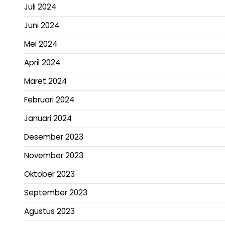
Juli 2024
Juni 2024
Mei 2024
April 2024
Maret 2024
Februari 2024
Januari 2024
Desember 2023
November 2023
Oktober 2023
September 2023
Agustus 2023