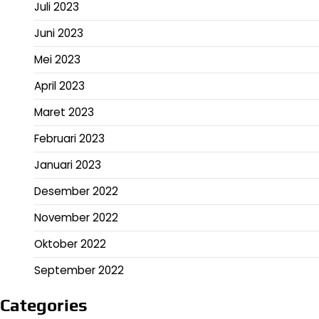
Juli 2023
Juni 2023
Mei 2023
April 2023
Maret 2023
Februari 2023
Januari 2023
Desember 2022
November 2022
Oktober 2022
September 2022
Categories