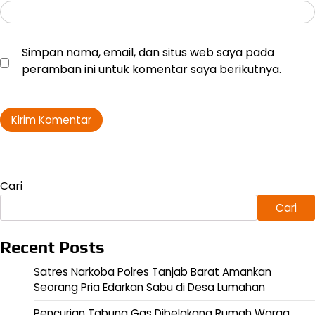
Simpan nama, email, dan situs web saya pada
peramban ini untuk komentar saya berikutnya.
Cari
Cari
Recent Posts
Satres Narkoba Polres Tanjab Barat Amankan
Seorang Pria Edarkan Sabu di Desa Lumahan
Pencurian Tabung Gas Dibelakang Rumah Warga