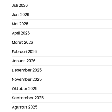
Juli 2026
Juni 2026
Mei 2026
April 2026
Maret 2026
Februari 2026
Januari 2026
Desember 2025
November 2025
Oktober 2025
September 2025
Agustus 2025