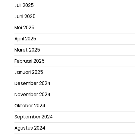
Juli 2025
Juni 2025
Mei 2025
April 2025
Maret 2025
Februari 2025
Januari 2025
Desember 2024
November 2024
Oktober 2024
September 2024
Agustus 2024