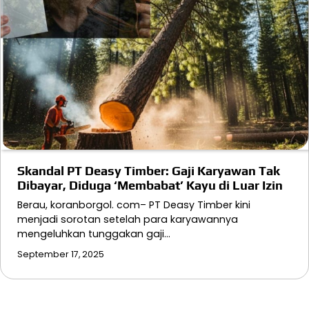
Skandal PT Deasy Timber: Gaji Karyawan Tak
Dibayar, Diduga ‘Membabat’ Kayu di Luar Izin
Berau, koranborgol. com– PT Deasy Timber kini
menjadi sorotan setelah para karyawannya
mengeluhkan tunggakan gaji…
September 17, 2025