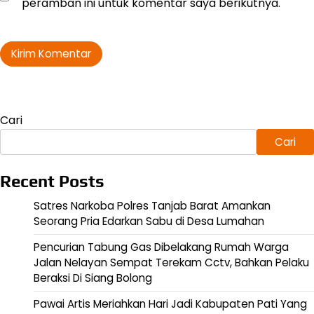
peramban ini untuk komentar saya berikutnya.
Cari
Cari
Recent Posts
Satres Narkoba Polres Tanjab Barat Amankan
Seorang Pria Edarkan Sabu di Desa Lumahan
Pencurian Tabung Gas Dibelakang Rumah Warga
Jalan Nelayan Sempat Terekam Cctv, Bahkan Pelaku
Beraksi Di Siang Bolong
Pawai Artis Meriahkan Hari Jadi Kabupaten Pati Yang