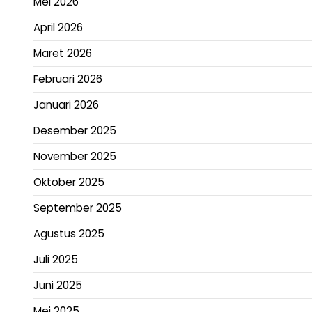
Mei 2026
April 2026
Maret 2026
Februari 2026
Januari 2026
Desember 2025
November 2025
Oktober 2025
September 2025
Agustus 2025
Juli 2025
Juni 2025
Mei 2025