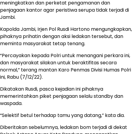
meningkatkan dan perketat pengamanan dan
penjagaan kantor agar peristiwa serupa tidak terjadi di
Jambi.
Kapolda Jambi, Irjen Pol Rusdi Hartono mengungkapkan,
pihaknya prihatin dengan aksi ledakan tersebut, dan
meminta masyarakat tetap tenang.
“Percayakan kepada Polri untuk menangani perkara ini,
dan masyarakat silakan untuk beraktifitas secara
normal,” terang mantan Karo Penmas Divisi Humas Polri
ini, Rabu (7/12/22).
Dikatakan Rusdi, pasca kejadian ini pihaknya
memerintahkan piket penjagaan selalu standby dan
waspada.
“Selektif betul terhadap tamu yang datang,” kata dia.
Diberitakan sebelumnya, ledakan bom terjadi di dekat