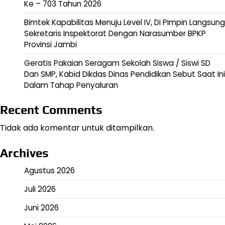
Ke – 703 Tahun 2026
Bimtek Kapabilitas Menuju Level IV, Di Pimpin Langsung
Sekretaris Inspektorat Dengan Narasumber BPKP
Provinsi Jambi
Geratis Pakaian Seragam Sekolah Siswa / Siswi SD
Dan SMP, Kabid Dikdas Dinas Pendidikan Sebut Saat Ini
Dalam Tahap Penyaluran
Recent Comments
Tidak ada komentar untuk ditampilkan.
Archives
Agustus 2026
Juli 2026
Juni 2026