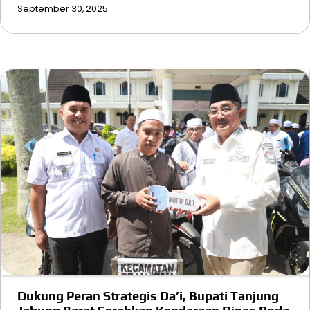
September 30, 2025
Dukung Peran Strategis Da’i, Bupati Tanjung