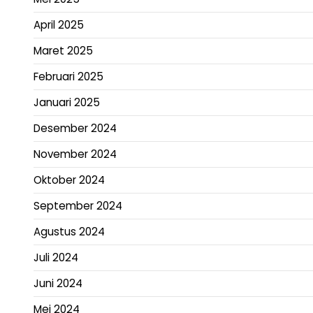
April 2025
Maret 2025
Februari 2025
Januari 2025
Desember 2024
November 2024
Oktober 2024
September 2024
Agustus 2024
Juli 2024
Juni 2024
Mei 2024