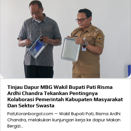
Tinjau Dapur MBG Wakil Bupati Pati Risma
Ardhi Chandra Tekankan Pentingnya
Kolaborasi Pemerintah Kabupaten Masyarakat
Dan Sektor Swasta
Pati,Koranborgol.com — Wakil Bupati Pati, Risma Ardhi
Chandra, melakukan kunjungan kerja ke dapur Makan
Bergizi…