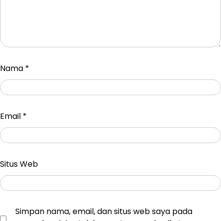
Nama
*
Email
*
Situs Web
Simpan nama, email, dan situs web saya pada