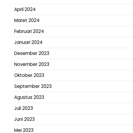
April 2024
Maret 2024
Februari 2024
Januari 2024
Desember 2023
November 2023
Oktober 2023
September 2023
Agustus 2023
Juli 2023
Juni 2023
Mei 2023