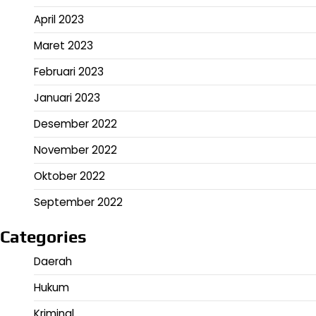
April 2023
Maret 2023
Februari 2023
Januari 2023
Desember 2022
November 2022
Oktober 2022
September 2022
Categories
Daerah
Hukum
Kriminal