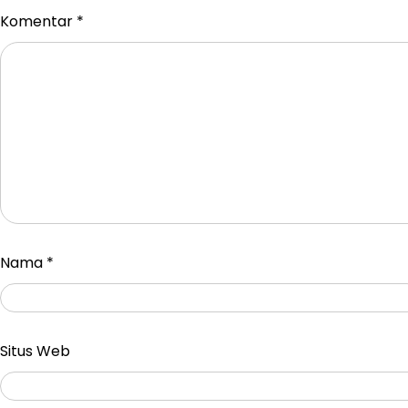
Komentar
*
Nama
*
Situs Web