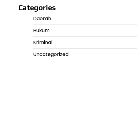
Categories
Daerah
Hukum
Kriminal
Uncategorized