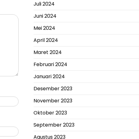
Juli 2024
Juni 2024
Mei 2024
April 2024
Maret 2024
Februari 2024
Januari 2024
Desember 2023
November 2023
Oktober 2023
September 2023
Agustus 2023