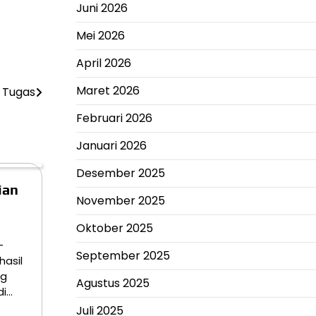
Juni 2026
Mei 2026
April 2026
Maret 2026
 Tugas
Februari 2026
Januari 2026
Desember 2025
ian
November 2025
Oktober 2025
–
September 2025
hasil
ng
Agustus 2025
di…
Juli 2025