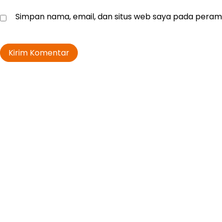
Simpan nama, email, dan situs web saya pada peramb