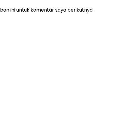
an ini untuk komentar saya berikutnya.