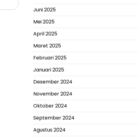
Juni 2025
Mei 2025
April 2025
Maret 2025
Februari 2025
Januari 2025
Desember 2024
November 2024
Oktober 2024
September 2024
Agustus 2024