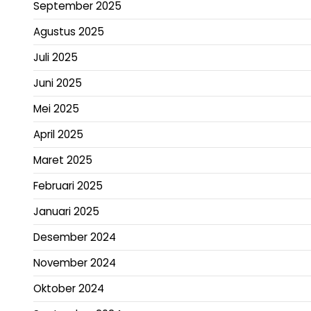
September 2025
Agustus 2025
Juli 2025
Juni 2025
Mei 2025
April 2025
Maret 2025
Februari 2025
Januari 2025
Desember 2024
November 2024
Oktober 2024