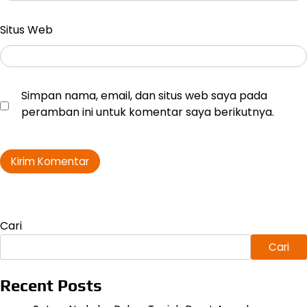
Situs Web
Simpan nama, email, dan situs web saya pada
peramban ini untuk komentar saya berikutnya.
Cari
Cari
Recent Posts