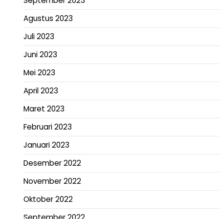
September 2023
Agustus 2023
Juli 2023
Juni 2023
Mei 2023
April 2023
Maret 2023
Februari 2023
Januari 2023
Desember 2022
November 2022
Oktober 2022
September 2022