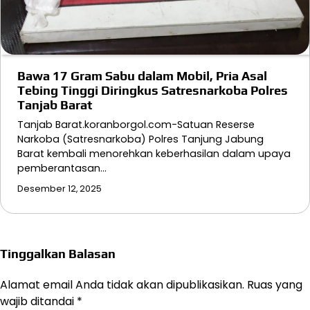
Bawa 17 Gram Sabu dalam Mobil, Pria Asal
Tebing Tinggi Diringkus Satresnarkoba Polres
Tanjab Barat
Tanjab Barat.koranborgol.com-Satuan Reserse
Narkoba (Satresnarkoba) Polres Tanjung Jabung
Barat kembali menorehkan keberhasilan dalam upaya
pemberantasan…
Desember 12, 2025
Tinggalkan Balasan
Alamat email Anda tidak akan dipublikasikan.
Ruas yang
wajib ditandai
*