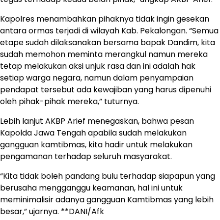
Kapolres menambahkan pihaknya tidak ingin gesekan
antara ormas terjadi di wilayah Kab. Pekalongan. “Semua
etape sudah dilaksanakan bersama bapak Dandim, kita
sudah memohon meminta merangkul namun mereka
tetap melakukan aksi unjuk rasa dan ini adalah hak
setiap warga negara, namun dalam penyampaian
pendapat tersebut ada kewajiban yang harus dipenuhi
oleh pihak-pihak mereka,” tuturnya.
Lebih lanjut AKBP Arief menegaskan, bahwa pesan
Kapolda Jawa Tengah apabila sudah melakukan
gangguan kamtibmas, kita hadir untuk melakukan
pengamanan terhadap seluruh masyarakat.
“Kita tidak boleh pandang bulu terhadap siapapun yang
berusaha mengganggu keamanan, hal ini untuk
meminimalisir adanya gangguan Kamtibmas yang lebih
besar,” ujarnya. **DANI/Afk