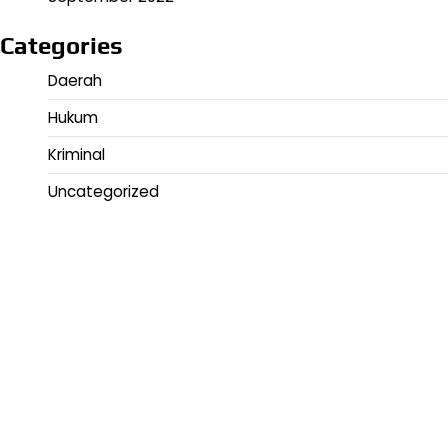
Categories
Daerah
Hukum
Kriminal
Uncategorized