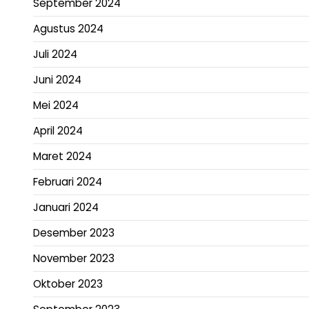
September 2024
Agustus 2024
Juli 2024
Juni 2024
Mei 2024
April 2024
Maret 2024
Februari 2024
Januari 2024
Desember 2023
November 2023
Oktober 2023