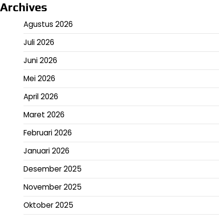
Archives
Agustus 2026
Juli 2026
Juni 2026
Mei 2026
April 2026
Maret 2026
Februari 2026
Januari 2026
Desember 2025
November 2025
Oktober 2025