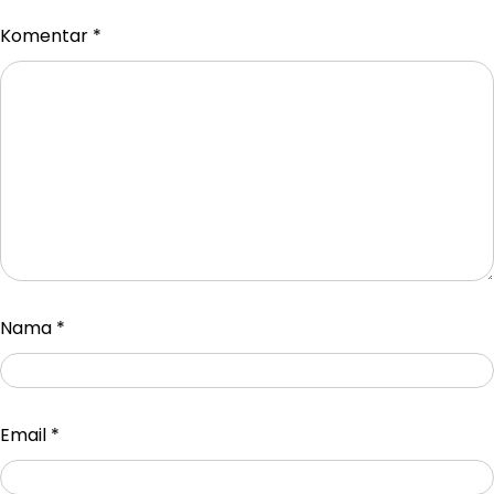
Komentar
*
Nama
*
Email
*