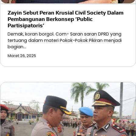
Zayin Sebut Peran Krusial Civil Society Dalam
Pembangunan Berkonsep ‘Public
Partisipatoris’
Demak, koran borgol. Com- Saran saran DPRD yang
tertuang dalam materi Pokok-Pokok Pikiran menjadi
bagian…
Maret 26, 2025