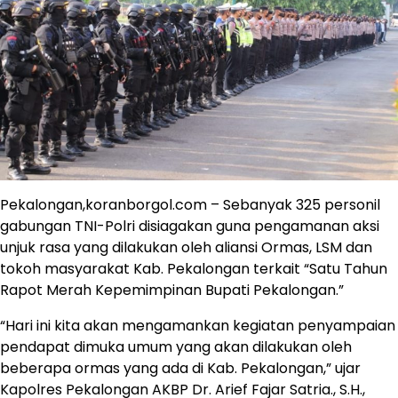
Pekalongan,koranborgol.com – Sebanyak 325 personil
gabungan TNI-Polri disiagakan guna pengamanan aksi
unjuk rasa yang dilakukan oleh aliansi Ormas, LSM dan
tokoh masyarakat Kab. Pekalongan terkait “Satu Tahun
Rapot Merah Kepemimpinan Bupati Pekalongan.”
“Hari ini kita akan mengamankan kegiatan penyampaian
pendapat dimuka umum yang akan dilakukan oleh
beberapa ormas yang ada di Kab. Pekalongan,” ujar
Kapolres Pekalongan AKBP Dr. Arief Fajar Satria., S.H.,