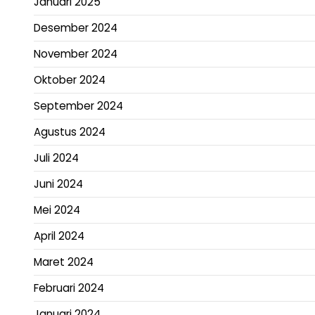
Januari 2025
Desember 2024
November 2024
Oktober 2024
September 2024
Agustus 2024
Juli 2024
Juni 2024
Mei 2024
April 2024
Maret 2024
Februari 2024
Januari 2024