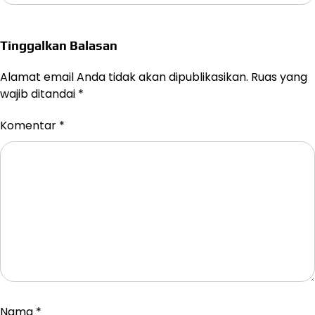
Tinggalkan Balasan
Alamat email Anda tidak akan dipublikasikan.
Ruas yang
wajib ditandai
*
Komentar
*
Nama
*