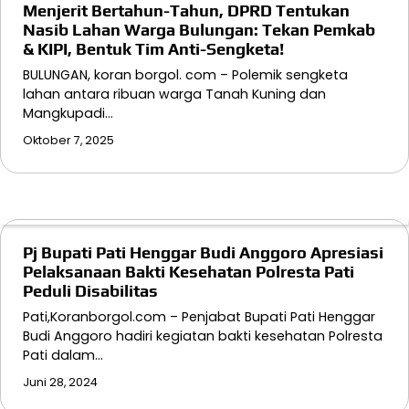
Menjerit Bertahun-Tahun, DPRD Tentukan
Nasib Lahan Warga Bulungan: Tekan Pemkab
& KIPI, Bentuk Tim Anti-Sengketa!
BULUNGAN, koran borgol. com – Polemik sengketa
lahan antara ribuan warga Tanah Kuning dan
Mangkupadi…
Oktober 7, 2025
Pj Bupati Pati Henggar Budi Anggoro Apresiasi
Pelaksanaan Bakti Kesehatan Polresta Pati
Peduli Disabilitas
Pati,Koranborgol.com – Penjabat Bupati Pati Henggar
Budi Anggoro hadiri kegiatan bakti kesehatan Polresta
Pati dalam…
Juni 28, 2024