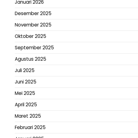
Januari 2026
Desember 2025
November 2025
Oktober 2025
September 2025
Agustus 2025
Juli 2025
Juni 2025
Mei 2025
April 2025
Maret 2025
Februari 2025