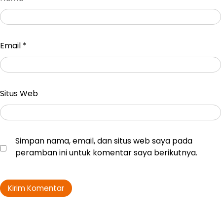
Email
*
Situs Web
Simpan nama, email, dan situs web saya pada
peramban ini untuk komentar saya berikutnya.