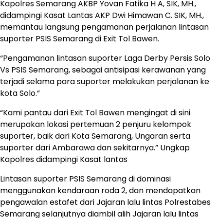
Kapolres Semarang AKBP Yovan Fatika H A, SIK, MH.,
didampingi Kasat Lantas AKP Dwi Himawan C. SIK, MH.,
memantau langsung pengamanan perjalanan lintasan
suporter PSIS Semarang di Exit Tol Bawen.
“Pengamanan lintasan suporter Laga Derby Persis Solo
Vs PSIS Semarang, sebagai antisipasi kerawanan yang
terjadi selama para suporter melakukan perjalanan ke
kota Solo.”
“Kami pantau dari Exit Tol Bawen mengingat di sini
merupakan lokasi pertemuan 2 penjuru kelompok
suporter, baik dari Kota Semarang, Ungaran serta
suporter dari Ambarawa dan sekitarnya.” Ungkap
Kapolres didampingi Kasat lantas
Lintasan suporter PSIS Semarang di dominasi
menggunakan kendaraan roda 2, dan mendapatkan
pengawalan estafet dari Jajaran lalu lintas Polrestabes
Semarang selanjutnya diambil alih Jajaran lalu lintas