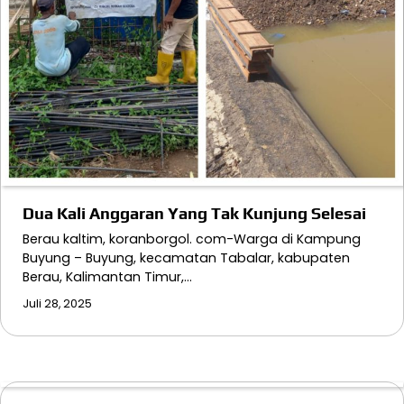
Dua Kali Anggaran Yang Tak Kunjung Selesai
Berau kaltim, koranborgol. com-Warga di Kampung
Buyung – Buyung, kecamatan Tabalar, kabupaten
Berau, Kalimantan Timur,…
Juli 28, 2025