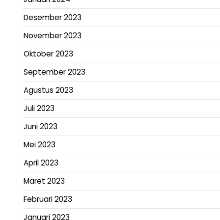
Desember 2023
November 2023
Oktober 2023
September 2023
Agustus 2023
Juli 2023
Juni 2023
Mei 2023
April 2023
Maret 2023
Februari 2023
Januari 2023