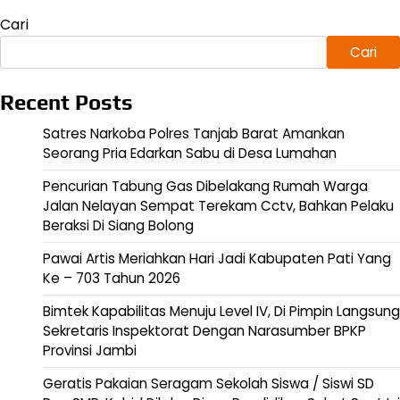
Cari
Cari
Recent Posts
Satres Narkoba Polres Tanjab Barat Amankan
Seorang Pria Edarkan Sabu di Desa Lumahan
Pencurian Tabung Gas Dibelakang Rumah Warga
Jalan Nelayan Sempat Terekam Cctv, Bahkan Pelaku
Beraksi Di Siang Bolong
Pawai Artis Meriahkan Hari Jadi Kabupaten Pati Yang
Ke – 703 Tahun 2026
Bimtek Kapabilitas Menuju Level IV, Di Pimpin Langsung
Sekretaris Inspektorat Dengan Narasumber BPKP
Provinsi Jambi
Geratis Pakaian Seragam Sekolah Siswa / Siswi SD