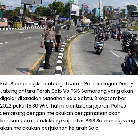
Kab.Semarang,koranborgol.com _Pertandingan Derby
Jateng antara Persis Solo Vs PSIS Semarang yang akan
digelar di Stadion Manahan Solo Sabtu, 3 September
2022 pukul 15.30 Wib, hal ini diantisipasi jajaran Polres
Semarang dengan melakukan pengamanan akan
lintasan para pendukung/suporter PSIS Semarang yang
akan melakukan perjalanan ke arah Solo.