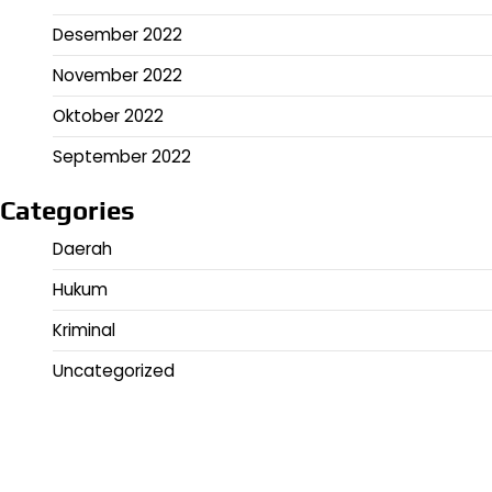
Desember 2022
November 2022
Oktober 2022
September 2022
Categories
Daerah
Hukum
Kriminal
Uncategorized