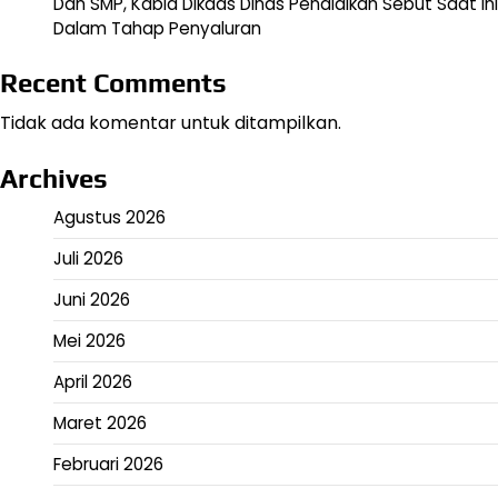
Dan SMP, Kabid Dikdas Dinas Pendidikan Sebut Saat Ini
Dalam Tahap Penyaluran
Recent Comments
Tidak ada komentar untuk ditampilkan.
Archives
Agustus 2026
Juli 2026
Juni 2026
Mei 2026
April 2026
Maret 2026
Februari 2026