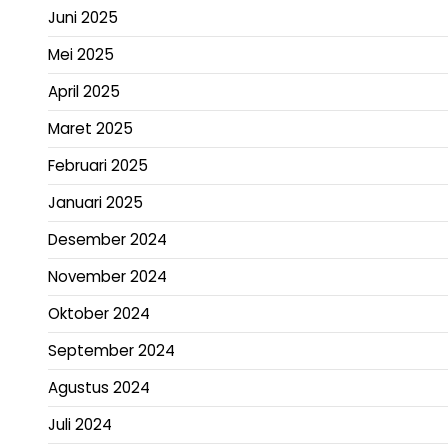
Juni 2025
Mei 2025
April 2025
Maret 2025
Februari 2025
Januari 2025
Desember 2024
November 2024
Oktober 2024
September 2024
Agustus 2024
Juli 2024