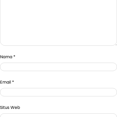
Nama
*
Email
*
Situs Web