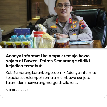
Adanya informasi kelompok remaja bawa
sajam di Bawen, Polres Semarang selidiki
kejadian tersebut
Kab.Semarang,koranborgol.com – Adanya informasi
kejadian sekelompok remaja membawa senjata
tajam dan menyerang warga di wilayah…
Maret 20, 2023