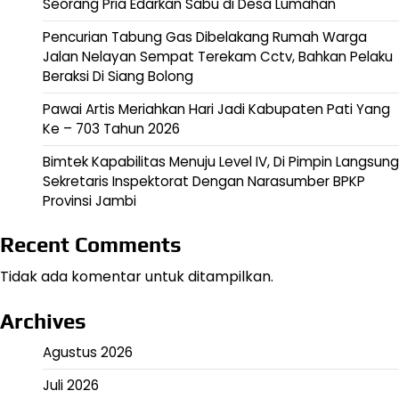
Seorang Pria Edarkan Sabu di Desa Lumahan
Pencurian Tabung Gas Dibelakang Rumah Warga
Jalan Nelayan Sempat Terekam Cctv, Bahkan Pelaku
Beraksi Di Siang Bolong
Pawai Artis Meriahkan Hari Jadi Kabupaten Pati Yang
Ke – 703 Tahun 2026
Bimtek Kapabilitas Menuju Level IV, Di Pimpin Langsung
Sekretaris Inspektorat Dengan Narasumber BPKP
Provinsi Jambi
Recent Comments
Tidak ada komentar untuk ditampilkan.
Archives
Agustus 2026
Juli 2026