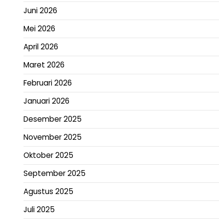
Juni 2026
Mei 2026
April 2026
Maret 2026
Februari 2026
Januari 2026
Desember 2025
November 2025
Oktober 2025
September 2025
Agustus 2025
Juli 2025