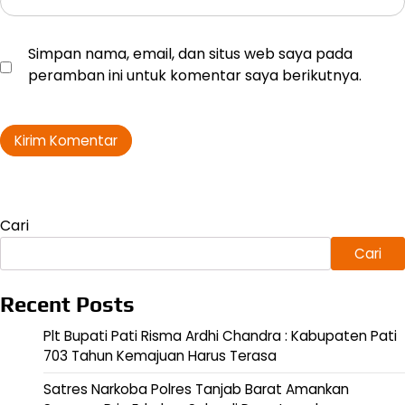
Simpan nama, email, dan situs web saya pada
peramban ini untuk komentar saya berikutnya.
Cari
Cari
Recent Posts
Plt Bupati Pati Risma Ardhi Chandra : Kabupaten Pati
703 Tahun Kemajuan Harus Terasa
Satres Narkoba Polres Tanjab Barat Amankan