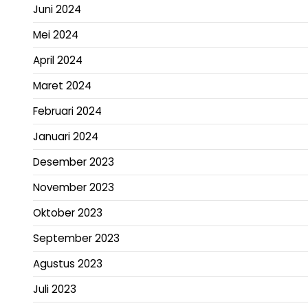
Juni 2024
Mei 2024
April 2024
Maret 2024
Februari 2024
Januari 2024
Desember 2023
November 2023
Oktober 2023
September 2023
Agustus 2023
Juli 2023