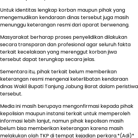
Untuk identitas lengkap korban maupun pihak yang
mengemudikan kendaraan dinas tersebut juga masih
menunggu keterangan resmi dari aparat berwenang.
Masyarakat berharap proses penyelidikan dilakukan
secara transparan dan profesional agar seluruh fakta
terkait kecelakaan yang merenggut korban jiwa
tersebut dapat terungkap secara jelas.
Sementara itu, pihak terkait belum memberikan
keterangan resmi mengenai keterlibatan kendaraan
dinas Wakil Bupati Tanjung Jabung Barat dalam peristiwa
tersebut.
Media ini masih berupaya mengonfirmasi kepada pihak
kepolisian maupun instansi terkait untuk memperoleh
informasi lebih lanjut, namun pihak kepolisan masih
belum bisa memberikan keterangan karena masih
melakukan olah TKP di tempat kejadian perkara.*(Adi)*