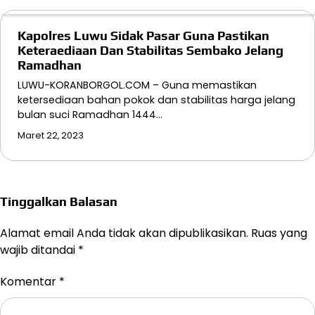
Kapolres Luwu Sidak Pasar Guna Pastikan
Keteraediaan Dan Stabilitas Sembako Jelang
Ramadhan
LUWU-KORANBORGOL.COM – Guna memastikan
ketersediaan bahan pokok dan stabilitas harga jelang
bulan suci Ramadhan 1444…
Maret 22, 2023
Tinggalkan Balasan
Alamat email Anda tidak akan dipublikasikan.
Ruas yang
wajib ditandai
*
Komentar
*