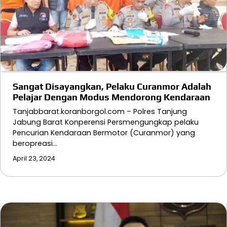
Sangat Disayangkan, Pelaku Curanmor Adalah
Pelajar Dengan Modus Mendorong Kendaraan
Tanjabbarat.koranborgol.com – Polres Tanjung
Jabung Barat Konperensi Persmengungkap pelaku
Pencurian Kendaraan Bermotor (Curanmor) yang
beropreasi…
April 23, 2024