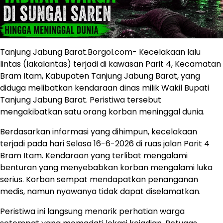
Tanjung Jabung Barat.Borgol.com- Kecelakaan lalu
lintas (lakalantas) terjadi di kawasan Parit 4, Kecamatan
Bram Itam, Kabupaten Tanjung Jabung Barat, yang
diduga melibatkan kendaraan dinas milik Wakil Bupati
Tanjung Jabung Barat. Peristiwa tersebut
mengakibatkan satu orang korban meninggal dunia.
Berdasarkan informasi yang dihimpun, kecelakaan
terjadi pada hari Selasa 16-6-2026 di ruas jalan Parit 4
Bram Itam. Kendaraan yang terlibat mengalami
benturan yang menyebabkan korban mengalami luka
serius. Korban sempat mendapatkan penanganan
medis, namun nyawanya tidak dapat diselamatkan.
Peristiwa ini langsung menarik perhatian warga