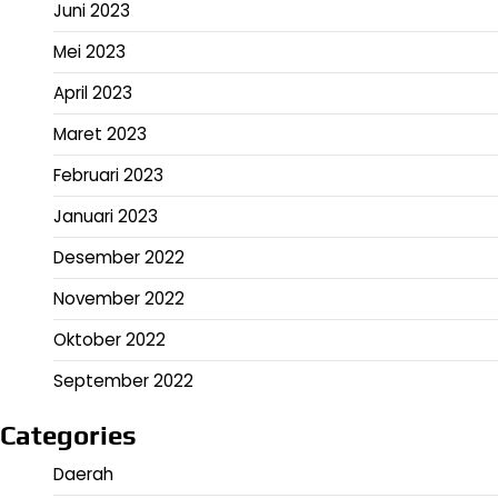
Juni 2023
Mei 2023
April 2023
Maret 2023
Februari 2023
Januari 2023
Desember 2022
November 2022
Oktober 2022
September 2022
Categories
Daerah