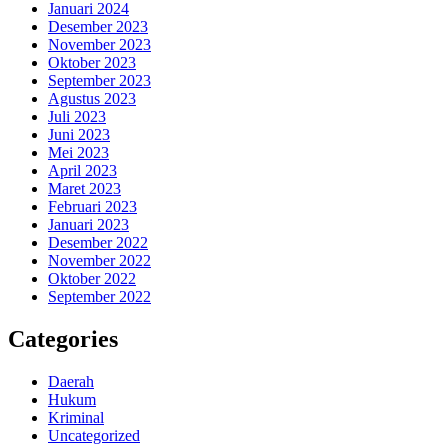
Januari 2024
Desember 2023
November 2023
Oktober 2023
September 2023
Agustus 2023
Juli 2023
Juni 2023
Mei 2023
April 2023
Maret 2023
Februari 2023
Januari 2023
Desember 2022
November 2022
Oktober 2022
September 2022
Categories
Daerah
Hukum
Kriminal
Uncategorized