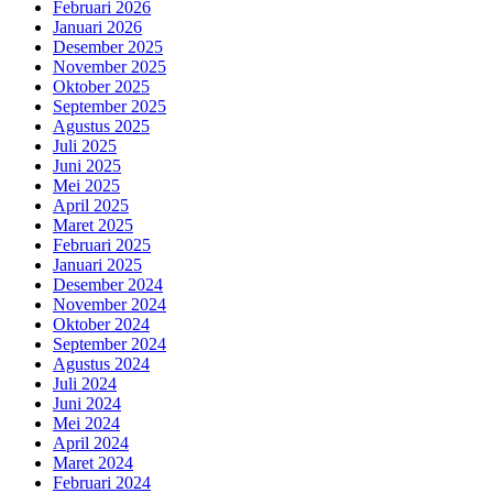
Februari 2026
Januari 2026
Desember 2025
November 2025
Oktober 2025
September 2025
Agustus 2025
Juli 2025
Juni 2025
Mei 2025
April 2025
Maret 2025
Februari 2025
Januari 2025
Desember 2024
November 2024
Oktober 2024
September 2024
Agustus 2024
Juli 2024
Juni 2024
Mei 2024
April 2024
Maret 2024
Februari 2024