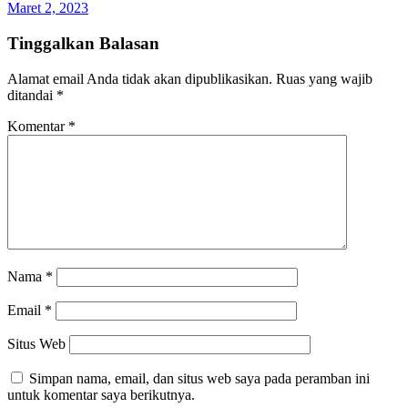
Maret 2, 2023
Tinggalkan Balasan
Alamat email Anda tidak akan dipublikasikan.
Ruas yang wajib
ditandai
*
Komentar
*
Nama
*
Email
*
Situs Web
Simpan nama, email, dan situs web saya pada peramban ini
untuk komentar saya berikutnya.