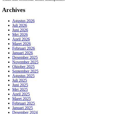
Archives
Agustus 2026
Juli 2026
Juni 2026
Mei 2026
April 2026
Maret 2026
Februari 2026
Januari 2026
Desember 2025
November 2025
Oktober 2025
September 2025
Agustus 2025
Juli 2025
Juni 2025
Mei 2025
April 2025
Maret 2025
Februari 2025
Januari 2025
Desember 2024