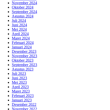
November 2024
Oktober 2024
September 2024
Agustus 2024
Juli 2024
Juni 2024
Mei 2024
April 2024
Maret 2024
Februari 2024
Januari 2024
Desember 2023
November 2023
Oktober 2023
September 2023
Agustus 2023
Juli 2023
Juni 2023
Mei 2023
April 2023
Maret 2023
Februari 2023
Januari 2023
Desember 2022
November 2022