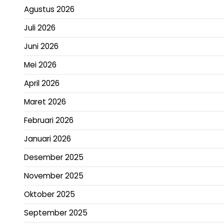
Agustus 2026
Juli 2026
Juni 2026
Mei 2026
April 2026
Maret 2026
Februari 2026
Januari 2026
Desember 2025
November 2025
Oktober 2025
September 2025