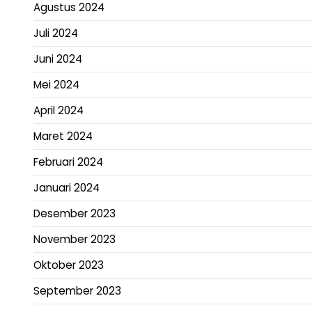
Agustus 2024
Juli 2024
Juni 2024
Mei 2024
April 2024
Maret 2024
Februari 2024
Januari 2024
Desember 2023
November 2023
Oktober 2023
September 2023