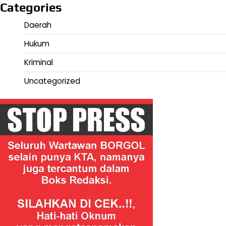
Categories
Daerah
Hukum
Kriminal
Uncategorized