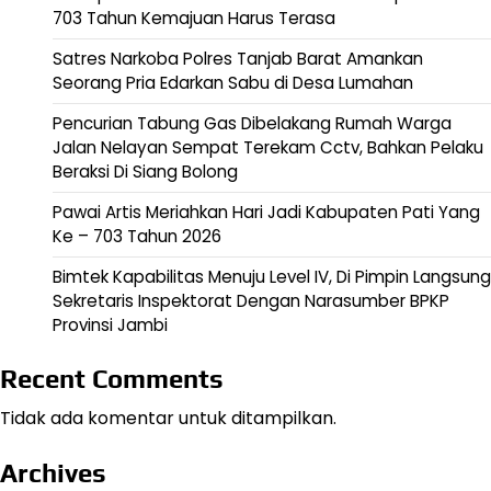
703 Tahun Kemajuan Harus Terasa
Satres Narkoba Polres Tanjab Barat Amankan
Seorang Pria Edarkan Sabu di Desa Lumahan
Pencurian Tabung Gas Dibelakang Rumah Warga
Jalan Nelayan Sempat Terekam Cctv, Bahkan Pelaku
Beraksi Di Siang Bolong
Pawai Artis Meriahkan Hari Jadi Kabupaten Pati Yang
Ke – 703 Tahun 2026
Bimtek Kapabilitas Menuju Level IV, Di Pimpin Langsung
Sekretaris Inspektorat Dengan Narasumber BPKP
Provinsi Jambi
Recent Comments
Tidak ada komentar untuk ditampilkan.
Archives