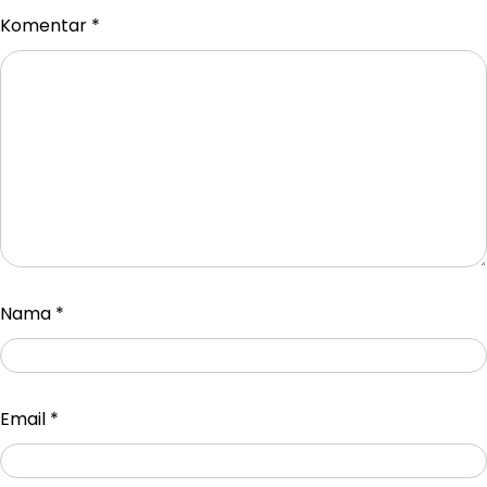
Komentar
*
Nama
*
Email
*