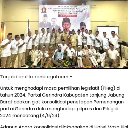
Tanjabbarat.koranborgol.com –
Untuk menghadapi masa pemilihan legislatif (Pileg) di
tahun 2024, Partai Gerindra Kabupaten tanjung Jabung
Barat adakan giat konsolidasi penetapan Pemenangan
partai Gerindra dala menghadapi pilpres dan Pileg di
2024 mendatang.(4/9/23).
Adapun Acara konsolidasi dilaksanakan di Hotel Masa Kini