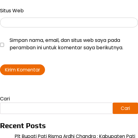
Situs Web
Simpan nama, email, dan situs web saya pada
peramban ini untuk komentar saya berikutnya.
Cari
Cari
Recent Posts
Plt Bupati Pati Risma Ardhi Chandra : Kabupaten Pati