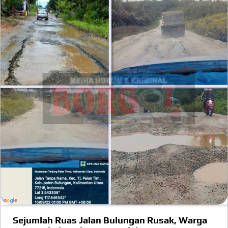
Sejumlah Ruas Jalan Bulungan Rusak, Warga