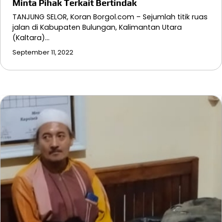
Minta Pihak Terkait Bertindak
TANJUNG SELOR, Koran Borgol.com – Sejumlah titik ruas
jalan di Kabupaten Bulungan, Kalimantan Utara
(Kaltara)…
September 11, 2022