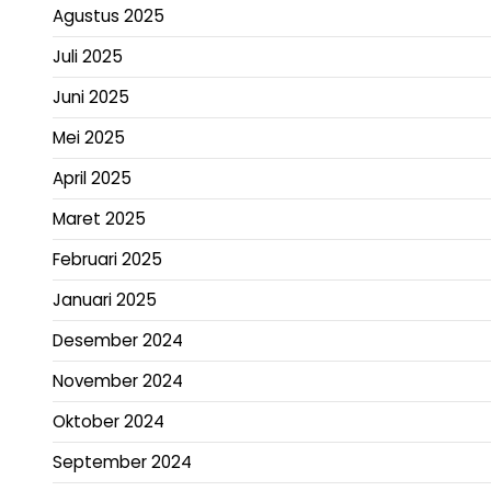
Agustus 2025
Juli 2025
Juni 2025
Mei 2025
April 2025
Maret 2025
Februari 2025
Januari 2025
Desember 2024
November 2024
Oktober 2024
September 2024