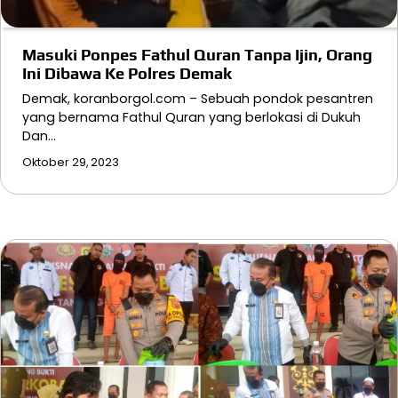
Masuki Ponpes Fathul Quran Tanpa Ijin, Orang
Ini Dibawa Ke Polres Demak
Demak, koranborgol.com – Sebuah pondok pesantren
yang bernama Fathul Quran yang berlokasi di Dukuh
Dan…
Oktober 29, 2023