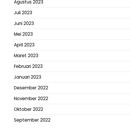
Agustus 2023
Juli 2023
Juni 2023
Mei 2023
April 2023
Maret 2023
Februari 2023
Januari 2023
Desember 2022
November 2022
Oktober 2022
September 2022