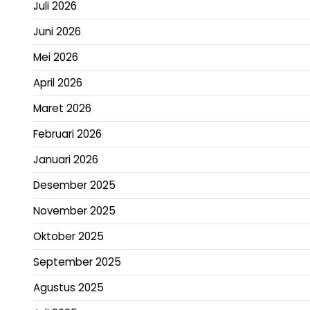
Juli 2026
Juni 2026
Mei 2026
April 2026
Maret 2026
Februari 2026
Januari 2026
Desember 2025
November 2025
Oktober 2025
September 2025
Agustus 2025