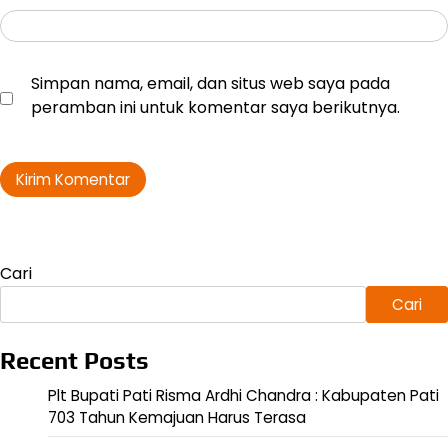
Simpan nama, email, dan situs web saya pada
peramban ini untuk komentar saya berikutnya.
Cari
Cari
Recent Posts
Plt Bupati Pati Risma Ardhi Chandra : Kabupaten Pati
703 Tahun Kemajuan Harus Terasa