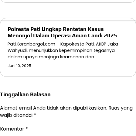
Polresta Pati Ungkap Rentetan Kasus
Menonjol Dalam Operasi Aman Candi 2025
Pati,Koranborgol.com – Kapolresta Pati, AKBP Jaka
Wahyudi, menunjukkan kepemimpinan tegasnya
dalam upaya menjaga keamanan dan…
Juni 10, 2025
Tinggalkan Balasan
Alamat email Anda tidak akan dipublikasikan.
Ruas yang
wajib ditandai
*
Komentar
*