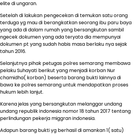
elite di ungaran.
Setelah di lakukan pengecekan di temukan satu orang
terduga yg mau di berangkatkan seorang ibu paru baya
yang ada di dalam rumah yang bersangkutan sambil
ngecek dokumen yang ada teryata dia mempunyai
dokumen pt yang sudah habis masa berlaku nya sejak
tahun 2016.
Selanjutnya pihak petugas polres semarang membawa
pelaku Suhayati berikut yang menjadi korban Nur
chamidha( korban) beserta barang bukti lainnya di
bawa ke polres semarang untuk mendapatkan proses
hukum lebih lanjut.
Karena jelas yang bersangkutan melanggar undang
undang republik indonesia nomor 18 tahun 2017 tentang
perlindungan pekerja miggran indonesia.
Adapun barang bukti yg berhasil di amankan 1( satu)