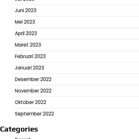
Juni 2023
Mei 2023
April 2023
Maret 2023
Februari 2023
Januari 2023
Desember 2022
November 2022
Oktober 2022
September 2022
Categories