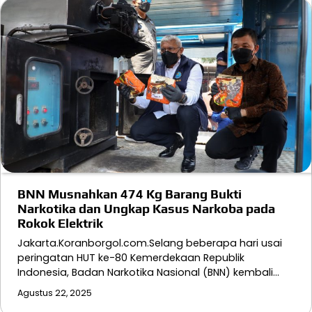
BNN Musnahkan 474 Kg Barang Bukti
Narkotika dan Ungkap Kasus Narkoba pada
Rokok Elektrik
Jakarta.Koranborgol.com.Selang beberapa hari usai
peringatan HUT ke-80 Kemerdekaan Republik
Indonesia, Badan Narkotika Nasional (BNN) kembali…
Agustus 22, 2025