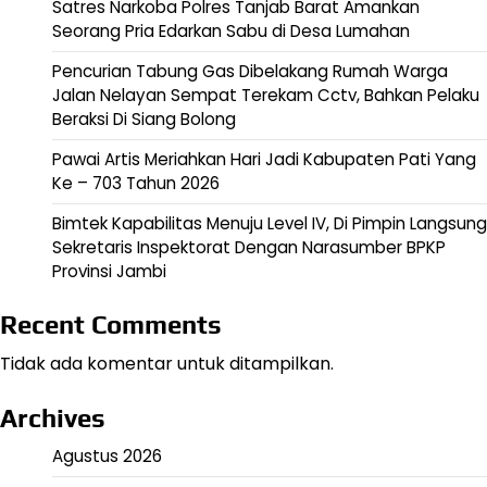
Satres Narkoba Polres Tanjab Barat Amankan
Seorang Pria Edarkan Sabu di Desa Lumahan
Pencurian Tabung Gas Dibelakang Rumah Warga
Jalan Nelayan Sempat Terekam Cctv, Bahkan Pelaku
Beraksi Di Siang Bolong
Pawai Artis Meriahkan Hari Jadi Kabupaten Pati Yang
Ke – 703 Tahun 2026
Bimtek Kapabilitas Menuju Level IV, Di Pimpin Langsung
Sekretaris Inspektorat Dengan Narasumber BPKP
Provinsi Jambi
Recent Comments
Tidak ada komentar untuk ditampilkan.
Archives
Agustus 2026