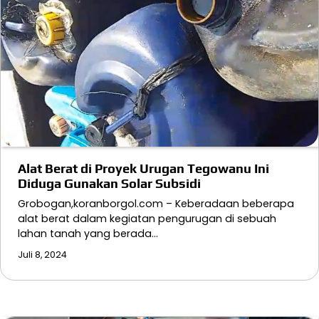
Alat Berat di Proyek Urugan Tegowanu Ini
Diduga Gunakan Solar Subsidi
Grobogan,koranborgol.com – Keberadaan beberapa
alat berat dalam kegiatan pengurugan di sebuah
lahan tanah yang berada…
Juli 8, 2024