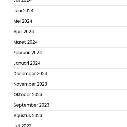
Juli 2024
Juni 2024
Mei 2024
April 2024
Maret 2024
Februari 2024
Januari 2024
Desember 2023
November 2023
Oktober 2023
September 2023
Agustus 2023
Juli 2023