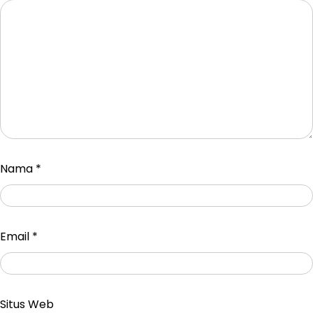
Nama
*
Email
*
Situs Web