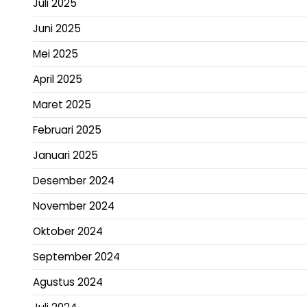
Juli 2025
Juni 2025
Mei 2025
April 2025
Maret 2025
Februari 2025
Januari 2025
Desember 2024
November 2024
Oktober 2024
September 2024
Agustus 2024