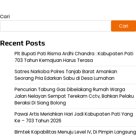
Cari
Cari
Recent Posts
Plt Bupati Pati Risma Ardhi Chandra : Kabupaten Pati
703 Tahun Kemajuan Harus Terasa
Satres Narkoba Polres Tanjab Barat Amankan
Seorang Pria Edarkan Sabu di Desa Lumahan
Pencurian Tabung Gas Dibelakang Rumah Warga
Jalan Nelayan Sempat Terekam Cctv, Bahkan Pelaku
Beraksi Di Siang Bolong
Pawai Artis Meriahkan Hari Jadi Kabupaten Pati Yang
Ke – 703 Tahun 2026
Bimtek Kapabilitas Menuju Level IV, Di Pimpin Langsung