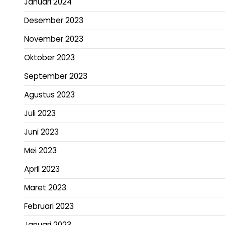
Januari 2024
Desember 2023
November 2023
Oktober 2023
September 2023
Agustus 2023
Juli 2023
Juni 2023
Mei 2023
April 2023
Maret 2023
Februari 2023
Januari 2023