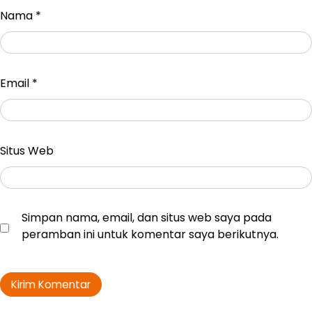
Nama
*
Email
*
Situs Web
Simpan nama, email, dan situs web saya pada
peramban ini untuk komentar saya berikutnya.