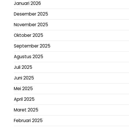
Januari 2026
Desember 2025
November 2025
Oktober 2025
September 2025
Agustus 2025
Juli 2025
Juni 2025
Mei 2025
April 2025
Maret 2025
Februari 2025