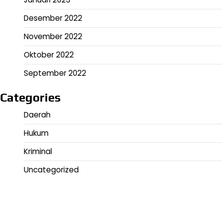
Desember 2022
November 2022
Oktober 2022
September 2022
Categories
Daerah
Hukum
Kriminal
Uncategorized