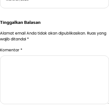
Tinggalkan Balasan
Alamat email Anda tidak akan dipublikasikan.
Ruas yang
wajib ditandai
*
Komentar
*