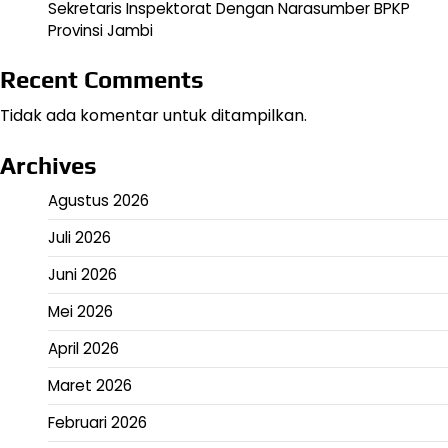
Sekretaris Inspektorat Dengan Narasumber BPKP
Provinsi Jambi
Recent Comments
Tidak ada komentar untuk ditampilkan.
Archives
Agustus 2026
Juli 2026
Juni 2026
Mei 2026
April 2026
Maret 2026
Februari 2026