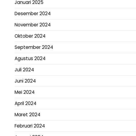
Januari 2025
Desember 2024
November 2024
Oktober 2024
September 2024
Agustus 2024
Juli 2024
Juni 2024
Mei 2024
April 2024
Maret 2024
Februari 2024