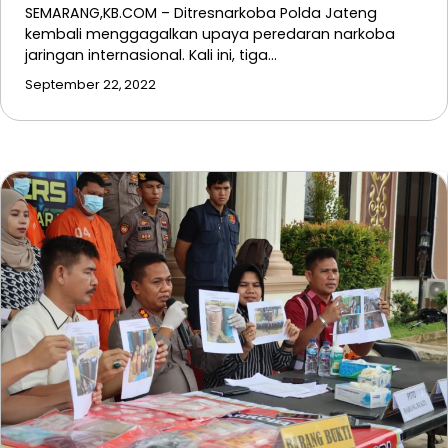
SEMARANG,KB.COM – Ditresnarkoba Polda Jateng
kembali menggagalkan upaya peredaran narkoba
jaringan internasional. Kali ini, tiga…
September 22, 2022