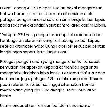
I Gusti Lanang ACP, Kalapas Kualatungkal mengatakan
bahwa barang tersebut bermula ditemukan oleh
petugas pengamanan di saluran air menuju keluar lapas
pada saat melaksanakan giat kontrol area dalam Lapas.
“Petugas P2U yang curiga terhadap keberadaan kabel
tembaga di saluran air yang terhubung ke luar Lapas,
setelah ditarik ternyata ujung kabel tersebut berbentuk
lengkungan seperti kail”, lanjut Gusti.
Petugas pengamanan yang mengetahui hal tersebut
kemudian melaporkan kepada komandan jaga untuk
mengambil tindakan lebih lanjut. Bersama staf KPLP dan
komandan jaga, petugas P2U melakukan pemeriksaan
pada saluran tersebut sehingga ditemukan benda
memanjang yang digulung dengan isolasi berwarna
hitam.
Usai mendapatkan temuan benda mencurigakan