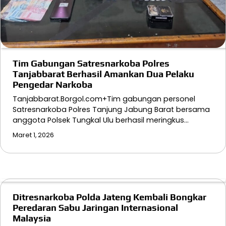
Tim Gabungan Satresnarkoba Polres
Tanjabbarat Berhasil Amankan Dua Pelaku
Pengedar Narkoba
Tanjabbarat.Borgol.com+Tim gabungan personel
Satresnarkoba Polres Tanjung Jabung Barat bersama
anggota Polsek Tungkal Ulu berhasil meringkus…
Maret 1, 2026
Ditresnarkoba Polda Jateng Kembali Bongkar
Peredaran Sabu Jaringan Internasional
Malaysia