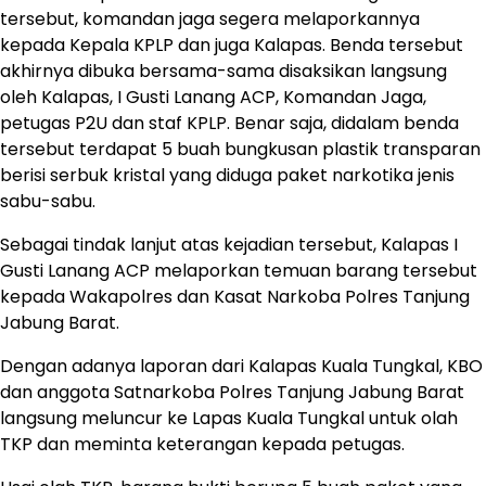
tersebut, komandan jaga segera melaporkannya
kepada Kepala KPLP dan juga Kalapas. Benda tersebut
akhirnya dibuka bersama-sama disaksikan langsung
oleh Kalapas, I Gusti Lanang ACP, Komandan Jaga,
petugas P2U dan staf KPLP. Benar saja, didalam benda
tersebut terdapat 5 buah bungkusan plastik transparan
berisi serbuk kristal yang diduga paket narkotika jenis
sabu-sabu.
Sebagai tindak lanjut atas kejadian tersebut, Kalapas I
Gusti Lanang ACP melaporkan temuan barang tersebut
kepada Wakapolres dan Kasat Narkoba Polres Tanjung
Jabung Barat.
Dengan adanya laporan dari Kalapas Kuala Tungkal, KBO
dan anggota Satnarkoba Polres Tanjung Jabung Barat
langsung meluncur ke Lapas Kuala Tungkal untuk olah
TKP dan meminta keterangan kepada petugas.