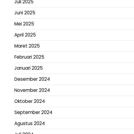
Juli 2025
Juni 2025
Mei 2025
April 2025
Maret 2025
Februari 2025
Januari 2025
Desember 2024
November 2024
Oktober 2024
September 2024
Agustus 2024