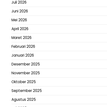
Juli 2026
Juni 2026
Mei 2026
April 2026
Maret 2026
Februari 2026
Januari 2026
Desember 2025
November 2025
Oktober 2025
September 2025
Agustus 2025