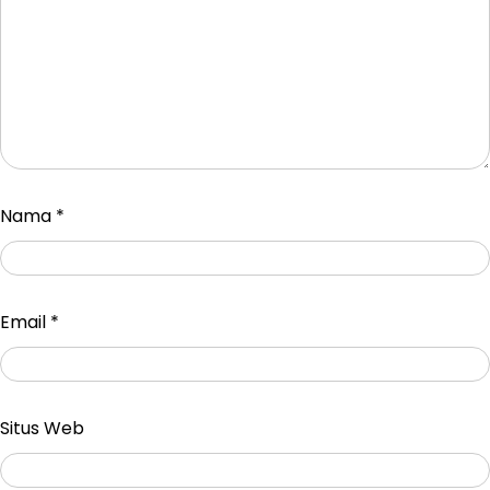
Nama
*
Email
*
Situs Web