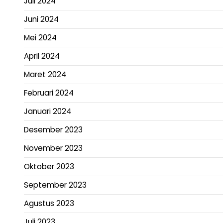
Juli 2024
Juni 2024
Mei 2024
April 2024
Maret 2024
Februari 2024
Januari 2024
Desember 2023
November 2023
Oktober 2023
September 2023
Agustus 2023
Juli 2023