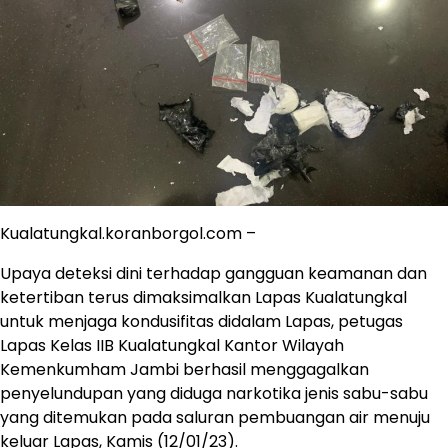
Kualatungkal.koranborgol.com –
Upaya deteksi dini terhadap gangguan keamanan dan
ketertiban terus dimaksimalkan Lapas Kualatungkal
untuk menjaga kondusifitas didalam Lapas, petugas
Lapas Kelas IIB Kualatungkal Kantor Wilayah
Kemenkumham Jambi berhasil menggagalkan
penyelundupan yang diduga narkotika jenis sabu-sabu
yang ditemukan pada saluran pembuangan air menuju
keluar Lapas, Kamis (12/01/23).