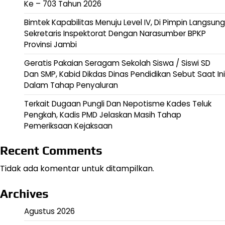
Ke – 703 Tahun 2026
Bimtek Kapabilitas Menuju Level IV, Di Pimpin Langsung
Sekretaris Inspektorat Dengan Narasumber BPKP
Provinsi Jambi
Geratis Pakaian Seragam Sekolah Siswa / Siswi SD
Dan SMP, Kabid Dikdas Dinas Pendidikan Sebut Saat Ini
Dalam Tahap Penyaluran
Terkait Dugaan Pungli Dan Nepotisme Kades Teluk
Pengkah, Kadis PMD Jelaskan Masih Tahap
Pemeriksaan Kejaksaan
Recent Comments
Tidak ada komentar untuk ditampilkan.
Archives
Agustus 2026