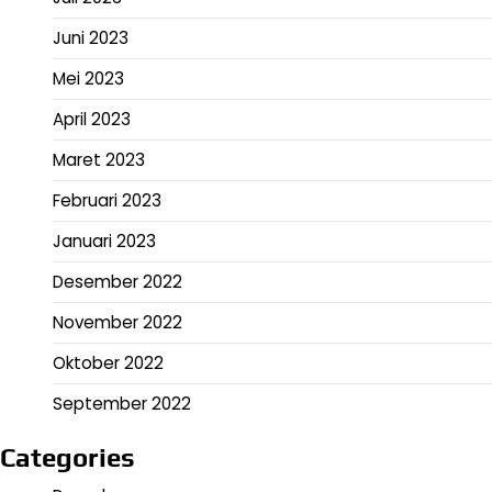
Juni 2023
Mei 2023
April 2023
Maret 2023
Februari 2023
Januari 2023
Desember 2022
November 2022
Oktober 2022
September 2022
Categories