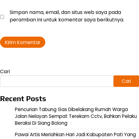
Simpan nama, email, dan situs web saya pada
peramban ini untuk komentar saya berikutnya.
Cari
Cari
Recent Posts
Pencurian Tabung Gas Dibelakang Rumah Warga
Jalan Nelayan Sempat Terekam Cctv, Bahkan Pelaku
Beraksi Di Siang Bolong
Pawai Artis Meriahkan Hari Jadi Kabupaten Pati Yang