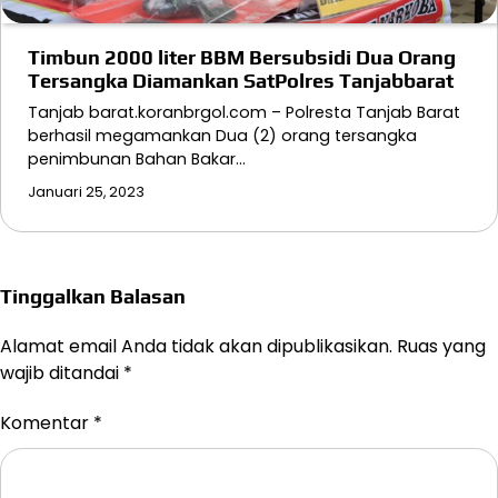
Timbun 2000 liter BBM Bersubsidi Dua Orang
Tersangka Diamankan SatPolres Tanjabbarat
Tanjab barat.koranbrgol.com – Polresta Tanjab Barat
berhasil megamankan Dua (2) orang tersangka
penimbunan Bahan Bakar…
Januari 25, 2023
Tinggalkan Balasan
Alamat email Anda tidak akan dipublikasikan.
Ruas yang
wajib ditandai
*
Komentar
*