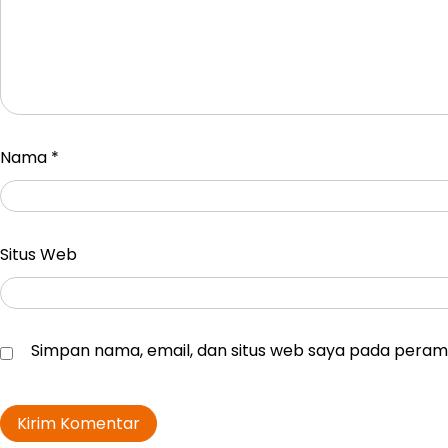
Nama
*
Situs Web
Simpan nama, email, dan situs web saya pada peramb