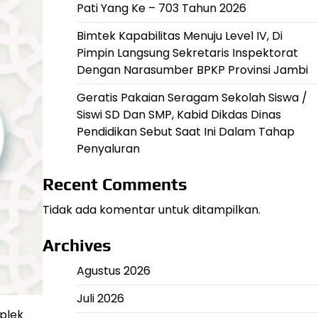
Pati Yang Ke – 703 Tahun 2026
Bimtek Kapabilitas Menuju Level IV, Di
Pimpin Langsung Sekretaris Inspektorat
Dengan Narasumber BPKP Provinsi Jambi
Geratis Pakaian Seragam Sekolah Siswa /
Siswi SD Dan SMP, Kabid Dikdas Dinas
Pendidikan Sebut Saat Ini Dalam Tahap
Penyaluran
Recent Comments
Tidak ada komentar untuk ditampilkan.
Archives
Agustus 2026
Juli 2026
plek