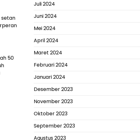
Juli 2024
Juni 2024
 setan
erperan
Mei 2024
April 2024
Maret 2024
lah 50
Februari 2024
uh
i
Januari 2024
Desember 2023
November 2023
Oktober 2023
September 2023
Agustus 2023