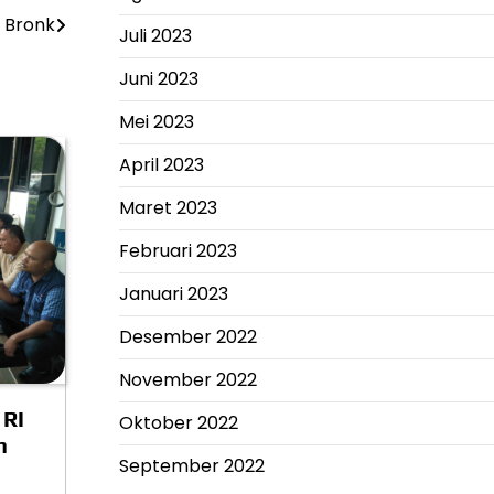
t Bronk
Juli 2023
Juni 2023
Mei 2023
April 2023
Maret 2023
Februari 2023
Januari 2023
Desember 2022
November 2022
 RI
Oktober 2022
n
September 2022