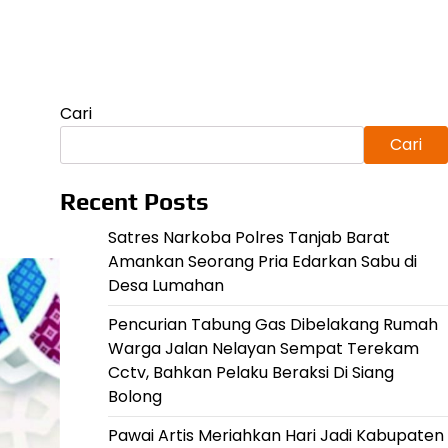
Cari
Cari
Recent Posts
Satres Narkoba Polres Tanjab Barat
Amankan Seorang Pria Edarkan Sabu di
Desa Lumahan
Pencurian Tabung Gas Dibelakang Rumah
Warga Jalan Nelayan Sempat Terekam
Cctv, Bahkan Pelaku Beraksi Di Siang
Bolong
Pawai Artis Meriahkan Hari Jadi Kabupaten