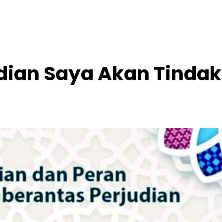
dian Saya Akan Tindak