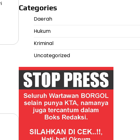
i
Categories
Daerah
Hukum
Kriminal
Uncategorized