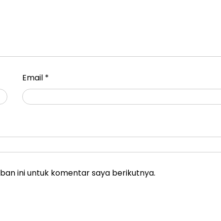
Email
*
an ini untuk komentar saya berikutnya.