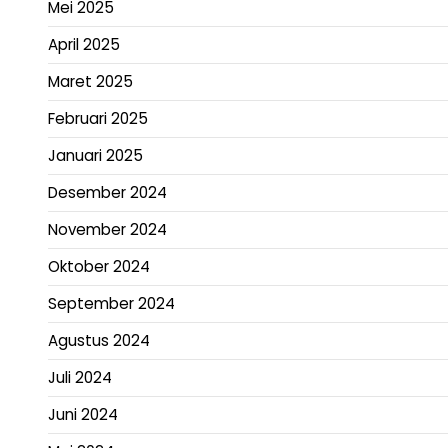
Mei 2025
April 2025
Maret 2025
Februari 2025
Januari 2025
Desember 2024
November 2024
Oktober 2024
September 2024
Agustus 2024
Juli 2024
Juni 2024