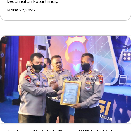
kecamatan Kutai timur,…
Maret 22, 2025