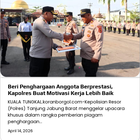
Beri Penghargaan Anggota Berprestasi,
Kapolres Buat Motivasi Kerja Lebih Baik
KUALA TUNGKAL.koranborgol.com-Kepolisian Resor
(Polres) Tanjung Jabung Barat menggelar upacara
khusus dalam rangka pemberian piagam
penghargaan…
April 14, 2026