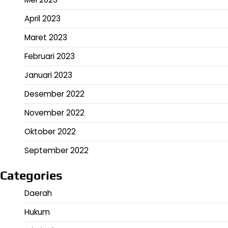
April 2023
Maret 2023
Februari 2023
Januari 2023
Desember 2022
November 2022
Oktober 2022
September 2022
Categories
Daerah
Hukum