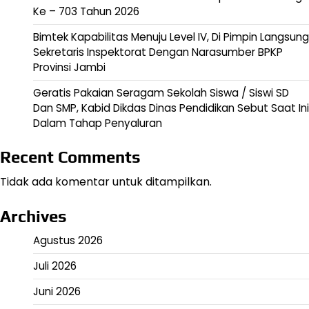
Ke – 703 Tahun 2026
Bimtek Kapabilitas Menuju Level IV, Di Pimpin Langsung
Sekretaris Inspektorat Dengan Narasumber BPKP
Provinsi Jambi
Geratis Pakaian Seragam Sekolah Siswa / Siswi SD
Dan SMP, Kabid Dikdas Dinas Pendidikan Sebut Saat Ini
Dalam Tahap Penyaluran
Recent Comments
Tidak ada komentar untuk ditampilkan.
Archives
Agustus 2026
Juli 2026
Juni 2026