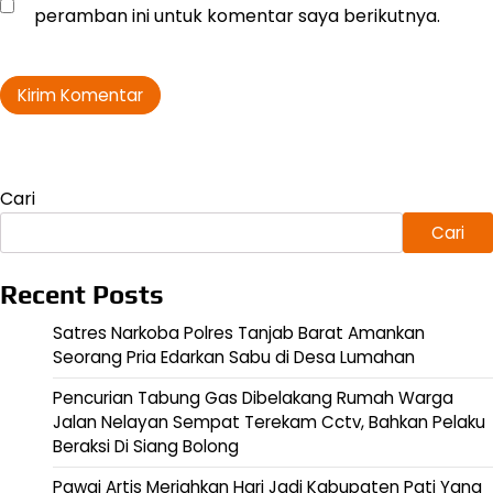
peramban ini untuk komentar saya berikutnya.
Cari
Cari
Recent Posts
Satres Narkoba Polres Tanjab Barat Amankan
Seorang Pria Edarkan Sabu di Desa Lumahan
Pencurian Tabung Gas Dibelakang Rumah Warga
Jalan Nelayan Sempat Terekam Cctv, Bahkan Pelaku
Beraksi Di Siang Bolong
Pawai Artis Meriahkan Hari Jadi Kabupaten Pati Yang