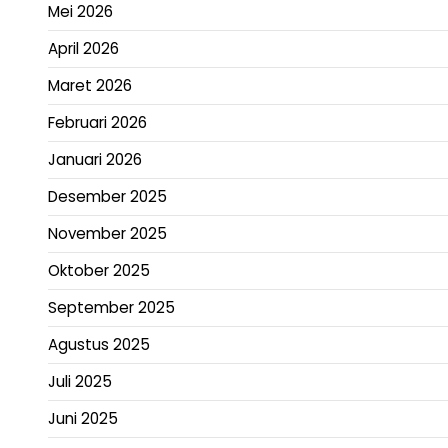
Mei 2026
April 2026
Maret 2026
Februari 2026
Januari 2026
Desember 2025
November 2025
Oktober 2025
September 2025
Agustus 2025
Juli 2025
Juni 2025