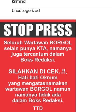
Kriminal
Uncategorized