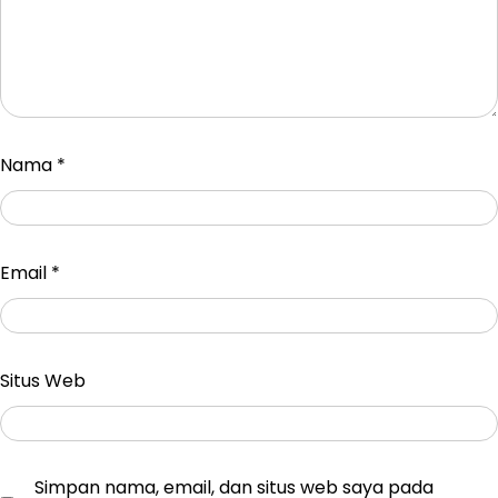
Nama
*
Email
*
Situs Web
Simpan nama, email, dan situs web saya pada