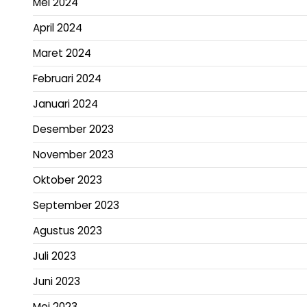
Mei 2024
April 2024
Maret 2024
Februari 2024
Januari 2024
Desember 2023
November 2023
Oktober 2023
September 2023
Agustus 2023
Juli 2023
Juni 2023
Mei 2023