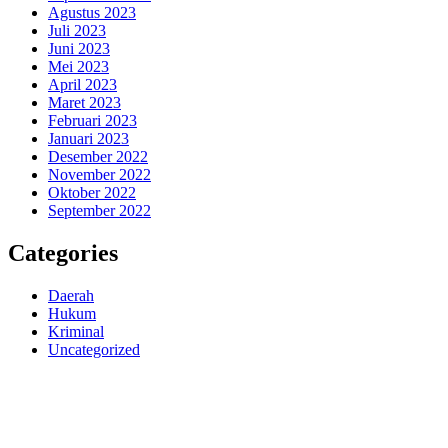
Agustus 2023
Juli 2023
Juni 2023
Mei 2023
April 2023
Maret 2023
Februari 2023
Januari 2023
Desember 2022
November 2022
Oktober 2022
September 2022
Categories
Daerah
Hukum
Kriminal
Uncategorized