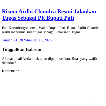
Risma Ardhi Chandra Resmi Jalankan
Tugas Sebagai Plt Bupati Pati
Pati,Koranborgol.com – Wakil Bupati Pati, Risma Ardhi Chandra,
resmi menerima surat tugas sebagai Pelaksana Tugas…
Januari 21, 2026
Januari 21, 2026
Tinggalkan Balasan
Alamat email Anda tidak akan dipublikasikan.
Ruas yang wajib
ditandai
*
Komentar
*