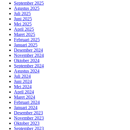
September 2025
Agustus 2025
Juli 2025
Juni 2025
Mei 2025
April 2025
Maret 2025
Februari 2025
Januari 2025
Desember 2024
November 2024
Oktober 2024
September 2024
Agustus 2024
Juli 2024
Juni 2024
Mei 2024
April 2024
Maret 2024
Februari 2024
Januari 2024
Desember 2023
November 2023
Oktober 2023
September 2023