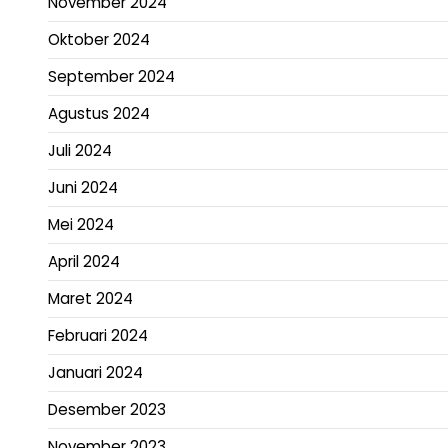
November 2024
Oktober 2024
September 2024
Agustus 2024
Juli 2024
Juni 2024
Mei 2024
April 2024
Maret 2024
Februari 2024
Januari 2024
Desember 2023
November 2023