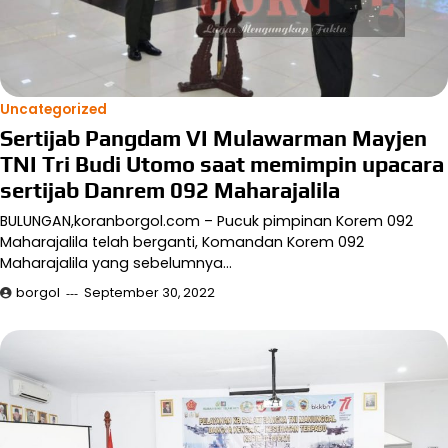
Uncategorized
Sertijab Pangdam VI Mulawarman Mayjen
TNI Tri Budi Utomo saat memimpin upacara
sertijab Danrem 092 Maharajalila
BULUNGAN,koranborgol.com – Pucuk pimpinan Korem 092
Maharajalila telah berganti, Komandan Korem 092
Maharajalila yang sebelumnya…
borgol
September 30, 2022