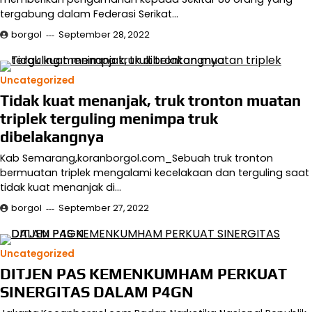
tergabung dalam Federasi Serikat…
borgol
September 28, 2022
Uncategorized
Tidak kuat menanjak, truk tronton muatan
triplek terguling menimpa truk
dibelakangnya
Kab Semarang,koranborgol.com_Sebuah truk tronton
bermuatan triplek mengalami kecelakaan dan terguling saat
tidak kuat menanjak di…
borgol
September 27, 2022
Uncategorized
DITJEN PAS KEMENKUMHAM PERKUAT
SINERGITAS DALAM P4GN