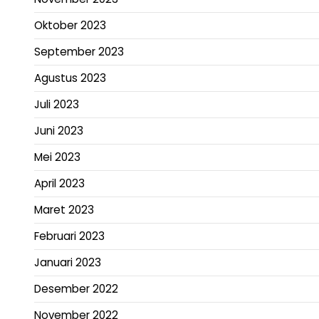
Oktober 2023
September 2023
Agustus 2023
Juli 2023
Juni 2023
Mei 2023
April 2023
Maret 2023
Februari 2023
Januari 2023
Desember 2022
November 2022