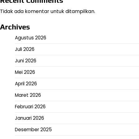
Recent Comments
Tidak ada komentar untuk ditampilkan.
Archives
Agustus 2026
Juli 2026
Juni 2026
Mei 2026
April 2026
Maret 2026
Februari 2026
Januari 2026
Desember 2025