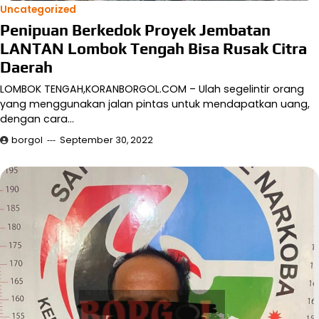
Uncategorized
Penipuan Berkedok Proyek Jembatan
LANTAN Lombok Tengah Bisa Rusak Citra
Daerah
LOMBOK TENGAH,KORANBORGOL.COM – Ulah segelintir orang
yang menggunakan jalan pintas untuk mendapatkan uang,
dengan cara…
borgol
September 30, 2022