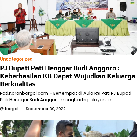
Uncategorized
PJ Bupati Pati Henggar Budi Anggoro :
Keberhasilan KB Dapat Wujudkan Keluarga
Berkualitas
Pati,Koranborgol.com – Bertempat di Aula RSI Pati PJ Bupati
Pati Henggar Budi Anggoro menghadiri pelayanan…
borgol
September 30, 2022