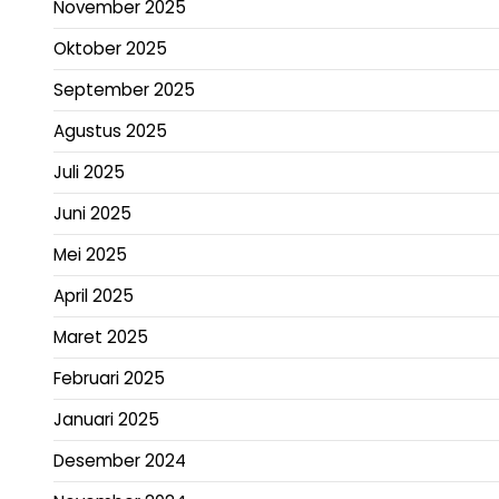
November 2025
Oktober 2025
September 2025
Agustus 2025
Juli 2025
Juni 2025
Mei 2025
April 2025
Maret 2025
Februari 2025
Januari 2025
Desember 2024