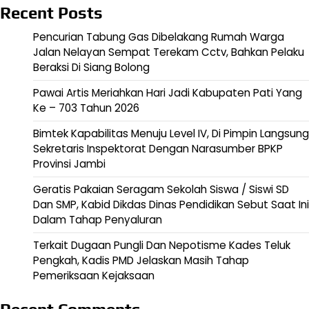
Recent Posts
Pencurian Tabung Gas Dibelakang Rumah Warga
Jalan Nelayan Sempat Terekam Cctv, Bahkan Pelaku
Beraksi Di Siang Bolong
Pawai Artis Meriahkan Hari Jadi Kabupaten Pati Yang
Ke – 703 Tahun 2026
Bimtek Kapabilitas Menuju Level IV, Di Pimpin Langsung
Sekretaris Inspektorat Dengan Narasumber BPKP
Provinsi Jambi
Geratis Pakaian Seragam Sekolah Siswa / Siswi SD
Dan SMP, Kabid Dikdas Dinas Pendidikan Sebut Saat Ini
Dalam Tahap Penyaluran
Terkait Dugaan Pungli Dan Nepotisme Kades Teluk
Pengkah, Kadis PMD Jelaskan Masih Tahap
Pemeriksaan Kejaksaan