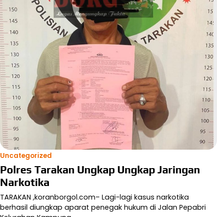
Uncategorized
Polres Tarakan Ungkap Ungkap Jaringan
Narkotika
TARAKAN ,koranborgol.com– Lagi-lagi kasus narkotika
berhasil diungkap aparat penegak hukum di Jalan Pepabri