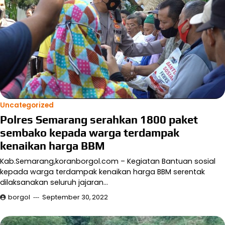
Uncategorized
Polres Semarang serahkan 1800 paket
sembako kepada warga terdampak
kenaikan harga BBM
Kab.Semarang,koranborgol.com – Kegiatan Bantuan sosial
kepada warga terdampak kenaikan harga BBM serentak
dilaksanakan seluruh jajaran…
borgol
September 30, 2022