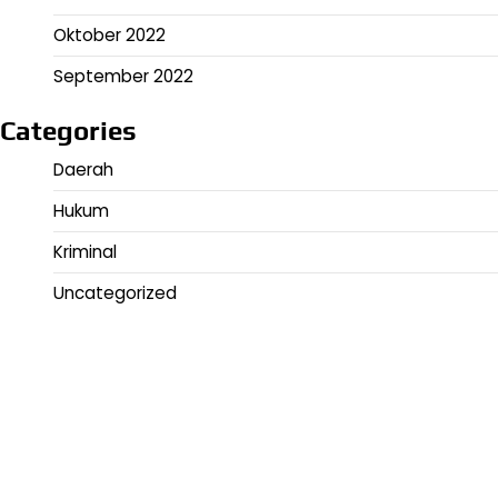
Oktober 2022
September 2022
Categories
Daerah
Hukum
Kriminal
Uncategorized