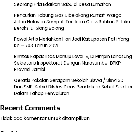
Seorang Pria Edarkan Sabu di Desa Lumahan
Pencurian Tabung Gas Dibelakang Rumah Warga
Jalan Nelayan Sempat Terekam Cctv, Bahkan Pelaku
Beraksi Di Siang Bolong
Pawai Artis Meriahkan Hari Jadi Kabupaten Pati Yang
Ke – 703 Tahun 2026
Bimtek Kapabilitas Menuju Level IV, Di Pimpin Langsung
Sekretaris Inspektorat Dengan Narasumber BPKP
Provinsi Jambi
Geratis Pakaian Seragam Sekolah Siswa / Siswi SD
Dan SMP, Kabid Dikdas Dinas Pendidikan Sebut Saat Ini
Dalam Tahap Penyaluran
Recent Comments
Tidak ada komentar untuk ditampilkan.