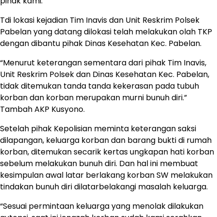
pihak kami.”
Tdi lokasi kejadian Tim Inavis dan Unit Reskrim Polsek
Pabelan yang datang dilokasi telah melakukan olah TKP
dengan dibantu pihak Dinas Kesehatan Kec. Pabelan.
“Menurut keterangan sementara dari pihak Tim Inavis,
Unit Reskrim Polsek dan Dinas Kesehatan Kec. Pabelan,
tidak ditemukan tanda tanda kekerasan pada tubuh
korban dan korban merupakan murni bunuh diri.”
Tambah AKP Kusyono.
Setelah pihak Kepolisian meminta keterangan saksi
dilapangan, keluarga korban dan barang bukti di rumah
korban, ditemukan secarik kertas ungkapan hati korban
sebelum melakukan bunuh diri. Dan hal ini membuat
kesimpulan awal latar berlakang korban SW melakukan
tindakan bunuh diri dilatarbelakangi masalah keluarga.
“Sesuai permintaan keluarga yang menolak dilakukan