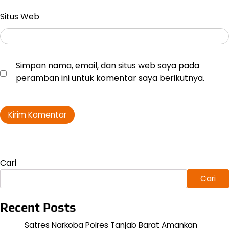
Situs Web
Simpan nama, email, dan situs web saya pada
peramban ini untuk komentar saya berikutnya.
Cari
Cari
Recent Posts
Satres Narkoba Polres Tanjab Barat Amankan