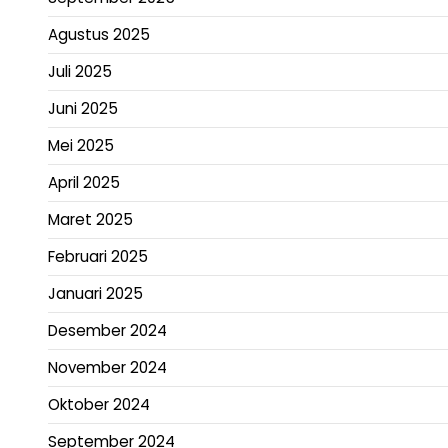
Agustus 2025
Juli 2025
Juni 2025
Mei 2025
April 2025
Maret 2025
Februari 2025
Januari 2025
Desember 2024
November 2024
Oktober 2024
September 2024