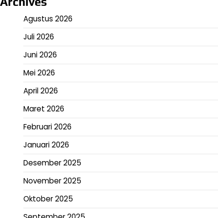
Archives
Agustus 2026
Juli 2026
Juni 2026
Mei 2026
April 2026
Maret 2026
Februari 2026
Januari 2026
Desember 2025
November 2025
Oktober 2025
September 2025