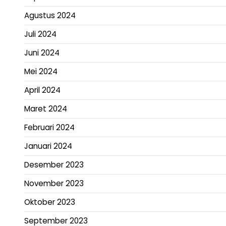
Agustus 2024
Juli 2024
Juni 2024
Mei 2024
April 2024
Maret 2024
Februari 2024
Januari 2024
Desember 2023
November 2023
Oktober 2023
September 2023