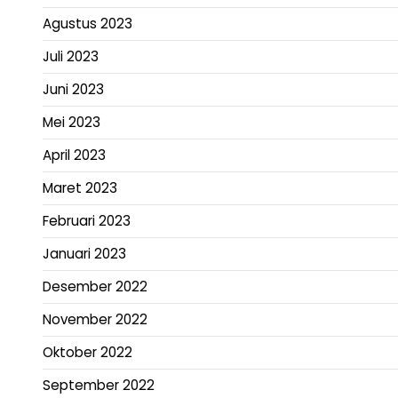
Agustus 2023
Juli 2023
Juni 2023
Mei 2023
April 2023
Maret 2023
Februari 2023
Januari 2023
Desember 2022
November 2022
Oktober 2022
September 2022