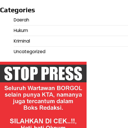
Categories
Daerah
Hukum
Kriminal
Uncategorized