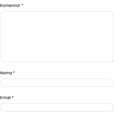
Komentar
*
Nama
*
Email
*