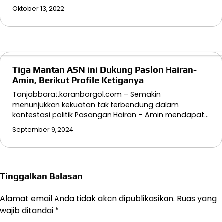
Oktober 13, 2022
Tiga Mantan ASN ini Dukung Paslon Hairan-
Amin, Berikut Profile Ketiganya
Tanjabbarat.koranborgol.com – Semakin
menunjukkan kekuatan tak terbendung dalam
kontestasi politik Pasangan Hairan – Amin mendapat…
September 9, 2024
Tinggalkan Balasan
Alamat email Anda tidak akan dipublikasikan.
Ruas yang
wajib ditandai
*