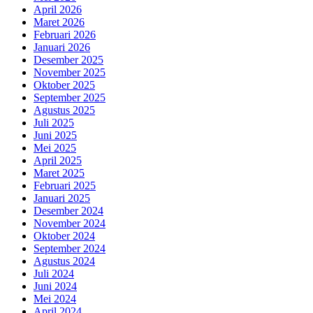
April 2026
Maret 2026
Februari 2026
Januari 2026
Desember 2025
November 2025
Oktober 2025
September 2025
Agustus 2025
Juli 2025
Juni 2025
Mei 2025
April 2025
Maret 2025
Februari 2025
Januari 2025
Desember 2024
November 2024
Oktober 2024
September 2024
Agustus 2024
Juli 2024
Juni 2024
Mei 2024
April 2024