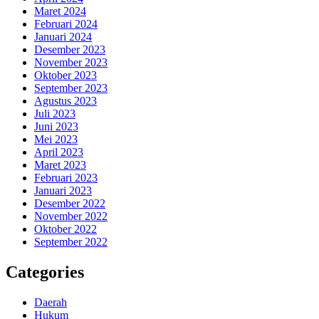
Maret 2024
Februari 2024
Januari 2024
Desember 2023
November 2023
Oktober 2023
September 2023
Agustus 2023
Juli 2023
Juni 2023
Mei 2023
April 2023
Maret 2023
Februari 2023
Januari 2023
Desember 2022
November 2022
Oktober 2022
September 2022
Categories
Daerah
Hukum