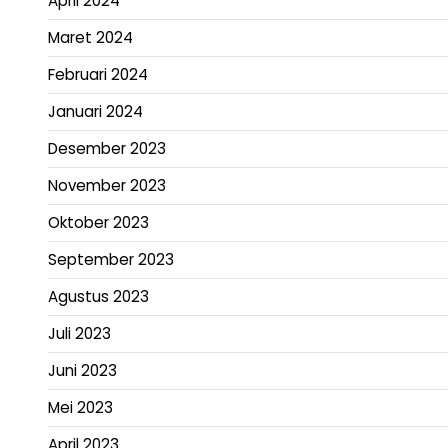
April 2024
Maret 2024
Februari 2024
Januari 2024
Desember 2023
November 2023
Oktober 2023
September 2023
Agustus 2023
Juli 2023
Juni 2023
Mei 2023
April 2023