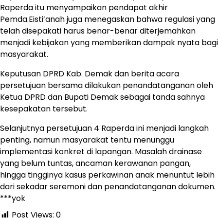
Raperda itu menyampaikan pendapat akhir
Pemda.Eisti’anah juga menegaskan bahwa regulasi yang
telah disepakati harus benar-benar diterjemahkan
menjadi kebijakan yang memberikan dampak nyata bagi
masyarakat.
Keputusan DPRD Kab. Demak dan berita acara
persetujuan bersama dilakukan penandatanganan oleh
Ketua DPRD dan Bupati Demak sebagai tanda sahnya
kesepakatan tersebut.
Selanjutnya persetujuan 4 Raperda ini menjadi langkah
penting, namun masyarakat tentu menunggu
implementasi konkret di lapangan. Masalah drainase
yang belum tuntas, ancaman kerawanan pangan,
hingga tingginya kasus perkawinan anak menuntut lebih
dari sekadar seremoni dan penandatanganan dokumen.
***yok
Post Views:
0