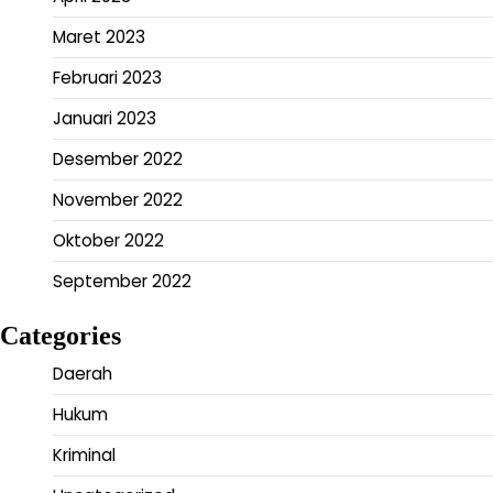
Maret 2023
Februari 2023
Januari 2023
Desember 2022
November 2022
Oktober 2022
September 2022
Categories
Daerah
Hukum
Kriminal