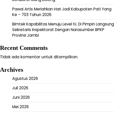
Pawai Artis Meriahkan Hari Jadi Kabupaten Pati Yang
Ke – 703 Tahun 2026
Bimtek Kapabilitas Menuju Level IV, Di Pimpin Langsung
Sekretaris Inspektorat Dengan Narasumber BPKP
Provinsi Jambi
Recent Comments
Tidak ada komentar untuk ditampilkan.
Archives
Agustus 2026
Juli 2026
Juni 2026
Mei 2026