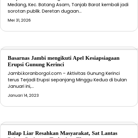
Medang, Kec. Batang Asam, Tanjab Barat kembali jadi
sorotan publik. Deretan dugaan…
Mei 31, 2026
Basarnas Jambi mengikuti Apel Kesiapsiagaan
Erupsi Gunung Kerinci
Jambi.koranborgol.com – Aktivitas Gunung Kerinci
terus Terjadi Erupsi sepanjang Minggu Kedua di bulan
Januari ini,…
Januari 14, 2023
Balap Liar Resahkan Masyarakat, Sat Lantas