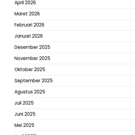
April 2026
Maret 2026
Februari 2026
Januari 2026
Desember 2025
November 2025
Oktober 2025
September 2025
Agustus 2025
Juli 2025
Juni 2025
Mei 2025