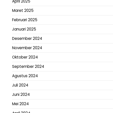
April 2025
Maret 2025
Februari 2025
Januari 2025
Desember 2024
November 2024
Oktober 2024
September 2024
Agustus 2024
Juli 2024
Juni 2024
Mei 2024