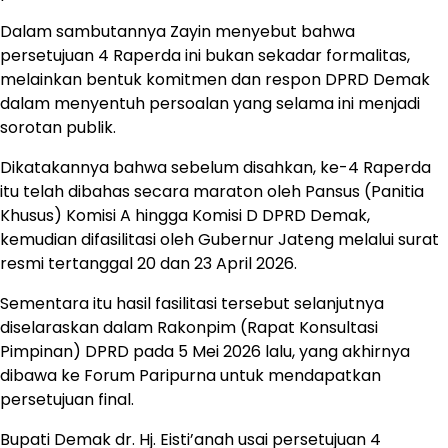
Dalam sambutannya Zayin menyebut bahwa
persetujuan 4 Raperda ini bukan sekadar formalitas,
melainkan bentuk komitmen dan respon DPRD Demak
dalam menyentuh persoalan yang selama ini menjadi
sorotan publik.
Dikatakannya bahwa sebelum disahkan, ke-4 Raperda
itu telah dibahas secara maraton oleh Pansus (Panitia
Khusus) Komisi A hingga Komisi D DPRD Demak,
kemudian difasilitasi oleh Gubernur Jateng melalui surat
resmi tertanggal 20 dan 23 April 2026.
Sementara itu hasil fasilitasi tersebut selanjutnya
diselaraskan dalam Rakonpim (Rapat Konsultasi
Pimpinan) DPRD pada 5 Mei 2026 lalu, yang akhirnya
dibawa ke Forum Paripurna untuk mendapatkan
persetujuan final.
Bupati Demak dr. Hj. Eisti’anah usai persetujuan 4