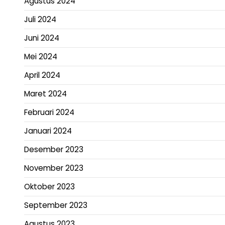
Agustus 2024
Juli 2024
Juni 2024
Mei 2024
April 2024
Maret 2024
Februari 2024
Januari 2024
Desember 2023
November 2023
Oktober 2023
September 2023
Agustus 2023