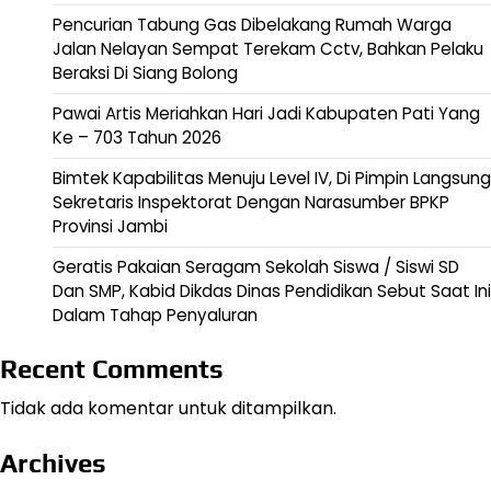
Pencurian Tabung Gas Dibelakang Rumah Warga
Jalan Nelayan Sempat Terekam Cctv, Bahkan Pelaku
Beraksi Di Siang Bolong
Pawai Artis Meriahkan Hari Jadi Kabupaten Pati Yang
Ke – 703 Tahun 2026
Bimtek Kapabilitas Menuju Level IV, Di Pimpin Langsung
Sekretaris Inspektorat Dengan Narasumber BPKP
Provinsi Jambi
Geratis Pakaian Seragam Sekolah Siswa / Siswi SD
Dan SMP, Kabid Dikdas Dinas Pendidikan Sebut Saat Ini
Dalam Tahap Penyaluran
Recent Comments
Tidak ada komentar untuk ditampilkan.
Archives