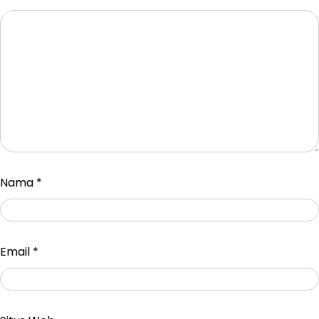
Nama
*
Email
*