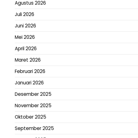
Agustus 2026
Juli 2026
Juni 2026
Mei 2026
April 2026
Maret 2026
Februari 2026
Januari 2026
Desember 2025
November 2025
Oktober 2025
September 2025