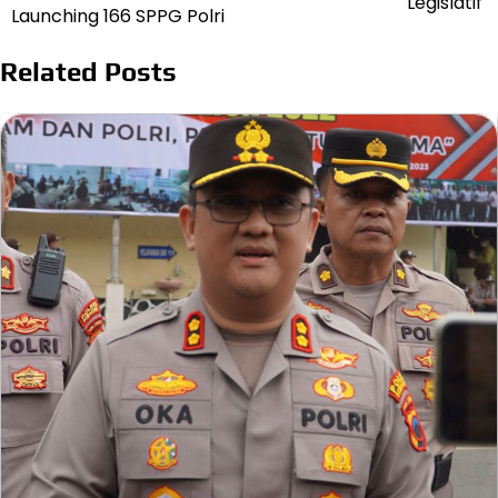
Legislatif
Launching 166 SPPG Polri
Related Posts