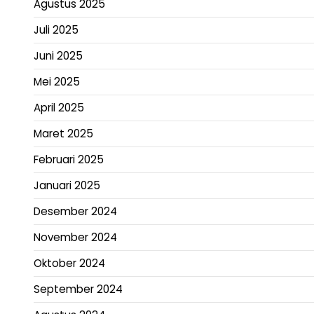
Agustus 2025
Juli 2025
Juni 2025
Mei 2025
April 2025
Maret 2025
Februari 2025
Januari 2025
Desember 2024
November 2024
Oktober 2024
September 2024