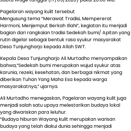
Pagelaran wayang kulit tersebut
Mengusung tema “Merawat Tradisi, Mempererat
Harmoni, Menjemput Berkah Illahi”, kegiatan itu menjadi
bagian dari rangkaian tradisi Sedekah bumi/ Apitan yang
rutin digelar sebagai bentuk rasa syukur masyarakat
Desa Tunjungharjo kepada Allah SWT.
Kepala Desa Tunjungharjo Ali Murtadho menyampaikan
bahwa,”Sedekah bumi merupakan wujud syukur atas
karunia, rezeki, kesehatan, dan berbagai nikmat yang
diberikan Tuhan Yang Maha Esa kepada warga
masyarakatnya,” ujarnya.
Ali Murtadho menegaskan, Pagelaran wayang kulit juga
menjadi salah satu upaya melestarikan budaya lokal
yang diwariskan para leluhur.
“Budaya hiburan Wayang kulit merupakan warisan
budaya yang telah diakui dunia sehingga menjadi