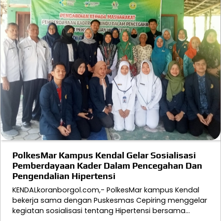
PolkesMar Kampus Kendal Gelar Sosialisasi
Pemberdayaan Kader Dalam Pencegahan Dan
Pengendalian Hipertensi
KENDALkoranborgol.com,- PolkesMar kampus Kendal
bekerja sama dengan Puskesmas Cepiring menggelar
kegiatan sosialisasi tentang Hipertensi bersama…