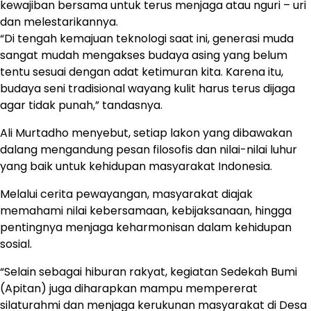
kewajiban bersama untuk terus menjaga atau nguri – uri
dan melestarikannya.
“Di tengah kemajuan teknologi saat ini, generasi muda
sangat mudah mengakses budaya asing yang belum
tentu sesuai dengan adat ketimuran kita. Karena itu,
budaya seni tradisional wayang kulit harus terus dijaga
agar tidak punah,” tandasnya.
Ali Murtadho menyebut, setiap lakon yang dibawakan
dalang mengandung pesan filosofis dan nilai-nilai luhur
yang baik untuk kehidupan masyarakat Indonesia.
Melalui cerita pewayangan, masyarakat diajak
memahami nilai kebersamaan, kebijaksanaan, hingga
pentingnya menjaga keharmonisan dalam kehidupan
sosial.
“Selain sebagai hiburan rakyat, kegiatan Sedekah Bumi
(Apitan) juga diharapkan mampu mempererat
silaturahmi dan menjaga kerukunan masyarakat di Desa