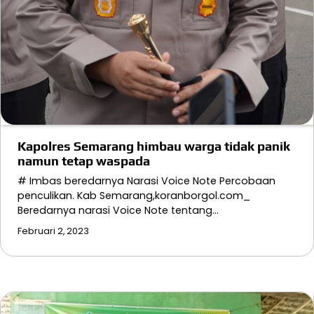
Kapolres Semarang himbau warga tidak panik
namun tetap waspada
# Imbas beredarnya Narasi Voice Note Percobaan
penculikan. Kab Semarang,koranborgol.com_
Beredarnya narasi Voice Note tentang…
Februari 2, 2023