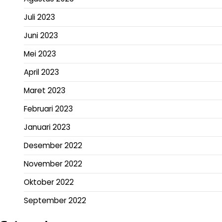
Juli 2023
Juni 2023
Mei 2023
April 2023
Maret 2023
Februari 2023
Januari 2023
Desember 2022
November 2022
Oktober 2022
September 2022