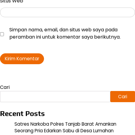
Situs Web
Simpan nama, email, dan situs web saya pada
peramban ini untuk komentar saya berikutnya.
Cari
Cari
Recent Posts
Satres Narkoba Polres Tanjab Barat Amankan
Seorang Pria Edarkan Sabu di Desa Lumahan