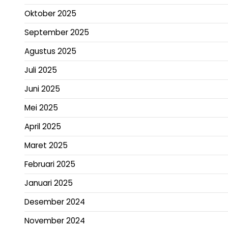
Oktober 2025
September 2025
Agustus 2025
Juli 2025
Juni 2025
Mei 2025
April 2025
Maret 2025
Februari 2025
Januari 2025
Desember 2024
November 2024