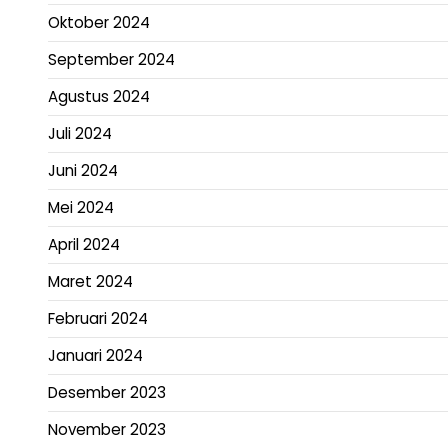
Oktober 2024
September 2024
Agustus 2024
Juli 2024
Juni 2024
Mei 2024
April 2024
Maret 2024
Februari 2024
Januari 2024
Desember 2023
November 2023