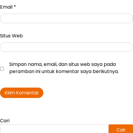
Email
*
Situs Web
Simpan nama, email, dan situs web saya pada
peramban ini untuk komentar saya berikutnya.
Cari
Cari