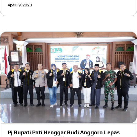
April 19, 2023
Pj Bupati Pati Henggar Budi Anggoro Lepas