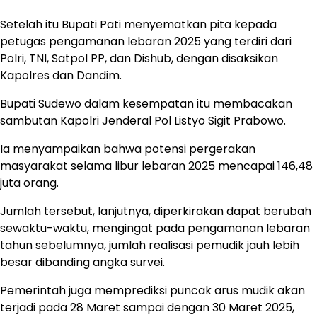
Setelah itu Bupati Pati menyematkan pita kepada
petugas pengamanan lebaran 2025 yang terdiri dari
Polri, TNI, Satpol PP, dan Dishub, dengan disaksikan
Kapolres dan Dandim.
Bupati Sudewo dalam kesempatan itu membacakan
sambutan Kapolri Jenderal Pol Listyo Sigit Prabowo.
Ia menyampaikan bahwa potensi pergerakan
masyarakat selama libur lebaran 2025 mencapai 146,48
juta orang.
Jumlah tersebut, lanjutnya, diperkirakan dapat berubah
sewaktu-waktu, mengingat pada pengamanan lebaran
tahun sebelumnya, jumlah realisasi pemudik jauh lebih
besar dibanding angka survei.
Pemerintah juga memprediksi puncak arus mudik akan
terjadi pada 28 Maret sampai dengan 30 Maret 2025,