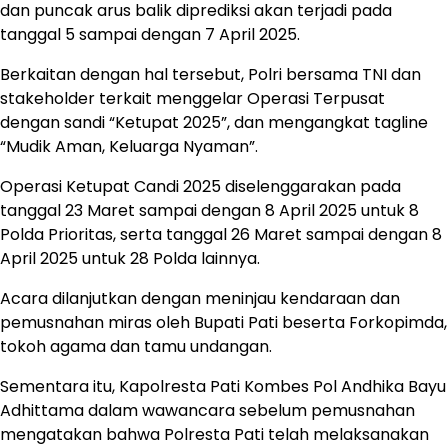
dan puncak arus balik diprediksi akan terjadi pada
tanggal 5 sampai dengan 7 April 2025.
Berkaitan dengan hal tersebut, Polri bersama TNI dan
stakeholder terkait menggelar Operasi Terpusat
dengan sandi “Ketupat 2025”, dan mengangkat tagline
“Mudik Aman, Keluarga Nyaman”.
Operasi Ketupat Candi 2025 diselenggarakan pada
tanggal 23 Maret sampai dengan 8 April 2025 untuk 8
Polda Prioritas, serta tanggal 26 Maret sampai dengan 8
April 2025 untuk 28 Polda lainnya.
Acara dilanjutkan dengan meninjau kendaraan dan
pemusnahan miras oleh Bupati Pati beserta Forkopimda,
tokoh agama dan tamu undangan.
Sementara itu, Kapolresta Pati Kombes Pol Andhika Bayu
Adhittama dalam wawancara sebelum pemusnahan
mengatakan bahwa Polresta Pati telah melaksanakan