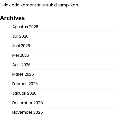
Tidak ada komentar untuk ditampilkan.
Archives
Agustus 2026
Juli 2026
Juni 2026
Mei 2026
April 2026
Maret 2026
Februari 2026
Januari 2026
Desember 2025
November 2025