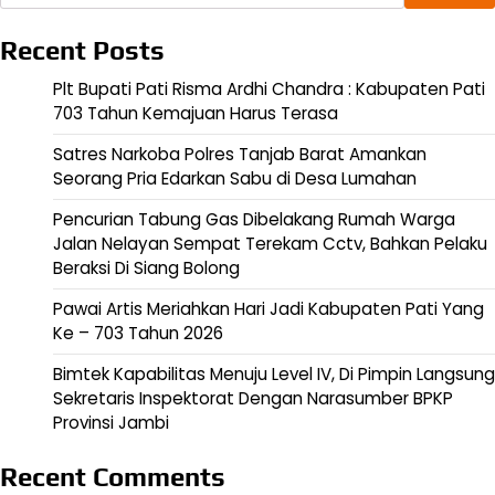
Recent Posts
Plt Bupati Pati Risma Ardhi Chandra : Kabupaten Pati
703 Tahun Kemajuan Harus Terasa
Satres Narkoba Polres Tanjab Barat Amankan
Seorang Pria Edarkan Sabu di Desa Lumahan
Pencurian Tabung Gas Dibelakang Rumah Warga
Jalan Nelayan Sempat Terekam Cctv, Bahkan Pelaku
Beraksi Di Siang Bolong
Pawai Artis Meriahkan Hari Jadi Kabupaten Pati Yang
Ke – 703 Tahun 2026
Bimtek Kapabilitas Menuju Level IV, Di Pimpin Langsung
Sekretaris Inspektorat Dengan Narasumber BPKP
Provinsi Jambi
Recent Comments