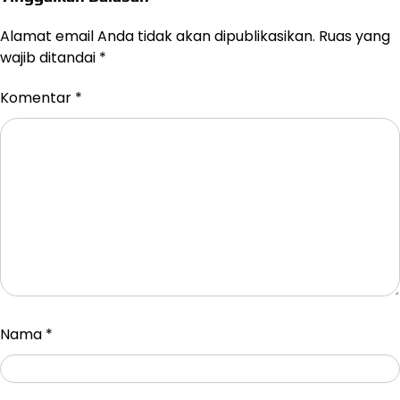
Alamat email Anda tidak akan dipublikasikan.
Ruas yang
wajib ditandai
*
Komentar
*
Nama
*