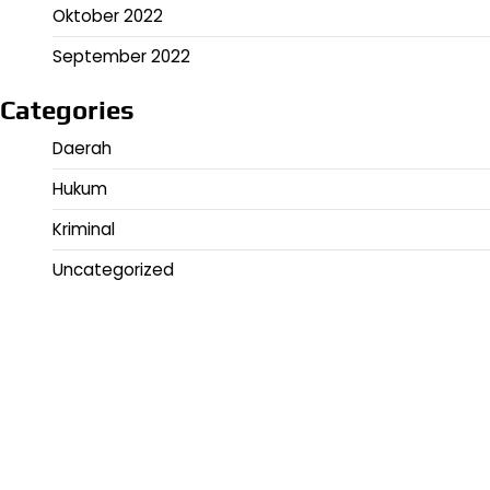
Oktober 2022
September 2022
Categories
Daerah
Hukum
Kriminal
Uncategorized