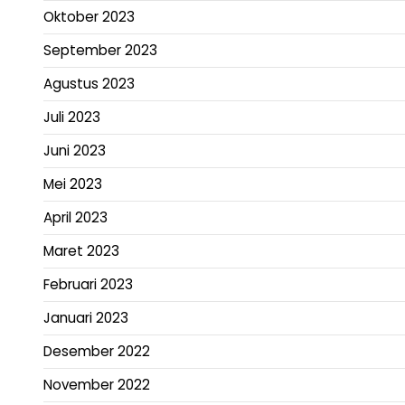
Oktober 2023
September 2023
Agustus 2023
Juli 2023
Juni 2023
Mei 2023
April 2023
Maret 2023
Februari 2023
Januari 2023
Desember 2022
November 2022